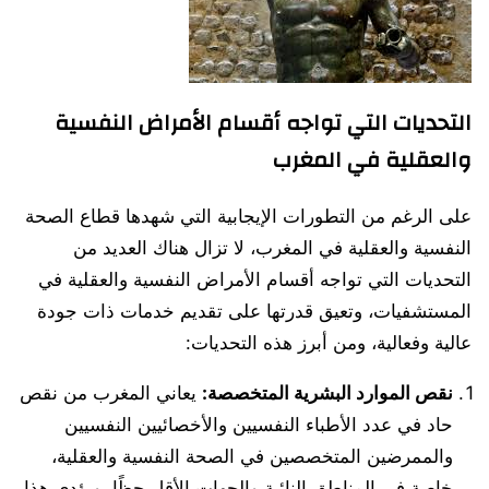
التحديات التي تواجه أقسام الأمراض النفسية
والعقلية في المغرب
على الرغم من التطورات الإيجابية التي شهدها قطاع الصحة
النفسية والعقلية في المغرب، لا تزال هناك العديد من
التحديات التي تواجه أقسام الأمراض النفسية والعقلية في
المستشفيات، وتعيق قدرتها على تقديم خدمات ذات جودة
عالية وفعالية، ومن أبرز هذه التحديات:
نقص الموارد البشرية المتخصصة:
يعاني المغرب من نقص
حاد في عدد الأطباء النفسيين والأخصائيين النفسيين
والممرضين المتخصصين في الصحة النفسية والعقلية،
خاصة في المناطق النائية والجهات الأقل حظًا. ويؤدي هذا