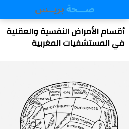
أقسام الأمراض النفسية والعقلية
في المستشفيات المغربية