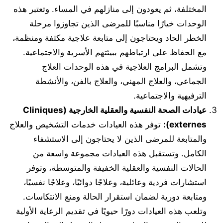
المختلفة، ثم يعودون إلى منازلهم في المساء. وتعتبر هذه
الوحدات خيارًا مناسبًا للمرضى الذين تجاوزوا مرحلة
الخطر الحاد ويحتاجون إلى متابعة علاجية مكثفة ومنظمة،
مع الحفاظ على ارتباطهم ببيئتهم الأسرية والاجتماعية.
وتشمل البرامج العلاجية في هذه الوحدات العلاج
الجماعي، والعلاج المهني، والعلاج بالفن، والأنشطة
الترفيهية والاجتماعية.
عيادات الصحة النفسية والعقلية الخارجية (Cliniques
externes):
توفر هذه العيادات خدمات التشخيص والعلاج
والمتابعة للمرضى الذين لا يحتاجون إلى الاستشفاء
الكامل. وتستقبل هذه العيادات مجموعة واسعة من
الحالات النفسية والعقلية الخفيفة والمتوسطة، وتوفر
استشارات فردية وعائلية، وعلاجًا دوائيًا، وعلاجًا نفسيًا،
ومتابعة دورية لضمان استقرار الحالة ومنع الانتكاسات.
وتلعب هذه العيادات دورًا حيويًا في تقديم الرعاية الأولية