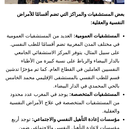
بعض المستشفيات والمراكز التي تضم أقسامًا للأمراض
النفسية والعقلية:
المستشفيات العمومية:
العديد من المستشفيات العمومية
في مختلف المدن المغربية تضم أقسامًا للطب النفسي.
على سبيل المثال، يتوفر المركز الاستشفائي الجامعي
بالدار البيضاء والرباط على نسبة كبيرة من الأطباء
النفسيين العاملين في القطاع العام. كما تم مؤخرًا تدشين
قسم للطب النفسي بالمستشفى الإقليمي محمد الخامس
بالحي المحمدي في الدار البيضاء.
المستشفيات المتخصصة:
يوجد في المغرب عدد محدود
من المستشفيات المتخصصة في علاج الأمراض النفسية
والعقلية.
مؤسسات إعادة التأهيل النفسي والاجتماعي:
توجد أربع
مؤسسات لإعادة التأهيل النفسي والاجتماعي ضمن