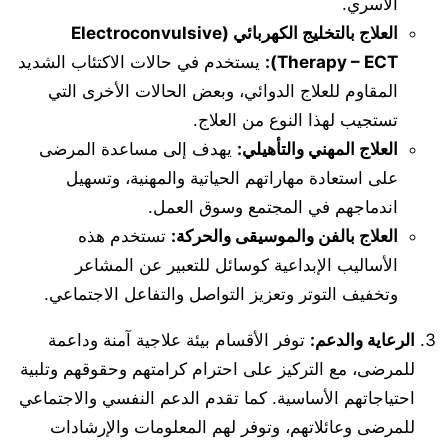
الأسري.
العلاج بالتخليج الكهربائي (Electroconvulsive
Therapy – ECT):
يستخدم في حالات الاكتئاب الشديد
المقاوم للعلاج الدوائي، وبعض الحالات الأخرى التي
تستجيب لهذا النوع من العلاج.
العلاج المهني والتأهيلي:
يهدف إلى مساعدة المرضى
على استعادة مهاراتهم الحياتية والمهنية، وتسهيل
اندماجهم في المجتمع وسوق العمل.
العلاج بالفن والموسيقى والحركة:
تستخدم هذه
الأساليب الإبداعية كوسائل للتعبير عن المشاعر
وتخفيف التوتر وتعزيز التواصل والتفاعل الاجتماعي.
الرعاية والدعم:
توفر الأقسام بيئة علاجية آمنة وداعمة
للمرضى، مع التركيز على احترام كرامتهم وحقوقهم وتلبية
احتياجاتهم الأساسية. كما تقدم الدعم النفسي والاجتماعي
للمرضى وعائلاتهم، وتوفر لهم المعلومات والإرشادات