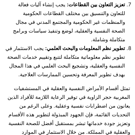
تعزيز التعاون بين القطاعات:
يجب إنشاء آليات فعالة
للتعاون والتنسيق بين مختلف القطاعات الحكومية
والمنظمات غير الحكومية والمجتمع المدني في مجال
الصحة النفسية والعقلية، لوضع وتنفيذ سياسات وبرامج
متكاملة وشاملة.
تطوير نظم المعلومات والبحث العلمي:
يجب الاستثمار في
تطوير نظم معلوماتية متكاملة لتتبع وتقييم خدمات الصحة
النفسية والعقلية، وتشجيع البحث العلمي في هذا المجال
بهدف تطوير المعرفة وتحسين الممارسات العلاجية.
تمثل أقسام الأمراض النفسية والعقلية في المستشفيات
المغربية حجر الزاوية في توفير الرعاية اللازمة للأفراد الذين
يعانون من اضطرابات نفسية وعقلية. وعلى الرغم من
التحديات القائمة، فإن الجهود المبذولة لتطوير هذه الأقسام
وتعزيز جودة خدماتها تبشر بمستقبل أفضل للصحة النفسية
والعقلية في المملكة. من خلال الاستثمار في الموارد