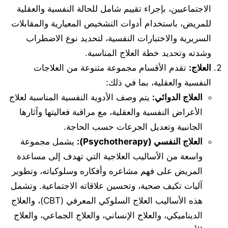
الاجتماعيين، بإجراء تقييم شامل للحالة النفسية والعقلية
للمريض، باستخدام أدوات التشخيص المعيارية والمقابلات
السريرية والاختبارات النفسية، لتحديد نوع الاضطراب
وشدته وتحديد خطة العلاج المناسبة.
العلاج:
تقدم الأقسام مجموعة متنوعة من العلاجات
النفسية والعقلية، بما في ذلك:
العلاج الدوائي:
يتم وصف الأدوية النفسية المناسبة لعلاج
الأعراض النفسية والعقلية، مع مراقبة فعاليتها وآثارها
الجانبية وتعديل الجرعات حسب الحاجة.
العلاج النفسي (Psychotherapy):
يشمل مجموعة
واسعة من الأساليب العلاجية التي تهدف إلى مساعدة
المريض على فهم مشاعره وأفكاره وسلوكياته، وتطوير
آليات تكيف صحية، وتحسين علاقاته الاجتماعية. وتشمل
هذه الأساليب العلاج السلوكي المعرفي (CBT)، والعلاج
الديناميكي، والعلاج الإنساني، والعلاج الجماعي، والعلاج