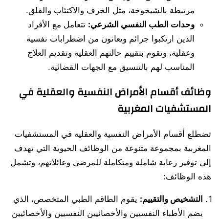
مرتبطة بالشيخوخة، مثل الخرف والاكتئاب والقلق.
وحدات الطب النفسي الشرعي:
تتعامل مع الأفراد
الذين ارتكبوا جرائم ويعانون من اضطرابات نفسية
وعقلية، وتقوم بتقييم حالتهم العقلية وتقديم العلاج
المناسب لهم بالتنسيق مع الجهات القضائية.
وظائف أقسام الأمراض النفسية والعقلية في
المستشفيات المغربية
تضطلع أقسام الأمراض النفسية والعقلية في المستشفيات
المغربية بمجموعة متنوعة من الوظائف الحيوية التي تهدف
إلى توفير رعاية شاملة ومتكاملة للمرضى وعائلاتهم، وتشمل
هذه الوظائف:
التشخيص والتقييم:
يقوم الطاقم الطبي المتخصص، الذي
يضم الأطباء النفسيين والأخصائيين النفسيين والأخصائيين