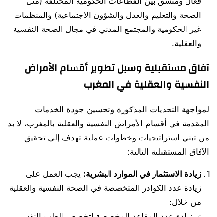
فعال ومنسق بين القطاعات الحكومية المختلفة (مثل
الصحة والتعليم والعدل والشؤون الاجتماعية) والمنظمات
غير الحكومية والمجتمع المدني في مجال الصحة النفسية
والعقلية.
آفاق مستقبلية وسبل تطوير أقسام الأمراض
النفسية والعقلية في المغرب
لمواجهة التحديات المذكورة وتحسين جودة الخدمات
المقدمة في أقسام الأمراض النفسية والعقلية بالمغرب، لا بد
من تبني استراتيجيات وخطوات عملية تهدف إلى تحقيق
الآفاق المستقبلية التالية:
زيادة الاستثمار في الموارد البشرية:
يجب العمل على
زيادة عدد الكوادر المتخصصة في الصحة النفسية والعقلية
من خلال:
زيادة عدد المقاعد المخصصة لتخصص الطب النفسي