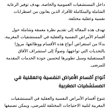
داخل المستشفيات العمومية والخاصة، بهدف توفير الرعاية
الشاملة والمتكاملة للأفراد الذين يعانون من اضطرابات
نفسية وعقلية مختلفة.
تهدف هذه المقالة إلى تقديم نظرة معمقة وشاملة حول
أقسام الأمراض النفسية والعقلية في المستشفيات المغربية،
بدءًا من استعراض أنواع هذه الأقسام ووظائفها، مرورًا
بالتحديات التي تواجهها، وصولًا إلى استشراف الآفاق
المستقبلية وسبل تطويرها لتحسين جودة الخدمات المقدمة
للمرضى.
أنواع أقسام الأمراض النفسية والعقلية في
المستشفيات المغربية
تتنوع أقسام الأمراض النفسية والعقلية في المستشفيات
المغربية لتلبية الاحتياجات المختلفة للمرضى، ويمكن تصنيفها