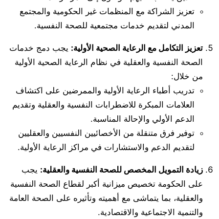
تعزيز الشراكة مع المنظمات غير الحكومية والمجتمع
المدني لتقديم خدمات مجتمعية للصحة النفسية.
تعزيز التكامل مع الرعاية الصحية الأولية:
يجب دمج خدمات
الصحة النفسية والعقلية في نظام الرعاية الصحية الأولية
من خلال:
تدريب أطباء الرعاية الأولية والممرضين على اكتشاف
العلامات المبكرة للاضطرابات النفسية والعقلية وتقديم
الدعم الأولي والإحالة المناسبة.
توفير فرق متنقلة من الأخصائيين النفسيين والعقليين
لتقديم الدعم والاستشارات في مراكز الرعاية الأولية.
زيادة التمويل المخصص للصحة النفسية والعقلية:
يجب
على الحكومة تخصيص ميزانية أكبر لقطاع الصحة النفسية
والعقلية، بما يتماشى مع أهميته وتأثيره على الصحة العامة
والتنمية الاجتماعية والاقتصادية.