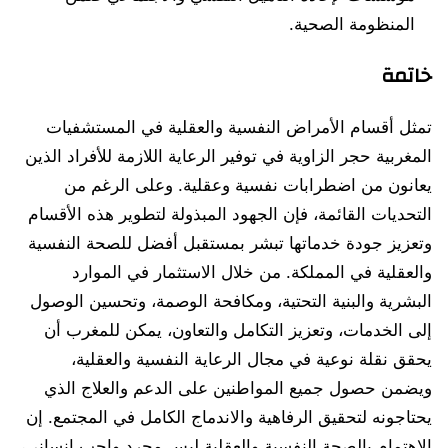
المنظومة الصحية.
خاتمة
تمثل أقسام الأمراض النفسية والعقلية في المستشفيات
المغربية حجر الزاوية في توفير الرعاية اللازمة للأفراد الذين
يعانون من اضطرابات نفسية وعقلية. وعلى الرغم من
التحديات القائمة، فإن الجهود المبذولة لتطوير هذه الأقسام
وتعزيز جودة خدماتها تبشر بمستقبل أفضل للصحة النفسية
والعقلية في المملكة. من خلال الاستثمار في الموارد
البشرية والبنية التحتية، ومكافحة الوصمة، وتحسين الوصول
إلى الخدمات، وتعزيز التكامل والتعاون، يمكن للمغرب أن
يحقق نقلة نوعية في مجال الرعاية النفسية والعقلية،
ويضمن حصول جميع المواطنين على الدعم والعلاج الذي
يحتاجونه لتحقيق الرفاهية والاندماج الكامل في المجتمع. إن
الاهتمام بالصحة النفسية والعقلية ليس مجرد واجب إنساني،