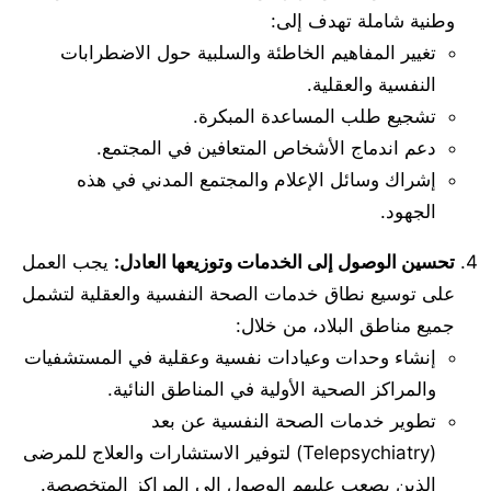
وطنية شاملة تهدف إلى:
تغيير المفاهيم الخاطئة والسلبية حول الاضطرابات
النفسية والعقلية.
تشجيع طلب المساعدة المبكرة.
دعم اندماج الأشخاص المتعافين في المجتمع.
إشراك وسائل الإعلام والمجتمع المدني في هذه
الجهود.
تحسين الوصول إلى الخدمات وتوزيعها العادل:
يجب العمل
على توسيع نطاق خدمات الصحة النفسية والعقلية لتشمل
جميع مناطق البلاد، من خلال:
إنشاء وحدات وعيادات نفسية وعقلية في المستشفيات
والمراكز الصحية الأولية في المناطق النائية.
تطوير خدمات الصحة النفسية عن بعد
(Telepsychiatry) لتوفير الاستشارات والعلاج للمرضى
الذين يصعب عليهم الوصول إلى المراكز المتخصصة.