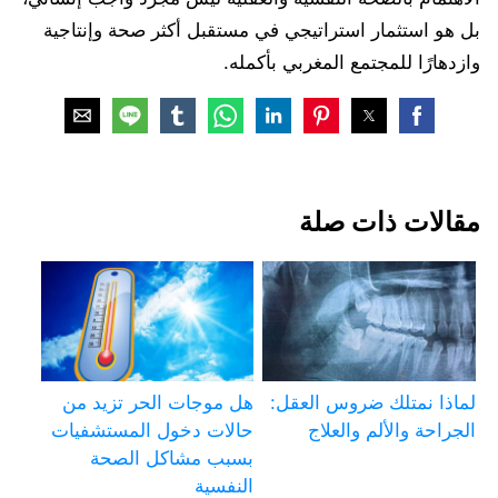
بل هو استثمار استراتيجي في مستقبل أكثر صحة وإنتاجية
وازدهارًا للمجتمع المغربي بأكمله.
مقالات ذات صلة
لماذا نمتلك ضروس العقل:
هل موجات الحر تزيد من
الجراحة والألم والعلاج
حالات دخول المستشفيات
بسبب مشاكل الصحة
النفسية