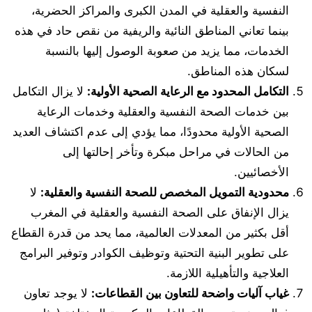
النفسية والعقلية في المدن الكبرى والمراكز الحضرية،
بينما تعاني المناطق النائية والريفية من نقص حاد في هذه
الخدمات، مما يزيد من صعوبة الوصول إليها بالنسبة
لسكان هذه المناطق.
التكامل المحدود مع الرعاية الصحية الأولية:
لا يزال التكامل
بين خدمات الصحة النفسية والعقلية وخدمات الرعاية
الصحية الأولية محدودًا، مما يؤدي إلى عدم اكتشاف العديد
من الحالات في مراحل مبكرة وتأخر إحالتها إلى
الأخصائيين.
محدودية التمويل المخصص للصحة النفسية والعقلية:
لا
يزال الإنفاق على الصحة النفسية والعقلية في المغرب
أقل بكثير من المعدلات العالمية، مما يحد من قدرة القطاع
على تطوير البنية التحتية وتوظيف الكوادر وتوفير البرامج
العلاجية والتأهيلية اللازمة.
غياب آليات واضحة للتعاون بين القطاعات:
لا يوجد تعاون