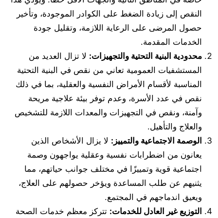
النقص إلى زيادة الضغط على الكوادر الموجودة، وتأخير
حصول المرضى على الرعاية اللازمة، وتقليل جودة
الخدمات المقدمة.
محدودية البنية التحتية والتجهيزات:
لا تزال العديد من
المستشفيات العمومية تعاني من نقص في البنية التحتية
المناسبة لأقسام الأمراض النفسية والعقلية، بما في ذلك
نقص في عدد الأسرة، وعدم توفر بيئة علاجية مريحة
وآمنة، ونقص في التجهيزات والمعدات اللازمة للتشخيص
والعلاج والتأهيل.
الوصمة الاجتماعية والتمييز:
لا يزال الأشخاص الذين
يعانون من اضطرابات نفسية وعقلية يواجهون وصمة
اجتماعية قوية وتمييزًا في مختلف جوانب حياتهم، مما
يثنيهم عن طلب المساعدة ويؤخر حصولهم على العلاج،
ويعيق اندماجهم في المجتمع.
التوزيع غير العادل للخدمات:
تتركز معظم خدمات الصحة