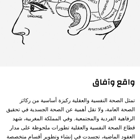
واقع وآفاق
تمثل الصحة النفسية والعقلية ركيزة أساسية من ركائز
الصحة العامة، ولا تقل أهمية عن الصحة الجسدية في تحقيق
الرفاهية الفردية والمجتمعية. وفي المملكة المغربية، شهد
قطاع الصحة النفسية والعقلية تطورات ملحوظة على مدار
العقود الماضية، تجسدت في إنشاء وتطوير أقسام متخصصة