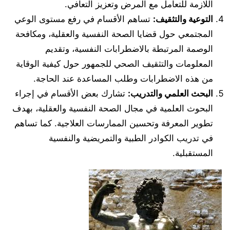
اللازمة للتعامل مع المرض وتعزيز التعافي.
التوعية والتثقيف:
تساهم الأقسام في رفع مستوى الوعي
المجتمعي حول قضايا الصحة النفسية والعقلية، ومكافحة
الوصمة المرتبطة بالاضطرابات النفسية، وتقديم
المعلومات والتثقيف الصحي للجمهور حول كيفية الوقاية
من هذه الاضطرابات وطلب المساعدة عند الحاجة.
البحث العلمي والتدريب:
تشارك بعض الأقسام في إجراء
البحوث العلمية في مجال الصحة النفسية والعقلية، بهدف
تطوير المعرفة وتحسين الممارسات العلاجية. كما تساهم
في تدريب الكوادر الطبية والتمريضية والنفسية
المستقبلية.