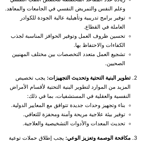
وعلم النفس والتمريض النفسي في الجامعات والمعاهد.
توفير برامج تدريبية وتأهيلية عالية الجودة للكوادر
العاملة في القطاع.
تحسين ظروف العمل وتوفير الحوافز المناسبة لجذب
الكفاءات والاحتفاظ بها.
تشجيع العمل متعدد التخصصات بين مختلف المهنيين
الصحيين.
تطوير البنية التحتية وتحديث التجهيزات:
يجب تخصيص
المزيد من الموارد لتطوير البنية التحتية لأقسام الأمراض
النفسية والعقلية في المستشفيات، بما في ذلك:
بناء وتجهيز وحدات جديدة تتوافق مع المعايير الدولية.
توفير بيئة علاجية مريحة وآمنة ومحفزة للتعافي.
تحديث المعدات والأدوات التشخيصية والعلاجية.
مكافحة الوصمة وتعزيز الوعي:
يجب إطلاق حملات توعية