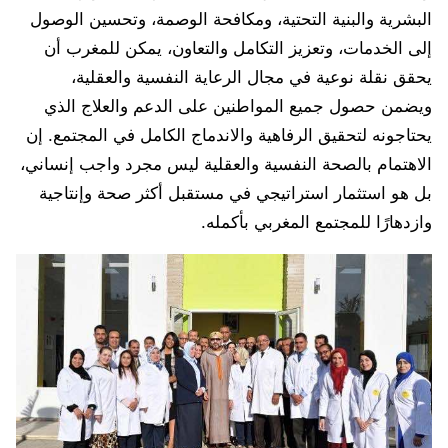
البشرية والبنية التحتية، ومكافحة الوصمة، وتحسين الوصول
إلى الخدمات، وتعزيز التكامل والتعاون، يمكن للمغرب أن
يحقق نقلة نوعية في مجال الرعاية النفسية والعقلية،
ويضمن حصول جميع المواطنين على الدعم والعلاج الذي
يحتاجونه لتحقيق الرفاهية والاندماج الكامل في المجتمع. إن
الاهتمام بالصحة النفسية والعقلية ليس مجرد واجب إنساني،
بل هو استثمار استراتيجي في مستقبل أكثر صحة وإنتاجية
وازدهارًا للمجتمع المغربي بأكمله.