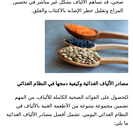
صحي، قد تساهم الألياف بشكل غير مباشر في تحسين
المزاج وتقليل خطر الإصابة بالاكتئاب والقلق.
مصادر الألياف الغذائية وكيفية دمجها في النظام الغذائي
للحصول على الفوائد الصحية الكاملة للألياف، من المهم
تضمين مجموعة متنوعة من الأطعمة الغنية بالألياف في
النظام الغذائي اليومي. تشمل أفضل مصادر الألياف الغذائية
ما يلي: