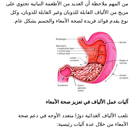
من المهم ملاحظة أن العديد من الأطعمة النباتية تحتوي على
مزيج من الألياف القابلة للذوبان وغير القابلة للذوبان، وكل
نوع يقدم فوائد فريدة لصحة الأمعاء والجسم بشكل عام.
آليات عمل الألياف في تعزيز صحة الأمعاء
تلعب الألياف الغذائية دورًا متعدد الأوجه في دعم صحة
الأمعاء من خلال عدة آليات رئيسية: