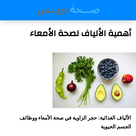
أهمية الألياف لصحة الأمعاء
الألياف الغذائية: حجر الزاوية في صحة الأمعاء ووظائف
الجسم الحيوية