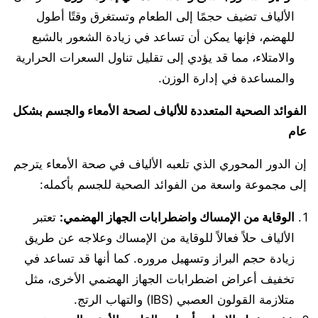
الألياف تضيف حجمًا إلى الطعام وتستغرق وقتًا أطول
للهضم، فإنها يمكن أن تساعد في زيادة الشعور بالشبع
والامتلاء، مما قد يؤدي إلى تقليل تناول السعرات الحرارية
والمساعدة في إدارة الوزن.
الفوائد الصحية المتعددة للألياف لصحة الأمعاء والجسم بشكل
عام
إن الدور المحوري الذي تلعبه الألياف في صحة الأمعاء يترجم
إلى مجموعة واسعة من الفوائد الصحية للجسم بأكمله:
الوقاية من الإمساك واضطرابات الجهاز الهضمي
:
تعتبر
الألياف حلاً فعالاً للوقاية من الإمساك وعلاجه عن طريق
زيادة حجم البراز وتسهيل مروره. كما أنها قد تساعد في
تخفيف أعراض اضطرابات الجهاز الهضمي الأخرى، مثل
متلازمة القولون العصبي (IBS) والتهاب الرتج.