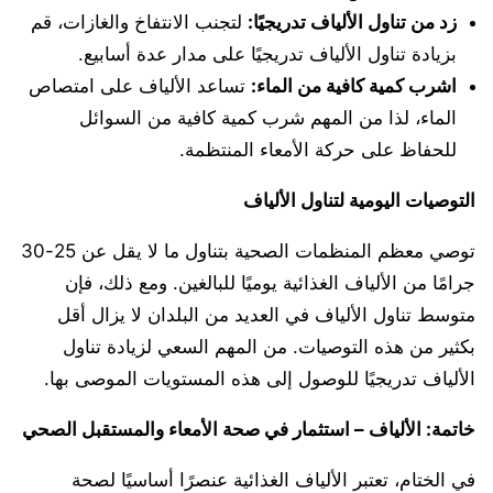
زد من تناول الألياف تدريجيًا
:
لتجنب الانتفاخ والغازات، قم
بزيادة تناول الألياف تدريجيًا على مدار عدة أسابيع.
اشرب كمية كافية من الماء
:
تساعد الألياف على امتصاص
الماء، لذا من المهم شرب كمية كافية من السوائل
للحفاظ على حركة الأمعاء المنتظمة.
التوصيات اليومية لتناول الألياف
توصي معظم المنظمات الصحية بتناول ما لا يقل عن 25-30
جرامًا من الألياف الغذائية يوميًا للبالغين. ومع ذلك، فإن
متوسط تناول الألياف في العديد من البلدان لا يزال أقل
بكثير من هذه التوصيات. من المهم السعي لزيادة تناول
الألياف تدريجيًا للوصول إلى هذه المستويات الموصى بها.
خاتمة: الألياف – استثمار في صحة الأمعاء والمستقبل الصحي
في الختام، تعتبر الألياف الغذائية عنصرًا أساسيًا لصحة