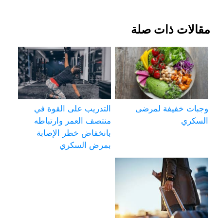
مقالات ذات صلة
وجبات خفيفة لمرضى
التدريب على القوة في
السكري
منتصف العمر وارتباطه
بانخفاض خطر الإصابة
بمرض السكري