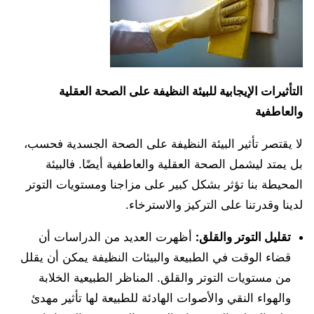
التأثيرات الإيجابية للبيئة النظيفة على الصحة العقلية
والعاطفية
لا يقتصر تأثير البيئة النظيفة على الصحة الجسدية فحسب،
بل يمتد ليشمل الصحة العقلية والعاطفية أيضًا. فالبيئة
المحيطة بنا تؤثر بشكل كبير على مزاجنا ومستويات التوتر
لدينا وقدرتنا على التركيز والاسترخاء.
تقليل التوتر والقلق:
أظهرت العديد من الدراسات أن
قضاء الوقت في الطبيعة والبيئات النظيفة يمكن أن يقلل
من مستويات التوتر والقلق. المناظر الطبيعية الخلابة
والهواء النقي والأصوات الهادئة للطبيعة لها تأثير مهدئ