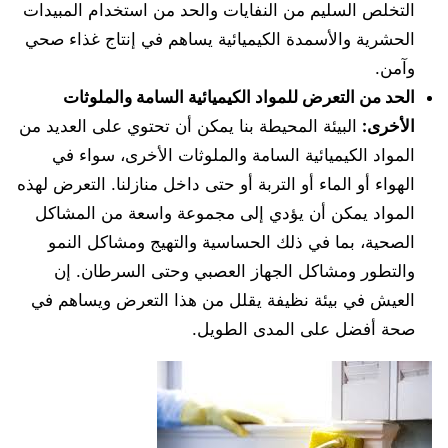
التخلص السليم من النفايات والحد من استخدام المبيدات
الحشرية والأسمدة الكيميائية يساهم في إنتاج غذاء صحي
وآمن.
الحد من التعرض للمواد الكيميائية السامة والملوثات
الأخرى:
البيئة المحيطة بنا يمكن أن تحتوي على العديد من
المواد الكيميائية السامة والملوثات الأخرى، سواء في
الهواء أو الماء أو التربة أو حتى داخل منازلنا. التعرض لهذه
المواد يمكن أن يؤدي إلى مجموعة واسعة من المشاكل
الصحية، بما في ذلك الحساسية والتهيج ومشاكل النمو
والتطور ومشاكل الجهاز العصبي وحتى السرطان. إن
العيش في بيئة نظيفة يقلل من هذا التعرض ويساهم في
صحة أفضل على المدى الطويل.