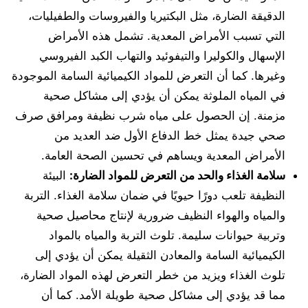
الدقيقة الضارة، مثل البكتيريا والفيروسات والطفيليات،
التي تسبب الأمراض المعدية. تشمل هذه الأمراض
الإسهال والكوليرا والتيفوئيد والتهاب الكبد الفيروسي
وغيرها. كما أن التعرض للمواد الكيميائية السامة الموجودة
في المياه الملوثة يمكن أن يؤدي إلى مشاكل صحية
مزمنة. إن الحصول على مياه شرب نظيفة ومرافق صرف
صحي جيدة يمثل خط الدفاع الأول ضد العديد من
الأمراض المعدية ويساهم في تحسين الصحة العامة.
سلامة الغذاء والحد من التعرض للمواد الضارة:
البيئة
النظيفة تلعب دورًا حيويًا في ضمان سلامة الغذاء. التربة
والمياه والهواء النظيف ضرورية لإنتاج محاصيل صحية
وتربية حيوانات سليمة. تلوث التربة والمياه بالمواد
الكيميائية السامة والمعادن الثقيلة يمكن أن يؤدي إلى
تلوث الغذاء ويزيد من خطر التعرض لهذه المواد الضارة،
مما قد يؤدي إلى مشاكل صحية طويلة الأمد. كما أن