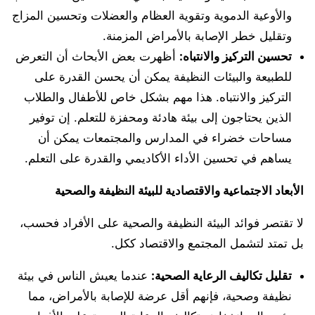
والأوعية الدموية وتقوية العظام والعضلات وتحسين المزاج
وتقليل خطر الإصابة بالأمراض المزمنة.
تحسين التركيز والانتباه:
أظهرت بعض الأبحاث أن التعرض
للطبيعة والبيئات النظيفة يمكن أن يحسن القدرة على
التركيز والانتباه. هذا مهم بشكل خاص للأطفال والطلاب
الذين يحتاجون إلى بيئة هادئة ومحفزة للتعلم. إن توفير
مساحات خضراء في المدارس والمجتمعات يمكن أن
يساهم في تحسين الأداء الأكاديمي والقدرة على التعلم.
الأبعاد الاجتماعية والاقتصادية للبيئة النظيفة والصحية
لا تقتصر فوائد البيئة النظيفة والصحية على الأفراد فحسب،
بل تمتد لتشمل المجتمع والاقتصاد ككل.
تقليل تكاليف الرعاية الصحية:
عندما يعيش الناس في بيئة
نظيفة وصحية، فإنهم أقل عرضة للإصابة بالأمراض، مما