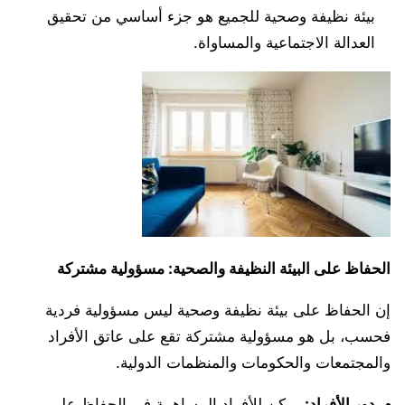
بيئة نظيفة وصحية للجميع هو جزء أساسي من تحقيق
العدالة الاجتماعية والمساواة.
الحفاظ على البيئة النظيفة والصحية: مسؤولية مشتركة
إن الحفاظ على بيئة نظيفة وصحية ليس مسؤولية فردية
فحسب، بل هو مسؤولية مشتركة تقع على عاتق الأفراد
والمجتمعات والحكومات والمنظمات الدولية.
دور الأفراد:
يمكن للأفراد المساهمة في الحفاظ على