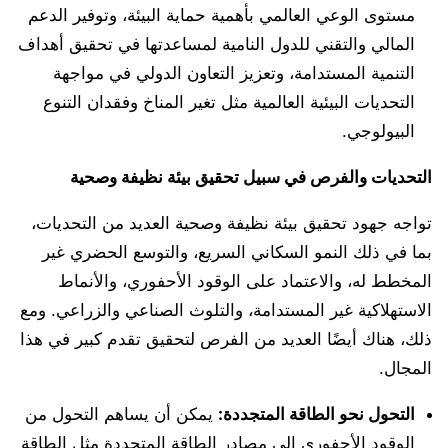
مستوى الوعي العالمي بأهمية حماية البيئة، وتوفير الدعم
المالي والتقني للدول النامية لمساعدتها في تحقيق أهداف
التنمية المستدامة، وتعزيز التعاون الدولي في مواجهة
التحديات البيئية العالمية مثل تغير المناخ وفقدان التنوع
البيولوجي.
التحديات والفرص في سبيل تحقيق بيئة نظيفة وصحية
تواجه جهود تحقيق بيئة نظيفة وصحية العديد من التحديات،
بما في ذلك النمو السكاني السريع، والتوسع الحضري غير
المخطط له، والاعتماد على الوقود الأحفوري، والأنماط
الاستهلاكية غير المستدامة، والتلوث الصناعي والزراعي. ومع
ذلك، هناك أيضًا العديد من الفرص لتحقيق تقدم كبير في هذا
المجال.
التحول نحو الطاقة المتجددة:
يمكن أن يساهم التحول من
الوقود الأحفوري إلى مصادر الطاقة المتجددة مثل الطاقة