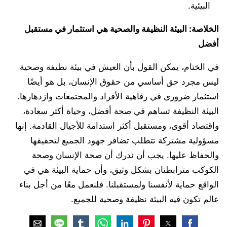
البيئية.
الخلاصة: البيئة النظيفة والصحية هي استثمار في مستقبل
أفضل
في الختام، يمكن القول بأن العيش في بيئة نظيفة وصحية
ليس مجرد حق أساسي من حقوق الإنسان، بل هو أيضًا
استثمار ضروري في رفاهية الأفراد والمجتمعات وازدهارها.
البيئة النظيفة تساهم في صحة أفضل، وحياة أكثر سعادة،
واقتصاد أقوى، ومستقبل أكثر استدامة للأجيال القادمة. إنها
مسؤولية مشتركة تتطلب تضافر جهود الجميع لتحقيقها
والحفاظ عليها. يجب أن ندرك أن صحة الإنسان وصحة
الكوكب مترابطتان بشكل وثيق، وأن حماية البيئة هي في
الواقع حماية لأنفسنا ولمستقبلنا. فلنعمل معًا من أجل بناء
عالم تكون فيه البيئة نظيفة وصحية للجميع.