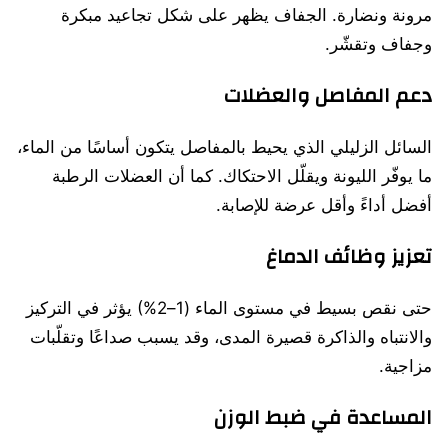
مرونة ونضارة. الجفاف يظهر على شكل تجاعيد مبكرة
وجفاف وتقشّر.
دعم المفاصل والعضلات
السائل الزليلي الذي يحيط بالمفاصل يتكون أساسًا من الماء،
ما يوفّر الليونة ويقلّل الاحتكاك. كما أن العضلات الرطبة
أفضل أداءً وأقل عرضة للإصابة.
تعزيز وظائف الدماغ
حتى نقص بسيط في مستوى الماء (1–2%) يؤثر في التركيز
والانتباه والذاكرة قصيرة المدى، وقد يسبب صداعًا وتقلّبات
مزاجية.
المساعدة في ضبط الوزن