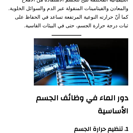
والمعادن والفيتامينات المنقولة عبر الدم والسوائل الخلوية.
كما أنّ حرارته النوعية المرتفعة تساعد في الحفاظ على
ثبات درجة حرارة الجسم، حتى في البيئات القاسية.
دور الماء في وظائف الجسم
الأساسية
1. تنظيم حرارة الجسم