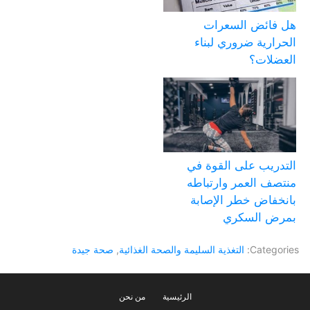
هل فائض السعرات
الحرارية ضروري لبناء
العضلات؟
التدريب على القوة في
منتصف العمر وارتباطه
بانخفاض خطر الإصابة
بمرض السكري
Categories:
التغذية السليمة والصحة الغذائية
,
صحة جيدة
الرئيسية
من نحن