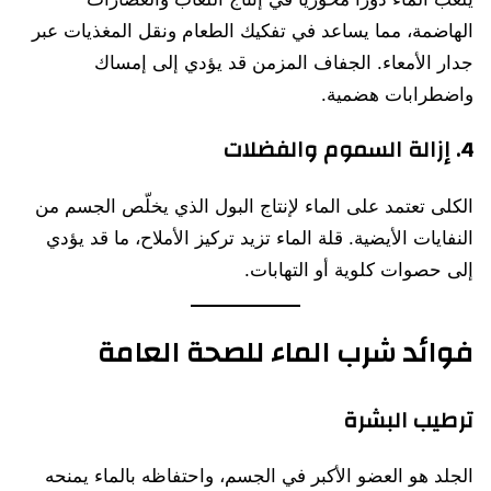
الهاضمة، مما يساعد في تفكيك الطعام ونقل المغذيات عبر
جدار الأمعاء. الجفاف المزمن قد يؤدي إلى إمساك
واضطرابات هضمية.
4. إزالة السموم والفضلات
الكلى تعتمد على الماء لإنتاج البول الذي يخلّص الجسم من
النفايات الأيضية. قلة الماء تزيد تركيز الأملاح، ما قد يؤدي
إلى حصوات كلوية أو التهابات.
فوائد شرب الماء للصحة العامة
ترطيب البشرة
الجلد هو العضو الأكبر في الجسم، واحتفاظه بالماء يمنحه