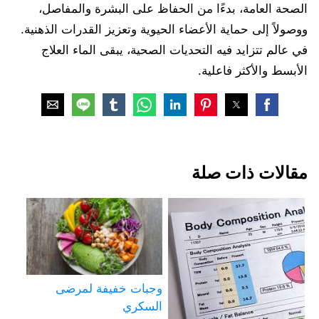
الصحة العامة، بدءًا من الحفاظ على البشرة والمفاصل،
ووصولاً إلى حماية الأعضاء الحيوية وتعزيز القدرات الذهنية.
في عالم تتزايد فيه التحديات الصحية، يبقى الماء العلاج
الأبسط والأكثر فاعلية.
مقالات ذات صلة
وجبات خفيفة لمرضى
السكري