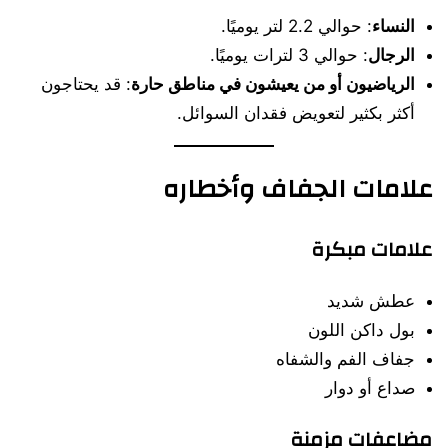
النساء
: حوالي 2.2 لتر يوميًا.
الرجال
: حوالي 3 لترات يوميًا.
الرياضيون أو من يعيشون في مناطق حارة
: قد يحتاجون
أكثر بكثير لتعويض فقدان السوائل.
علامات الجفاف وأخطاره
علامات مبكرة
عطش شديد
بول داكن اللون
جفاف الفم والشفاه
صداع أو دوار
مضاعفات مزمنة