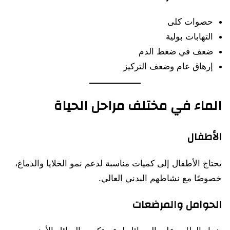
حصوات كلى
التهابات بولية
ضعف في ضغط الدم
إرهاق عام وضعف التركيز
الماء في مختلف مراحل الحياة
الأطفال
يحتاج الأطفال إلى كميات مناسبة لدعم نمو الخلايا والدماغ،
خصوصًا مع نشاطهم البدني العالي.
الحوامل والمرضعات