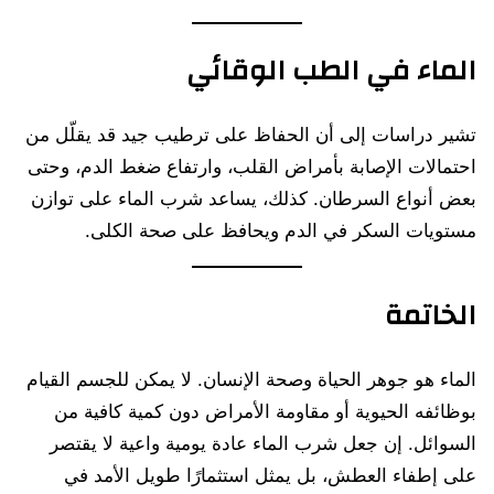
الماء في الطب الوقائي
تشير دراسات إلى أن الحفاظ على ترطيب جيد قد يقلّل من
احتمالات الإصابة بأمراض القلب، وارتفاع ضغط الدم، وحتى
بعض أنواع السرطان. كذلك، يساعد شرب الماء على توازن
مستويات السكر في الدم ويحافظ على صحة الكلى.
الخاتمة
الماء هو جوهر الحياة وصحة الإنسان. لا يمكن للجسم القيام
بوظائفه الحيوية أو مقاومة الأمراض دون كمية كافية من
السوائل. إن جعل شرب الماء عادة يومية واعية لا يقتصر
على إطفاء العطش، بل يمثل استثمارًا طويل الأمد في