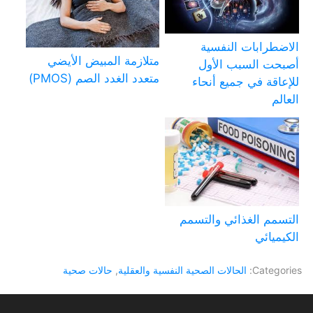
الاضطرابات النفسية
متلازمة المبيض الأيضي
أصبحت السبب الأول
متعدد الغدد الصم (PMOS)
للإعاقة في جميع أنحاء
العالم
التسمم الغذائي والتسمم
الكيميائي
Categories:
الحالات الصحية النفسية والعقلية
,
حالات صحية