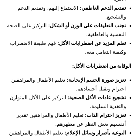
تقديم الدعم العاطفي:
الاستماع إليهم، وتقديم الدعم
والتشجيع.
تجنب التعليقات على الوزن أو الشكل:
التركيز على الصحة
النفسية والعاطفية.
تعلم المزيد عن اضطرابات الأكل:
فهم طبيعة الاضطراب
وكيفية التعامل معه.
الوقاية من اضطرابات الأكل:
تعزيز صورة الجسم الإيجابية:
تعليم الأطفال والمراهقين
احترام وتقبل أجسادهم.
تشجيع عادات الأكل الصحية:
التركيز على الأكل المتوازن
والتغذية السليمة.
تعزيز احترام الذات:
تعليم الأطفال والمراهقين تقدير
أنفسهم بغض النظر عن مظهرهم.
التوعية بأضرار وسائل الإعلام:
تعليم الأطفال والمراهقين