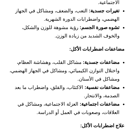
الاجتماعية.
تغيرات جسدية:
التعب، والضعف، ومشاكل في الجهاز
الهضمي، واضطرابات الدورة الشهرية.
تشوه صورة الجسم:
رؤية مشوهة للوزن والشكل،
والخوف الشديد من زيادة الوزن.
مضاعفات اضطرابات الأكل:
مضاعفات جسدية:
مشاكل القلب، وهشاشة العظام،
واختلال التوازن الكيميائي، ومشاكل في الجهاز الهضمي،
ومشاكل في الأسنان.
مضاعفات نفسية:
الاكتئاب، والقلق، واضطراب ما بعد
الصدمة، والانتحار.
مضاعفات اجتماعية:
العزلة الاجتماعية، ومشاكل في
العلاقات، وصعوبات في العمل أو الدراسة.
علاج اضطرابات الأكل: