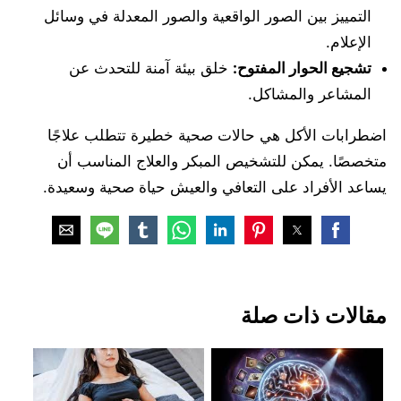
التمييز بين الصور الواقعية والصور المعدلة في وسائل
الإعلام.
تشجيع الحوار المفتوح:
خلق بيئة آمنة للتحدث عن
المشاعر والمشاكل.
اضطرابات الأكل هي حالات صحية خطيرة تتطلب علاجًا
متخصصًا. يمكن للتشخيص المبكر والعلاج المناسب أن
يساعد الأفراد على التعافي والعيش حياة صحية وسعيدة.
مقالات ذات صلة