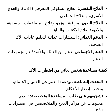
العلاج النفسي:
العلاج السلوكي المعرفي (CBT)، والعلاج
الأسري، والعلاج الجماعي.
العلاج الطبي:
مراقبة الوزن، وعلاج المضاعفات الجسدية،
والأدوية لعلاج الاكتئاب والقلق.
الدعم الغذائي:
استشارات غذائية لتعليم عادات الأكل
الصحية.
الدعم الاجتماعي:
دعم من العائلة والأصدقاء ومجموعات
الدعم.
كيفية مساعدة شخص يعاني من اضطراب الأكل:
التحدث إليه بلطف ودعم:
التعبير عن القلق والاهتمام،
وتجنب إصدار الأحكام.
تشجيعهم على طلب المساعدة المتخصصة:
تقديم
معلومات عن مراكز العلاج والمتخصصين في اضطرابات
الأكل.