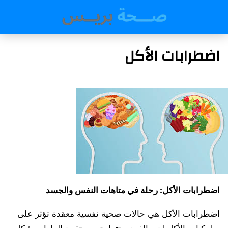
اضطرابات الأكل
اضطرابات الأكل: رحلة في متاهات النفس والجسد
اضطرابات الأكل هي حالات صحية نفسية معقدة تؤثر على