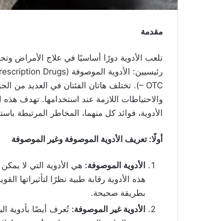
مقدمة
تلعب الأدوية دورًا أساسيًا في علاج الأمراض وت
– OTC). تختلف هاتان الفئتان في العديد من 
والاحتياطات اللازمة عند استخدامها. تهدف هذه 
الأدوية، فوائد كل منهما، المخاطر المرتبطة باست
أولًا: تعريف الأدوية الموصوفة وغير الموصوفة
الأدوية الموصوفة
:
هي الأدوية التي لا يمك
هذه الأدوية رقابة طبية نظرًا لتأثيراتها الق
بطريقة صحيحة.
الأدوية غير الموصوفة
:
تُعرف أيضًا بأدوية ال