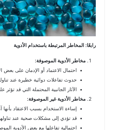
رابعًا: المخاطر المرتبطة باستخدام الأدوية
مخاطر الأدوية الموصوفة
:
احتمال الاعتماد أو الإدمان على بعض ال
حدوث تفاعلات دوائية خطيرة عند تناوله
الآثار الجانبية المحتملة التي قد تؤثر 
مخاطر الأدوية غير الموصوفة
:
إساءة الاستخدام بسبب الاعتقاد بأنها آمن
قد تؤدي إلى مشكلات صحية عند تناولها
احتمالية تفاعلها مع بعض الأدوية الموص