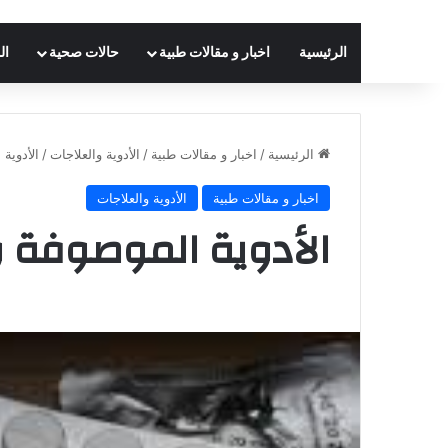
الرئيسية
اخبار و مقالات طبية
حالات صحية
ال
الرئيسية
/
اخبار و مقالات طبية
/
الأدوية والعلاجات
/
الأدوية
اخبار و مقالات طبية
الأدوية والعلاجات
الأدوية الموصوفة 