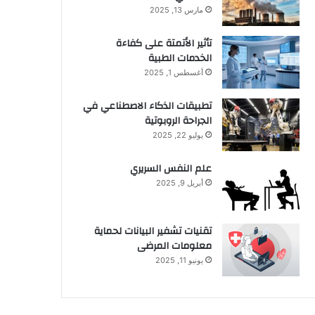
مارس 13, 2025
تأثير الأتمتة على كفاءة
الخدمات الطبية
أغسطس 1, 2025
تطبيقات الذكاء الاصطناعي في
الجراحة الروبوتية
يوليو 22, 2025
علم النفس السريري
أبريل 9, 2025
تقنيات تشفير البيانات لحماية
معلومات المرضى
يونيو 11, 2025