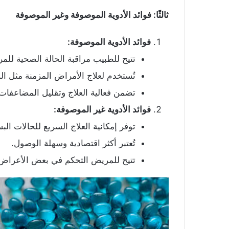
ثالثًا: فوائد الأدوية الموصوفة وغير الموصوفة
فوائد الأدوية الموصوفة
:
تتيح للطبيب مراقبة الحالة الصحية للمر
تُستخدم لعلاج الأمراض المزمنة مثل ا
تضمن فعالية العلاج وتقليل المضاعفات
فوائد الأدوية غير الموصوفة
:
توفر إمكانية العلاج السريع للحالات ال
تُعتبر أكثر اقتصادية وسهلة الوصول.
تتيح للمريض التحكم في بعض الأعراض 