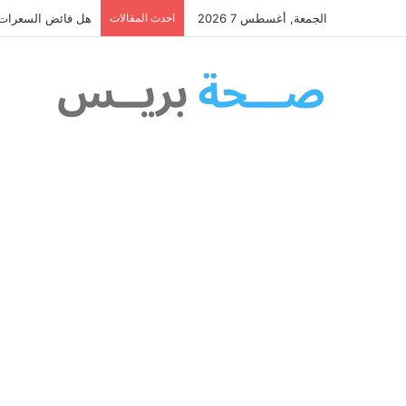
الجمعة, أغسطس 7 2026
احدث المقالات
هل فائض السعرات ا