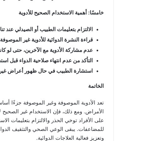
خامسًا: أهمية الاستخدام الصحيح للأدوية
الالتزام بتعليمات الطبيب أو الصيدلي عند تن
قراءة النشرة الدوائية للأدوية غير الموصوفة
عدم مشاركة الأدوية مع الآخرين، حتى لو كا
التأكد من عدم انتهاء صلاحية الدواء قبل است
استشارة الطبيب في حال ظهور أعراض غير مت
الخاتمة
تعد الأدوية الموصوفة وغير الموصوفة جزءًا أساس
الأمراض. ومع ذلك، فإن الاستخدام غير الصحيح 
على الأفراد توخي الحذر والالتزام بتعليمات ال
للمضاعفات. يبقى الوعي الصحي والتثقيف الدوا
وتعزيز فعالية العلاجات الدوائية.