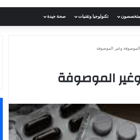
متخصصون
تكنولوجيا وتقنيات
صحة جيدة
 الموصوفة وغير الموصوفة
وغير الموصوفة