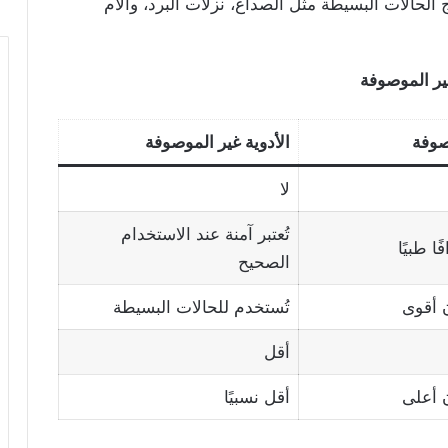
الحالات البسيطة مثل الصداع، نزلات البرد، وآلام
غير الموصوفة
صوفة
الأدوية غير الموصوفة
لا
تُعتبر آمنة عند الاستخدام
ا طبيًا
الصحيح
ن أقوى
تُستخدم للحالات البسيطة
أقل
ن أعلى
أقل نسبيًا