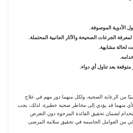
اول الأدوية الموصوفة
.
 لمعرفة الجرعات الصحيحة والآثار الجانبية المحتملة
.
نت لحالة مشابهة
.
خدامه
.
وقعة بعد تناول أي دواء
.
يًا من الرعاية الصحية، ولكل منهما دور مهم في علاج
لأي منهما قد يؤدي إلى مخاطر صحية خطيرة. لذلك، يجب
استخدام لضمان تحقيق الفائدة المرجوة دون التعرض
ئي من العوامل الحاسمة في تحقيق سلامة المرضى