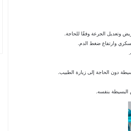
يض وتعديل الجرعة وفقًا للحاجة.
لسكري وارتفاع ضغط الدم.
.
بسيطة دون الحاجة إلى زيارة الطبيب.
البسيطة بنفسه.