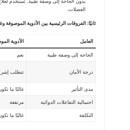
بدون الحاجة إلى وصفة طبية. تُستخدم لعلاج 
العضلات.
ثانيًا: الفروقات الرئيسية بين الأدوية الموصوفة و
العامل
الأدوية المو
الحاجة إلى وصفة طبية
نعم
درجة الأمان
تتطلب إشرافً
مدى التأثير
غالبًا ما تكو
احتمالية التفاعلات الدوائية
مرتفعة
التكلفة
غالبًا ما تكو