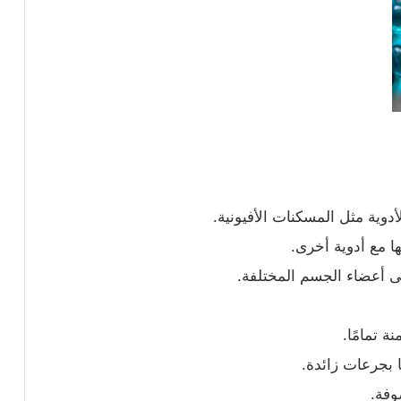
أدوية مثل المسكنات الأفيونية.
ا مع أدوية أخرى.
على أعضاء الجسم المختلفة.
ة تمامًا.
 بجرعات زائدة.
وفة.