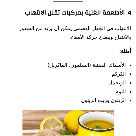
4. الأطعمة الغنية بمركبات تقلل الالتهاب
الالتهاب في الجهاز الهضمي يمكن أن يزيد من الشعور
بالانتفاخ ويبطئ حركة الأمعاء.
أمثلة:
الأسماك الدهنية (السلمون، الماكريل)
الكركم
الزنجبيل
الثوم
الزيتون وزيت الزيتون