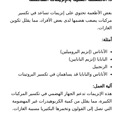
بعض الأطعمة تحتوي على إنزيمات تساعد في تكسير
مركبات يصعب هضمها لدى بعض الأفراد، مما يقلل تكوين
الغازات.
أمثلة:
الأناناس (إنزيم البروميلين)
البابايا (إنزيم البابايين)
الزنجبيل
الأناناس والبابايا قد يساهمان في تكسير البروتينات
آلية العمل:
هذه الإنزيمات تدعم الجهاز الهضمي في تكسير المركبات
الكبيرة، مما يقلل من كمية الكربوهيدرات غير المهضومة
التي تصل إلى القولون وتخمرها البكتيريا مسببة الغازات.