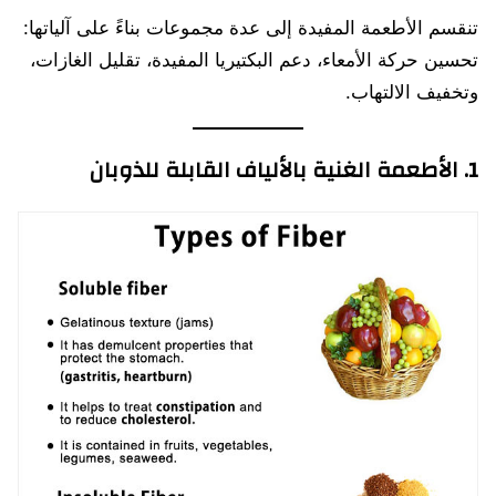
تنقسم الأطعمة المفيدة إلى عدة مجموعات بناءً على آلياتها:
تحسين حركة الأمعاء، دعم البكتيريا المفيدة، تقليل الغازات،
وتخفيف الالتهاب.
1. الأطعمة الغنية بالألياف القابلة للذوبان