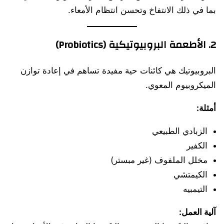
بما في ذلك الانتفاخ وتحسن انتظام الأمعاء.
2. الأطعمة البروبيوتيكية (Probiotics)
البروبيوتيك هي كائنات حية مفيدة تساهم في إعادة توازن
الميكروبيوم المعوي.
أمثلة:
الزبادي الطبيعي
الكفير
مخلل الملفوف (غير مبستر)
الكيمتشي
التيمبيه
آلية العمل: