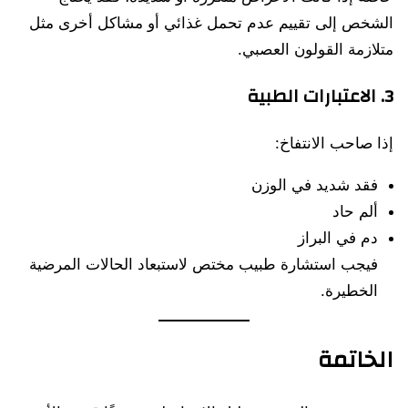
الشخص إلى تقييم عدم تحمل غذائي أو مشاكل أخرى مثل
متلازمة القولون العصبي.
3. الاعتبارات الطبية
إذا صاحب الانتفاخ:
فقد شديد في الوزن
ألم حاد
دم في البراز
فيجب استشارة طبيب مختص لاستبعاد الحالات المرضية
الخطيرة.
الخاتمة