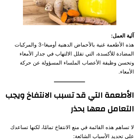
آلية العمل:
هذه الأطعمة غنية بالأحماض الدهنية أوميغا-3 والمركبات
المضادة للأكسدة، التي تقلل الالتهاب في جدار الأمعاء
وتحسن وظيفة الأعصاب الملساء المسؤولة عن حركة
الأمعاء.
الأطعمة التي قد تسبب الانتفاخ ويجب
التعامل معها بحذر
لا تساهم هذه القائمة في منع الانتفاخ تمامًا، لكنها تساعدك
على تحديد الأسباب الشائعة: