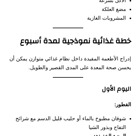
الأكل بسرعة
مضغ العلكة
المشروبات الغازية
خطة غذائية نموذجية لمدة أسبوع
إدراج الأطعمة المفيدة داخل نظام غذائي متوازن يمكن أن
يحسن صحة المعدة على المدى القصير والطويل.
اليوم الأول
الفطور:
شوفان مطبوخ بالماء أو حليب قليل الدسم مع شرائح
التفاح وبذور الشيا
الوجبة الخفيفة: