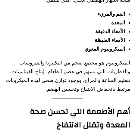
صحة الجهاز الهضمي الكلي، الذي يشمل:
الفم والمريء
المعدة
الأمعاء الدقيقة
الأمعاء الغليظة
الميكروبيوم المعوي
الميكروبيوم هو مجتمع ضخم من البكتيريا والفيروسات
والفطريات التي تسهم في هضم الطعام، إنتاج الفيتامينات،
تنظيم المناعة والمزاج. ووجود توازن صحي لهذه الميكروبات
مرتبط بانخفاض الانتفاخ وتحسين الهضم.
أهم الأطعمة التي تحسن صحة
المعدة وتقلل الانتفاخ