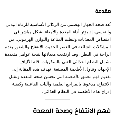
مقدمة
تُعد صحة الجهاز الهضمي من الركائز الأساسية للرفاه البدني
والنفسي، إذ يؤثر أداء المعدة والأمعاء بشكل مباشر في
امتصاص المغذيات وتنظيم المناعة والتوازن الهرموني. من
المشكلات الشائعة في العصر الحديث
الانتفاخ
والشعور بعدم
الراحة في البطن، وقد ارتفعت معدلاتها نتيجة عوامل متعددة
تشمل النظام الغذائي الغني بالسكريات، قلة الألياف،
الإجهاد، وتناول الأطعمة المصنعة. تهدف هذه المقالة إلى
تقديم فهم معمق للأطعمة التي تحسن صحة المعدة وتقلل
الانتفاخ، مدعومًا بالمراجع العلمية وآليات الفاعلية وكيفية
إدراج هذه الأطعمة في النظام الغذائي.
فهم الانتفاخ وصحة المعدة