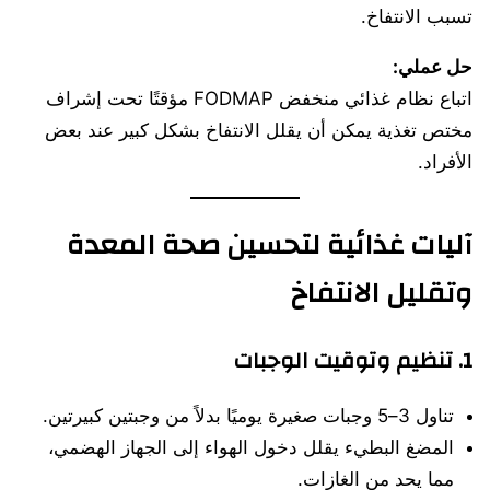
تسبب الانتفاخ.
حل عملي:
اتباع نظام غذائي منخفض FODMAP مؤقتًا تحت إشراف
مختص تغذية يمكن أن يقلل الانتفاخ بشكل كبير عند بعض
الأفراد.
آليات غذائية لتحسين صحة المعدة
وتقليل الانتفاخ
1. تنظيم وتوقيت الوجبات
تناول 3–5 وجبات صغيرة يوميًا بدلاً من وجبتين كبيرتين.
المضغ البطيء يقلل دخول الهواء إلى الجهاز الهضمي،
مما يحد من الغازات.