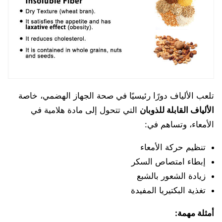
تلعب الألياف دورًا رئيسيًا في صحة الجهاز الهضمي، خاصة
الألياف القابلة للذوبان
التي تتحول إلى مادة هلامية في
الأمعاء، وتساهم في:
تنظيم حركة الأمعاء
إبطاء امتصاص السكر
زيادة الشعور بالشبع
تغذية البكتيريا المفيدة
أمثلة مهمة: