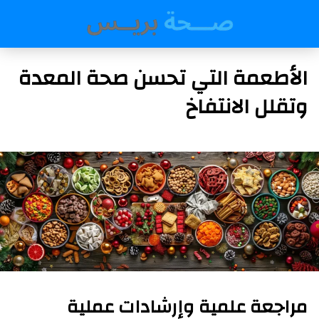
الأطعمة التي تحسن صحة المعدة
وتقلل الانتفاخ
مراجعة علمية وإرشادات عملية