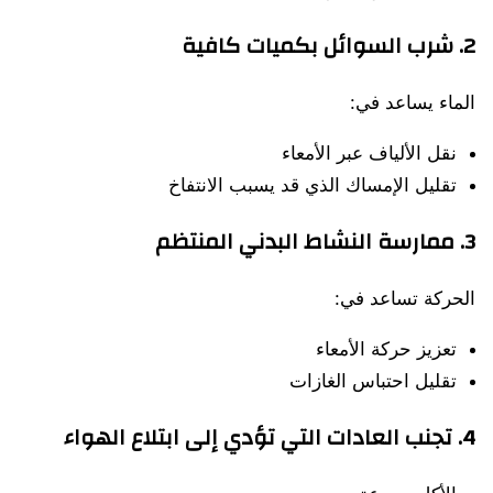
2. شرب السوائل بكميات كافية
الماء يساعد في:
نقل الألياف عبر الأمعاء
تقليل الإمساك الذي قد يسبب الانتفاخ
3. ممارسة النشاط البدني المنتظم
الحركة تساعد في:
تعزيز حركة الأمعاء
تقليل احتباس الغازات
4. تجنب العادات التي تؤدي إلى ابتلاع الهواء