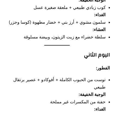
كوب زبادي طبيعي + ملعقة صغيرة عسل
الغداء:
سلمون مشوي + أرز بني + خضار مطهوة (كوسا وجزر)
العشاء:
سلطة خضراء مع زيت الزيتون، وبيضة مسلوقة
اليوم الثاني
الفطور:
توست من الحبوب الكاملة + أفوكادو + عصير برتقال
طبيعي
الوجبة الخفيفة:
حفنة من المكسرات غير مملحة
الغداء: