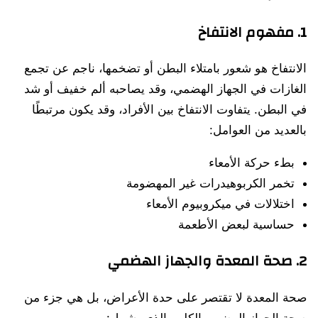
1. مفهوم الانتفاخ
الانتفاخ هو شعور بامتلاء البطن أو تضخمها، ناجم عن تجمع
الغازات في الجهاز الهضمي، وقد يصاحبه ألم خفيف أو شد
في البطن. يتفاوت الانتفاخ بين الأفراد، وقد يكون مرتبطًا
بالعديد من العوامل:
بطء حركة الأمعاء
تخمر الكربوهيدرات غير المهضومة
اختلالات في ميكروبيوم الأمعاء
حساسية لبعض الأطعمة
2. صحة المعدة والجهاز الهضمي
صحة المعدة لا تقتصر على حدة الأعراض، بل هي جزء من