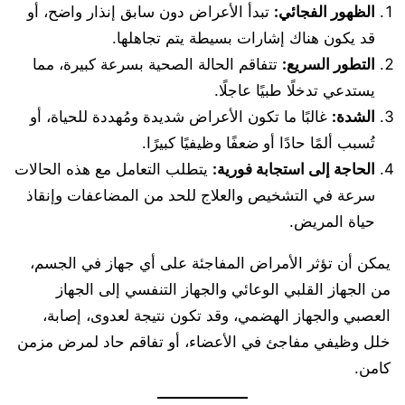
الظهور الفجائي:
تبدأ الأعراض دون سابق إنذار واضح، أو
قد يكون هناك إشارات بسيطة يتم تجاهلها.
التطور السريع:
تتفاقم الحالة الصحية بسرعة كبيرة، مما
يستدعي تدخلًا طبيًا عاجلًا.
الشدة:
غالبًا ما تكون الأعراض شديدة ومُهددة للحياة، أو
تُسبب ألمًا حادًا أو ضعفًا وظيفيًا كبيرًا.
الحاجة إلى استجابة فورية:
يتطلب التعامل مع هذه الحالات
سرعة في التشخيص والعلاج للحد من المضاعفات وإنقاذ
حياة المريض.
يمكن أن تؤثر الأمراض المفاجئة على أي جهاز في الجسم،
من الجهاز القلبي الوعائي والجهاز التنفسي إلى الجهاز
العصبي والجهاز الهضمي، وقد تكون نتيجة لعدوى، إصابة،
خلل وظيفي مفاجئ في الأعضاء، أو تفاقم حاد لمرض مزمن
كامن.