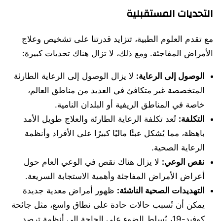
التحديات المستقبلية
مع تقدم العلوم الطبية، تتزايد قدرتنا على تشخيص وعلاج
الأمراض المفاجئة. ومع ذلك، لا تزال هناك تحديات كبيرة:
الوصول إلى الرعاية:
لا يزال الوصول إلى الرعاية الطارئة
المتخصصة غير متكافئ في العديد من مناطق العالم،
خاصة في المناطق الريفية أو البلدان النامية.
التكلفة:
تُعد تكلفة الرعاية الطارئة والعلاج طويل الأمد
باهظة، مما يُشكل عبئًا ماليًا كبيرًا على الأفراد وأنظمة
الرعاية الصحية.
نقص الوعي:
لا يزال هناك نقص في الوعي العام حول
أعراض الأمراض المفاجئة وأهمية الاستجابة السريعة.
التهديدات الصحية الناشئة:
ظهور أمراض معدية جديدة
يمكن أن تُسبب حالات حادة على نطاق واسع، مثل جائحة
كوفيد-19، يُسلط الضوء على الحاجة إلى أنظمة ترصد