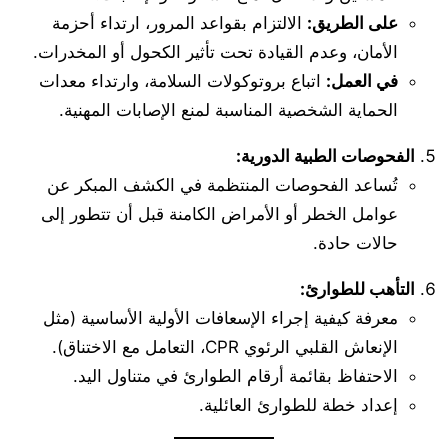
على الطريق:
الالتزام بقواعد المرور، ارتداء أحزمة
الأمان، وعدم القيادة تحت تأثير الكحول أو المخدرات.
في العمل:
اتباع بروتوكولات السلامة، وارتداء معدات
الحماية الشخصية المناسبة لمنع الإصابات المهنية.
الفحوصات الطبية الدورية:
تُساعد الفحوصات المنتظمة في الكشف المبكر عن
عوامل الخطر أو الأمراض الكامنة قبل أن تتطور إلى
حالات حادة.
التأهب للطوارئ:
معرفة كيفية إجراء الإسعافات الأولية الأساسية (مثل
الإنعاش القلبي الرئوي CPR، التعامل مع الاختناق).
الاحتفاظ بقائمة أرقام الطوارئ في متناول اليد.
إعداد خطة للطوارئ العائلية.