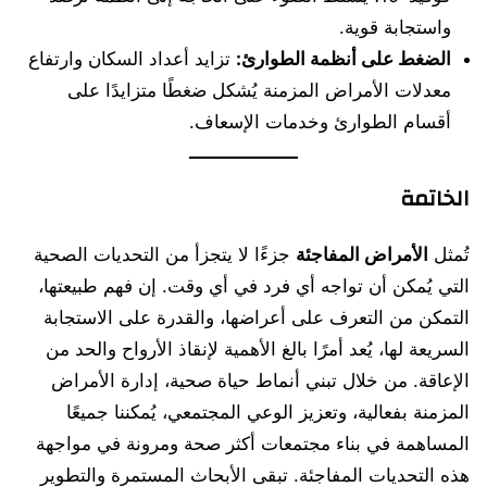
واستجابة قوية.
الضغط على أنظمة الطوارئ:
تزايد أعداد السكان وارتفاع
معدلات الأمراض المزمنة يُشكل ضغطًا متزايدًا على
أقسام الطوارئ وخدمات الإسعاف.
الخاتمة
تُمثل
الأمراض المفاجئة
جزءًا لا يتجزأ من التحديات الصحية
التي يُمكن أن تواجه أي فرد في أي وقت. إن فهم طبيعتها،
التمكن من التعرف على أعراضها، والقدرة على الاستجابة
السريعة لها، يُعد أمرًا بالغ الأهمية لإنقاذ الأرواح والحد من
الإعاقة. من خلال تبني أنماط حياة صحية، إدارة الأمراض
المزمنة بفعالية، وتعزيز الوعي المجتمعي، يُمكننا جميعًا
المساهمة في بناء مجتمعات أكثر صحة ومرونة في مواجهة
هذه التحديات المفاجئة. تبقى الأبحاث المستمرة والتطوير