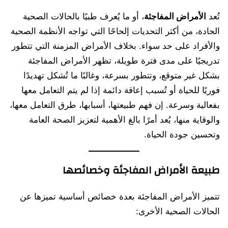
تُعد
الأمراض المفاجئة
، أو ما يُعرف طبيًا بالحالات الصحية
الحادة، من أكثر التحديات إلحاحًا التي تواجه الأنظمة الصحية
والأفراد على حد سواء. بخلاف الأمراض المزمنة التي تتطور
تدريجيًا على مدى فترة طويلة، تظهر الأمراض المفاجئة
بشكل غير متوقع، وتتطور بسرعة، وغالبًا ما تُشكل تهديدًا
فوريًا للحياة أو تُسبب إعاقة دائمة إذا لم يتم التعامل معها
بفعالية وسرعة. إن فهم طبيعتها، أسبابها، طرق التعامل معها،
والوقاية منها، يُعد أمرًا بالغ الأهمية لتعزيز الصحة العامة
وتحسين جودة الحياة.
طبيعة الأمراض المفاجئة وخصائصها
تتميز الأمراض المفاجئة بعدة خصائص أساسية تميزها عن
الحالات الصحية الأخرى: