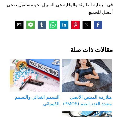
في الرعاية الطارئة والوقاية هي السبيل نحو مستقبل صحي
أفضل للجميع.
مقالات ذات صلة
متلازمة المبيض الأيضي
التسمم الغذائي والتسمم
متعدد الغدد الصم (PMOS)
الكيميائي