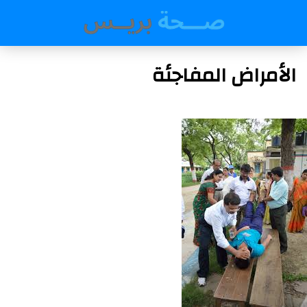
الأمراض المفاجئة