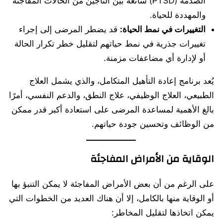
الصدمة (PTSD) شائعة بين الناجين من الحالات المفاجئة
والمهددة للحياة.
التغييرات في نمط الحياة:
قد يضطر المرضى إلى إجراء
تغييرات جذرية في نمط حياتهم لتقليل خطر تكرار الحالة
أو لإدارة أي مضاعفات مزمنة.
يُعد برنامج إعادة التأهيل المتكامل، والذي يشمل العلاج
الطبيعي، العلاج الوظيفي، علاج النطق، والدعم النفسي، أمرًا
بالغ الأهمية لمساعدة المرضى على استعادة أكبر قدر ممكن
من الوظائف وتحسين جودة حياتهم.
الوقاية من الأمراض المفاجئة
على الرغم من أن بعض الأمراض المفاجئة لا يمكن التنبؤ بها
أو الوقاية منها بالكامل، إلا أن هناك العديد من الخطوات التي
يمكن اتخاذها لتقليل المخاطر: