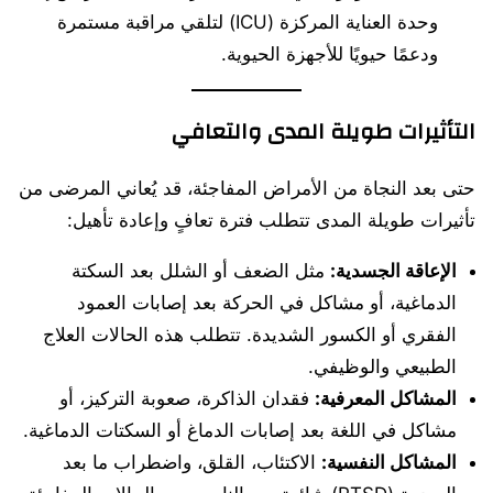
وحدة العناية المركزة (ICU) لتلقي مراقبة مستمرة
ودعمًا حيويًا للأجهزة الحيوية.
التأثيرات طويلة المدى والتعافي
حتى بعد النجاة من الأمراض المفاجئة، قد يُعاني المرضى من
تأثيرات طويلة المدى تتطلب فترة تعافٍ وإعادة تأهيل:
الإعاقة الجسدية:
مثل الضعف أو الشلل بعد السكتة
الدماغية، أو مشاكل في الحركة بعد إصابات العمود
الفقري أو الكسور الشديدة. تتطلب هذه الحالات العلاج
الطبيعي والوظيفي.
المشاكل المعرفية:
فقدان الذاكرة، صعوبة التركيز، أو
مشاكل في اللغة بعد إصابات الدماغ أو السكتات الدماغية.
المشاكل النفسية:
الاكتئاب، القلق، واضطراب ما بعد