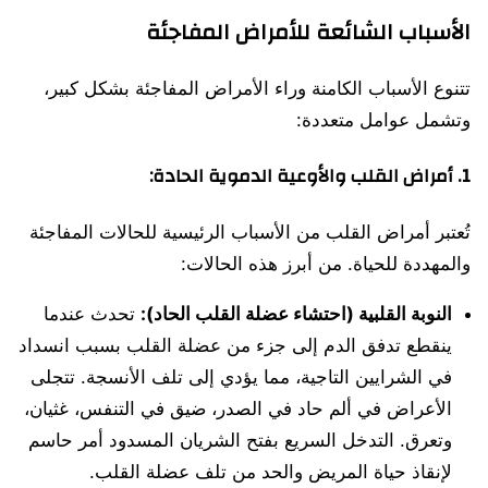
الأسباب الشائعة للأمراض المفاجئة
تتنوع الأسباب الكامنة وراء الأمراض المفاجئة بشكل كبير،
وتشمل عوامل متعددة:
1.
أمراض القلب والأوعية الدموية الحادة:
تُعتبر أمراض القلب من الأسباب الرئيسية للحالات المفاجئة
والمهددة للحياة. من أبرز هذه الحالات:
النوبة القلبية (احتشاء عضلة القلب الحاد):
تحدث عندما
ينقطع تدفق الدم إلى جزء من عضلة القلب بسبب انسداد
في الشرايين التاجية، مما يؤدي إلى تلف الأنسجة. تتجلى
الأعراض في ألم حاد في الصدر، ضيق في التنفس، غثيان،
وتعرق. التدخل السريع بفتح الشريان المسدود أمر حاسم
لإنقاذ حياة المريض والحد من تلف عضلة القلب.