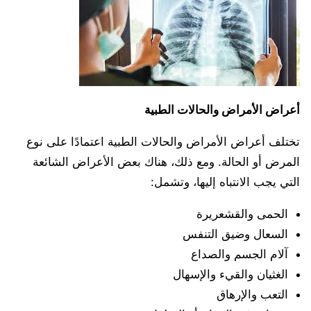
أعراض الأمراض والحالات الطبية
تختلف أعراض الأمراض والحالات الطبية اعتمادًا على نوع
المرض أو الحالة. ومع ذلك، هناك بعض الأعراض الشائعة
التي يجب الانتباه إليها، وتشمل:
الحمى والقشعريرة
السعال وضيق التنفس
آلام الجسم والصداع
الغثيان والقيء والإسهال
التعب والإرهاق