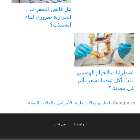
هل فائض السعرات
الحرارية ضروري لبناء
العضلات؟
اضطرابات الجهاز الهضمي:
ماذا تأكل عندما تشعر بألم
في معدتك؟
Categories:
اخبار و مقالات طبية
,
الأمراض والحالات الطبية
الرئيسية
من نحن