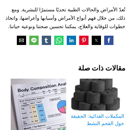
تُعدّ الأمراض والحالات الطبية تحديًا مستمرًا للبشرية. ومع
ذلك، من خلال فهم أنواع الأمراض وأسبابها وأعراضها، واتخاذ
خطوات للوقاية والعلاج، يمكننا تحسين صحتنا ونوعية حياتنا.
مقالات ذات صلة
المكملات الغذائية: الحقيقة
حول الفحم النشط