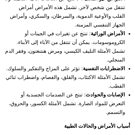
تنتقل من شخص لآخر. تشمل هذه الأمراض أمراض
القلب والأوعية الدموية، والسرطان، والسكري، وأمراض
الجهاز التنفسي المزمنة.
الأمراض الوراثية
: تنتج عن تغيرات في الجينات أو
الكروموسومات. يمكن أن تنتقل من الآباء إلى الأبناء.
تشمل الأمثلة التليف الكيسي، ومرض هنتنغتون، وفقر الدم
المنجلي.
الاضطرابات النفسية
: تؤثر على المزاج والتفكير والسلوك.
تشمل الأمثلة الاكتئاب، والقلق، والفصام، واضطراب ثنائي
القطب.
الإصابات والحوادث
: تنتج عن الصدمات الجسدية أو
التعرض للمواد الضارة. تشمل الأمثلة الكسور، والحروق،
والتسمم.
أسباب الأمراض والحالات الطبية