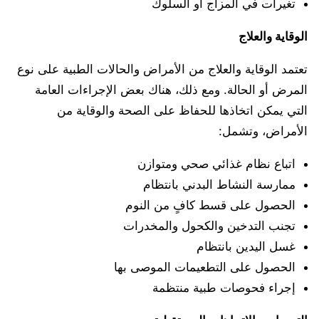
تغيرات في المزاج أو السلوك
الوقاية والعلاج
تعتمد الوقاية والعلاج من الأمراض والحالات الطبية على نوع
المرض أو الحالة. ومع ذلك، هناك بعض الإجراءات العامة
التي يمكن اتخاذها للحفاظ على الصحة والوقاية من
الأمراض، وتشمل:
اتباع نظام غذائي صحي ومتوازن
ممارسة النشاط البدني بانتظام
الحصول على قسط كافٍ من النوم
تجنب التدخين والكحول والمخدرات
غسل اليدين بانتظام
الحصول على التطعيمات الموصى بها
إجراء فحوصات طبية منتظمة