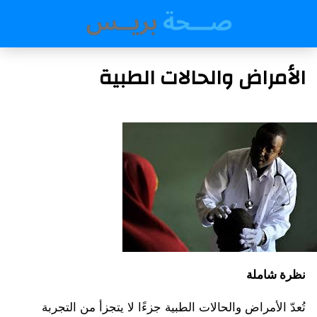
الأمراض والحالات الطبية
نظرة شاملة
تُعدّ الأمراض والحالات الطبية جزءًا لا يتجزأ من التجربة