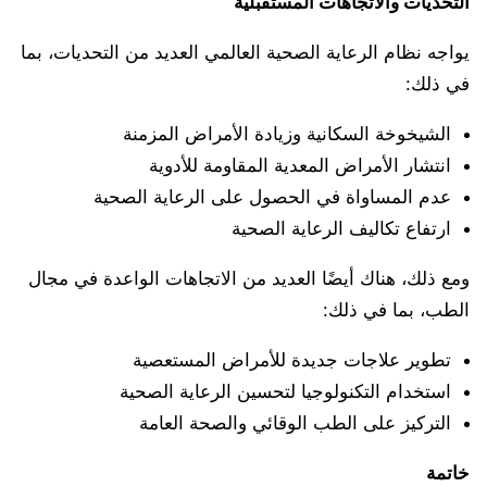
التحديات والاتجاهات المستقبلية
يواجه نظام الرعاية الصحية العالمي العديد من التحديات، بما
في ذلك:
الشيخوخة السكانية وزيادة الأمراض المزمنة
انتشار الأمراض المعدية المقاومة للأدوية
عدم المساواة في الحصول على الرعاية الصحية
ارتفاع تكاليف الرعاية الصحية
ومع ذلك، هناك أيضًا العديد من الاتجاهات الواعدة في مجال
الطب، بما في ذلك:
تطوير علاجات جديدة للأمراض المستعصية
استخدام التكنولوجيا لتحسين الرعاية الصحية
التركيز على الطب الوقائي والصحة العامة
خاتمة