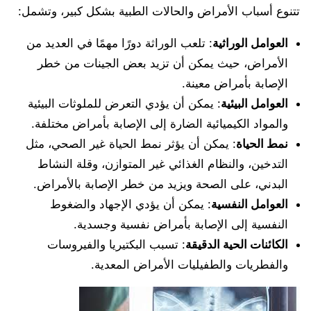
تتنوع أسباب الأمراض والحالات الطبية بشكل كبير، وتشمل:
العوامل الوراثية
: تلعب الوراثة دورًا مهمًا في العديد من
الأمراض، حيث يمكن أن تزيد بعض الجينات من خطر
الإصابة بأمراض معينة.
العوامل البيئية
: يمكن أن يؤدي التعرض للملوثات البيئية
والمواد الكيميائية الضارة إلى الإصابة بأمراض مختلفة.
نمط الحياة
: يمكن أن يؤثر نمط الحياة غير الصحي، مثل
التدخين، والنظام الغذائي غير المتوازن، وقلة النشاط
البدني، على الصحة ويزيد من خطر الإصابة بالأمراض.
العوامل النفسية
: يمكن أن يؤدي الإجهاد والضغوط
النفسية إلى الإصابة بأمراض نفسية وجسدية.
الكائنات الحية الدقيقة
: تسبب البكتيريا والفيروسات
والفطريات والطفيليات الأمراض المعدية.