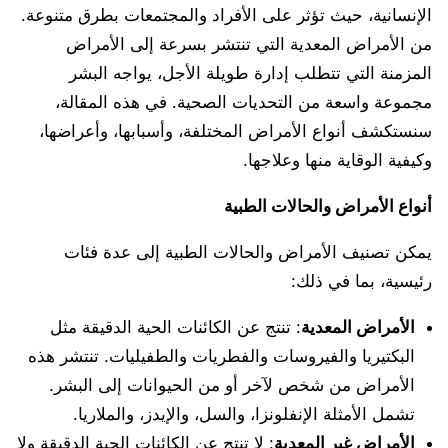
الإنسانية، حيث تؤثر على الأفراد والمجتمعات بطرق متنوعة.
من الأمراض المعدية التي تنتشر بسرعة إلى الأمراض
المزمنة التي تتطلب إدارة طويلة الأجل، يواجه البشر
مجموعة واسعة من التحديات الصحية. في هذه المقالة،
سنستكشف أنواع الأمراض المختلفة، وأسبابها، وأعراضها،
وكيفية الوقاية منها وعلاجها.
أنواع الأمراض والحالات الطبية
يمكن تصنيف الأمراض والحالات الطبية إلى عدة فئات
رئيسية، بما في ذلك:
الأمراض المعدية
: تنتج عن الكائنات الحية الدقيقة مثل
البكتيريا والفيروسات والفطريات والطفيليات. تنتشر هذه
الأمراض من شخص لآخر أو من الحيوانات إلى البشر.
تشمل الأمثلة الإنفلونزا، والسل، والإيدز، والملاريا.
الأمراض غير المعدية
: لا تنتج عن الكائنات الحية الدقيقة ولا