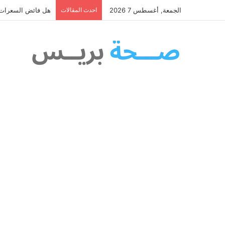
الجمعة, أغسطس 7 2026
احدث المقالات
هل فائض السعرات ا