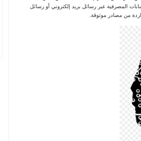
بات المصرفية عبر رسائل بريد إلكتروني أو رسائل
واردة من مصادر موثوقة.