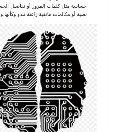
حساسة مثل كلمات المرور أو تفاصيل الحسا
نصية أو مكالمات هاتفية زائفة تبدو وكأنها 