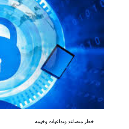
خطر متصاعد وتداعيات وخيمة