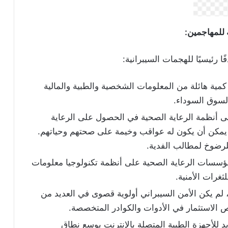
ة للمهاجمين
:
 رئيسيًا للهجمات السيبرانية:
ة هائلة من المعلومات الشخصية والطبية والمالية
السوق السوداء.
 أنظمة الرعاية الصحية في الحصول على الرعاية
ة يمكن أن يكون له عواقب وخيمة على صحتهم وحياتهم.
رضوخ لمطالب الفدية.
ن مؤسسات الرعاية الصحية على أنظمة تكنولوجيا معلومات
ثغرات الأمنية.
ا، لم يكن الأمن السيبراني أولوية قصوى في العديد من
 الاستثمار في الأدوات والكوادر المتخصصة.
يد للأجهزة الطبية المتصلة بالإنترنت يوسع نطاق