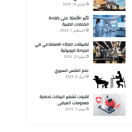
مارس 13, 2025
تأثير الأتمتة على كفاءة
الخدمات الطبية
أغسطس 1, 2025
تطبيقات الذكاء الاصطناعي في
الجراحة الروبوتية
يوليو 22, 2025
علم النفس السريري
أبريل 9, 2025
تقنيات تشفير البيانات لحماية
معلومات المرضى
يونيو 11, 2025