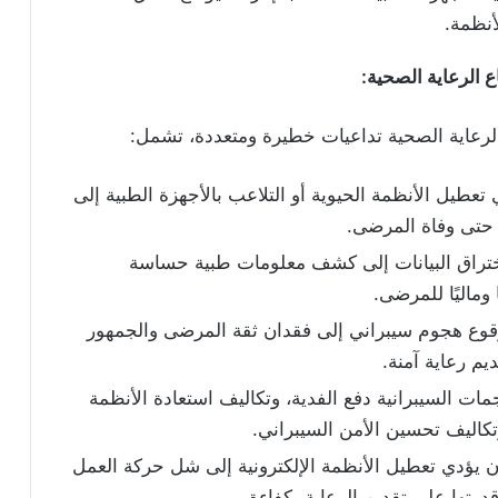
أنظمة.
ع الرعاية الصحية
:
لرعاية الصحية تداعيات خطيرة ومتعددة، تشمل:
عطيل الأنظمة الحيوية أو التلاعب بالأجهزة الطبية إلى
و حتى وفاة المرضى.
تراق البيانات إلى كشف معلومات طبية حساسة
وماليًا للمرضى.
وع هجوم سيبراني إلى فقدان ثقة المرضى والجمهور
م رعاية آمنة.
ت السيبرانية دفع الفدية، وتكاليف استعادة الأنظمة
 وتكاليف تحسين الأمن السيبراني.
 يؤدي تعطيل الأنظمة الإلكترونية إلى شل حركة العمل
رتها على تقديم الرعاية بكفاءة.