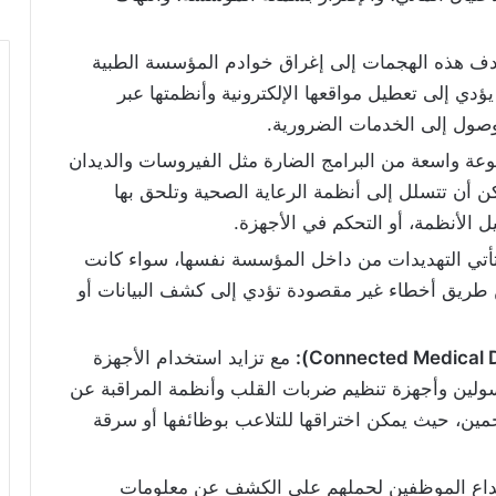
ف هذه الهجمات إلى إغراق خوادم المؤسسة الطبية
يؤدي إلى تعطيل مواقعها الإلكترونية وأنظمتها عبر
وصول إلى الخدمات الضرورية.
 واسعة من البرامج الضارة مثل الفيروسات والديدان
 أن تتسلل إلى أنظمة الرعاية الصحية وتلحق بها
ل الأنظمة، أو التحكم في الأجهزة.
أتي التهديدات من داخل المؤسسة نفسها، سواء كانت
 طريق أخطاء غير مقصودة تؤدي إلى كشف البيانات أو
مع تزايد استخدام الأجهزة
سولين وأجهزة تنظيم ضربات القلب وأنظمة المراقبة عن
اجمين، حيث يمكن اختراقها للتلاعب بوظائفها أو سرقة
اع الموظفين لحملهم على الكشف عن معلومات