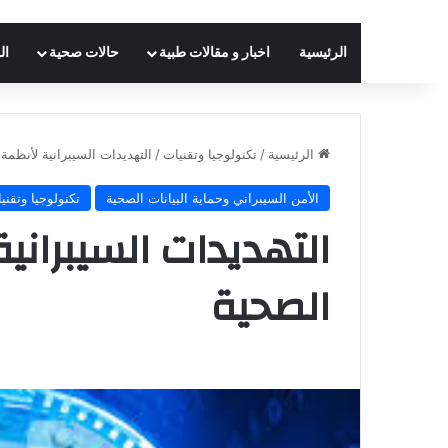
الرئيسية
اخبار و مقالات طبية
حالات صحية
ال
الرئيسية
/
تكنولوجيا وتقنيات
/
التهديدات السيبرانية لأنظمة 
الأمن السيبراني وحماية البيانات الصحية
تكنولوجيا وتقني
التهديدات السيبرانية
الصحية