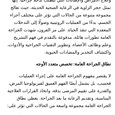
وعلاج الأمراض والإصابات التي تتطلب تدخلًا جراحيًا. إنها
تمثل حجر الزاوية في الرعاية الصحية الحديثة، حيث تعالج
مجموعة متنوعة من الحالات التي تؤثر على مختلف أجزاء
الجسم، بدءًا من العمليات الروتينية وصولًا إلى التدخلات
المعقدة التي تنقذ الحياة. على مر القرون، شهدت الجراحة
العامة تطورات هائلة، مدفوعة بالتقدم في فهم التشريح
وعلم وظائف الأعضاء، وتطوير التقنيات الجراحية والأدوات،
واكتشاف التخدير والمضادات الحيوية.
نطاق الجراحة العامة: تخصص متعدد الأوجه
لا يقتصر مفهوم الجراحة العامة على إجراء العمليات
فحسب، بل يشمل أيضًا الفهم العميق لفيزيولوجيا المرض،
والقدرة على تقييم المرضى بدقة، واتخاذ القرارات العلاجية
المناسبة، وتقديم الرعاية ما بعد الجراحة. يغطي نطاق
الجراحة العامة مجموعة واسعة من الحالات التي تؤثر على: