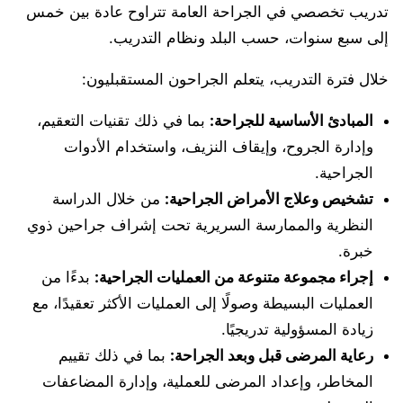
تدريب تخصصي في الجراحة العامة تتراوح عادة بين خمس
إلى سبع سنوات، حسب البلد ونظام التدريب.
خلال فترة التدريب، يتعلم الجراحون المستقبليون:
المبادئ الأساسية للجراحة:
بما في ذلك تقنيات التعقيم،
وإدارة الجروح، وإيقاف النزيف، واستخدام الأدوات
الجراحية.
تشخيص وعلاج الأمراض الجراحية:
من خلال الدراسة
النظرية والممارسة السريرية تحت إشراف جراحين ذوي
خبرة.
إجراء مجموعة متنوعة من العمليات الجراحية:
بدءًا من
العمليات البسيطة وصولًا إلى العمليات الأكثر تعقيدًا، مع
زيادة المسؤولية تدريجيًا.
رعاية المرضى قبل وبعد الجراحة:
بما في ذلك تقييم
المخاطر، وإعداد المرضى للعملية، وإدارة المضاعفات