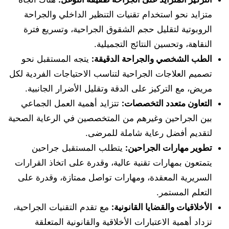
متزايد نحو استخدام تقنيات التنظير الداخلي والجراحة
الروبوتية لتقليل حجم الشقوق الجراحية، وتسريع فترة
النقاهة، وتحسين النتائج التجميلية.
الطب الشخصي والجراحة الدقيقة:
يتجه المستقبل نحو
تصميم العلاجات الجراحية لتناسب الاحتياجات الفردية لكل
مريض، مع التركيز على الدقة وتقليل الأضرار الجانبية.
التعاون متعدد التخصصات:
تتزايد أهمية العمل الجماعي
بين الجراحين وغيرهم من المتخصصين في الرعاية الصحية
لتقديم أفضل رعاية شاملة للمرضى.
تطوير مهارات الجراحين:
يتطلب المستقبل جراحين
يتمتعون بمهارات تقنية عالية، وقدرة على اتخاذ القرارات
السريرية المعقدة، ومهارات تواصل ممتازة، وقدرة على
التعلم المستمر.
الأخلاقيات والقضايا القانونية:
مع تقدم التقنيات الجراحية،
تزداد أهمية الاعتبارات الأخلاقية والقانونية المتعلقة