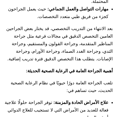
المحتملة.
مهارات التواصل والعمل الجماعي:
حيث يعمل الجراحون
كجزء من فريق طبي متعدد التخصصات.
بعد الانتهاء من التدريب التخصصي، قد يختار بعض الجراحين
العامين التخصص الدقيق في مجالات فرعية مثل جراحة
المناظير المتقدمة، وجراحة القولون والمستقيم، وجراحة
الثدي، وجراحة الغدد الصماء، وجراحة الأورام، وجراحة
الإصابات. يتطلب هذا التخصص الدقيق فترة تدريب إضافية.
أهمية الجراحة العامة في الرعاية الصحية الحديثة:
تلعب الجراحة العامة دورًا حيويًا في نظام الرعاية الصحية
الحديث، حيث تساهم في:
علاج الأمراض الحادة والمزمنة:
توفر الجراحة حلولًا علاجية
فعالة للعديد من الأمراض التي لا تستجيب للعلاج الدوائي