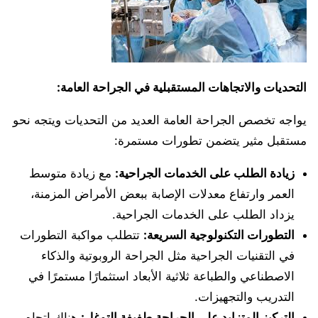
التحديات والاتجاهات المستقبلية في الجراحة العامة:
يواجه تخصص الجراحة العامة العديد من التحديات ويتجه نحو
مستقبل مثير يتضمن تطورات مستمرة:
زيادة الطلب على الخدمات الجراحية:
مع زيادة متوسط
العمر وارتفاع معدلات الإصابة ببعض الأمراض المزمنة،
يزداد الطلب على الخدمات الجراحية.
التطورات التكنولوجية السريعة:
تتطلب مواكبة التطورات
في التقنيات الجراحية مثل الجراحة الروبوتية والذكاء
الاصطناعي والطباعة ثلاثية الأبعاد استثمارًا مستمرًا في
التدريب والتجهيزات.
التركيز المتزايد على الجراحة طفيفة التوغل:
هناك اتجاه