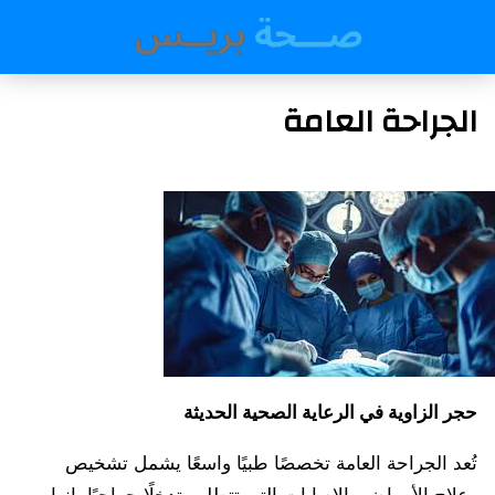
الجراحة العامة
حجر الزاوية في الرعاية الصحية الحديثة
تُعد الجراحة العامة تخصصًا طبيًا واسعًا يشمل تشخيص