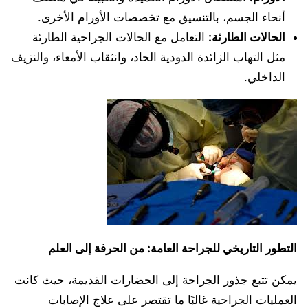
أنحاء الجسم، بالتنسيق مع تخصصات الأورام الأخرى.
الحالات الطارئة:
التعامل مع الحالات الجراحية الطارئة
مثل التهاب الزائدة الدودية الحاد، وانثقاب الأمعاء، والنزيف
الداخلي.
التطور التاريخي للجراحة العامة: من الحرفة إلى العلم
يمكن تتبع جذور الجراحة إلى الحضارات القديمة، حيث كانت
العمليات الجراحية غالبًا ما تقتصر على علاج الإصابات