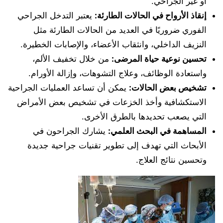
أو غير الجراحي.
إنقاذ الأرواح في الحالات الطارئة:
يعتبر التدخل الجراحي
الفوري ضروريًا في العديد من الحالات الطارئة مثل
النزيف الداخلي، وانثقاب الأعضاء، والإصابات الخطيرة.
تحسين نوعية حياة المرضى:
من خلال تخفيف الألم،
واستعادة الوظائف، وعلاج التشوهات، وإزالة الأورام.
تشخيص بعض الحالات:
يمكن أن تساعد العمليات الجراحية
الاستكشافية وأخذ الخزعات في تشخيص بعض الأمراض
التي يصعب تحديدها بالطرق الأخرى.
المساهمة في البحث العلمي:
يشارك الجراحون في
الأبحاث التي تهدف إلى تطوير تقنيات جراحية جديدة
وتحسين نتائج العلاج.