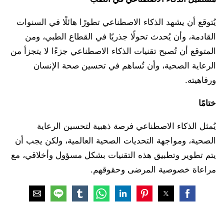
يُتوقع أن يشهد الذكاء الاصطناعي تطورًا هائلًا في السنوات
القادمة، وأن يُحدث تحولًا جذريًا في القطاع الطبي، ومن
المتوقع أن تُصبح تقنيات الذكاء الاصطناعي جزءًا لا يتجزأ من
الرعاية الصحية، وأن تُساهم في تحسين صحة الإنسان
ورفاهيته.
ختامًا
يُمثل الذكاء الاصطناعي فرصة ذهبية لتحسين الرعاية
الصحية، ومواجهة التحديات الصحية العالمية، ولكن يجب أن
يتم تطوير وتطبيق هذه التقنيات بشكل مسؤول وأخلاقي، مع
مراعاة خصوصية المرضى وحقوقهم.