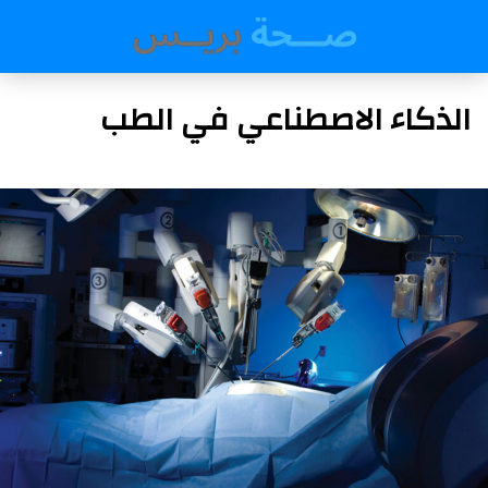
الذكاء الاصطناعي في الطب