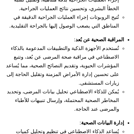
الخطأ البشري، وتحسين نتائج العمليات الجراحية.
تُتيح الروبوتات إجراء العمليات الجراحية الدقيقة في
المناطق التي يصعب الوصول إليها بالجراحة التقليدية.
المراقبة الصحية عن بُعد
:
تُستخدم الأجهزة الذكية والتطبيقات المدعومة بالذكاء
الاصطناعي في مراقبة صحة المرضى عن بُعد، وتتبع
المؤشرات الحيوية، وتقديم النصائح الصحية، مما يُساعد
على تحسين إدارة الأمراض المزمنة وتقليل الحاجة إلى
زيارات المستشفى.
يُمكن للذكاء الاصطناعي تحليل بيانات المرضى، وتحديد
المخاطر الصحية المحتملة، وإرسال تنبيهات للأطباء
والمرضى عند الحاجة.
إدارة البيانات الصحية
:
يُساعد الذكاء الاصطناعي في تنظيم وتحليل كميات