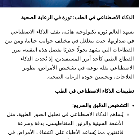
الذكاء الاصطناعي في الطب: ثورة في الرعاية الصحية
يشهد العالم ثورة تكنولوجية هائلة، يقف الذكاء الاصطناعي
في صدارتها، حيث يتغلغل في مختلف جوانب حياتنا، ومن بين
القطاعات التي تشهد تحولًا جذريًا بفضل هذه التقنية، يبرز
القطاع الطبي كأحد أبرز المستفيدين، إذ يُحدث الذكاء
الاصطناعي نقلة نوعية في تشخيص الأمراض، تطوير
العلاجات، وتحسين جودة الرعاية الصحية.
تطبيقات الذكاء الاصطناعي في الطب
التشخيص الدقيق والسريع
:
يُساهم الذكاء الاصطناعي في تحليل الصور الطبية، مثل
الأشعة السينية والرنين المغناطيسي، بدقة وسرعة
فائقتين، مما يُساعد الأطباء على اكتشاف الأمراض في