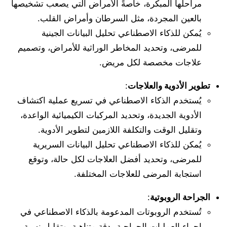
مراحلها المبكرة، خاصةً الأمراض التي يصعب تشخيصها
بالعين المجردة، مثل السرطان وأمراض القلب.
يُمكن للذكاء الاصطناعي تحليل البيانات الجينية
للمرضى، وتحديد المخاطر الوراثية للأمراض، وتصميم
علاجات مخصصة لكل مريض.
تطوير الأدوية والعلاجات
:
يُستخدم الذكاء الاصطناعي في تسريع عملية اكتشاف
الأدوية الجديدة، وتحديد المركبات الكيميائية الواعدة،
وتقليل الوقت والتكلفة اللازمين لتطوير الأدوية.
يُمكن للذكاء الاصطناعي تحليل البيانات السريرية
للمرضى، وتحديد أفضل العلاجات لكل حالة، وتوقع
استجابة المرضى للعلاجات المختلفة.
الجراحة الروبوتية
:
تُستخدم الروبوتات المدعومة بالذكاء الاصطناعي في
إجراء العمليات الجراحية بدقة متناهية، وتقليل نسبة