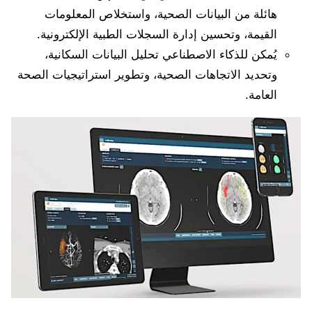
هائلة من البيانات الصحية، واستخلاص المعلومات
القيمة، وتحسين إدارة السجلات الطبية الإلكترونية.
يُمكن للذكاء الاصطناعي تحليل البيانات السكانية،
وتحديد الاتجاهات الصحية، وتطوير استراتيجيات الصحة
العامة.