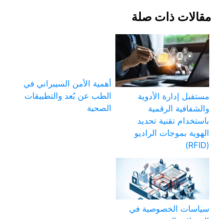
مقالات ذات صلة
أهمية الأمن السيبراني في
الطب عن بُعد والتطبيقات
مستقبل إدارة الأدوية
الصحية
والشفافية الرقمية
باستخدام تقنية تحديد
الهوية بموجات الراديو
(RFID)
سياسات الخصوصية في