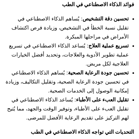
فوائد الذكاء الاصطناعي في الطب
تحسين دقة التشخيص
: يُساهم الذكاء الاصطناعي في
تقليل نسبة الخطأ في التشخيص، وزيادة فرص اكتشاف
الأمراض في مراحلها المبكرة.
تسريع عملية العلاج
: يُساعد الذكاء الاصطناعي في تسريع
عملية تطوير الأدوية والعلاجات، وتحديد أفضل الخيارات
العلاجية لكل مريض.
تحسين جودة الرعاية الصحية
: يُساهم الذكاء الاصطناعي
في تحسين جودة الرعاية الصحية، وتقليل التكاليف، وزيادة
إمكانية الوصول إلى الخدمات الصحية.
تقليل العبء على الأطباء
: يُساعد الذكاء الاصطناعي في
تقليل العبء على الأطباء، وتوفير الوقت والجهد، مما يُتيح
لهم التركيز على تقديم الرعاية الأفضل للمرضى.
التحديات التي تواجه الذكاء الاصطناعي في الطب