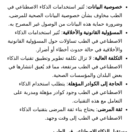
خصوصية البيانات
: تُثير استخدامات الذكاء الاصطناعي في
الطب مخاوف بشأن خصوصية البيانات الصحية للمرضى،
وضرورة حماية هذه البيانات من الوصول غير المصرح به.
المسؤولية القانونية والأخلاقية
: تُثير استخدامات الذكاء
الاصطناعي في الطب تساؤلات حول المسؤولية القانونية
والأخلاقية في حالة حدوث أخطاء أو أضرار.
التكلفة العالية
: لا تزال تكلفة تطوير وتطبيق تقنيات الذكاء
الاصطناعي في الطب مرتفعة، مما قد يُعيق انتشارها في
بعض البلدان والمؤسسات الصحية.
الحاجة إلى الكوادر المؤهلة
: يتطلب استخدام الذكاء
الاصطناعي في الطب وجود كوادر مؤهلة ومدربة على
التعامل مع هذه التقنيات.
ثقة المرضى
: يحتاج بناء ثقة المرضى بتقنيات الذكاء
الاصطناعي في الطب إلى وقت وجهد.
مستقبل الذكاء الاصطناعي في الطب