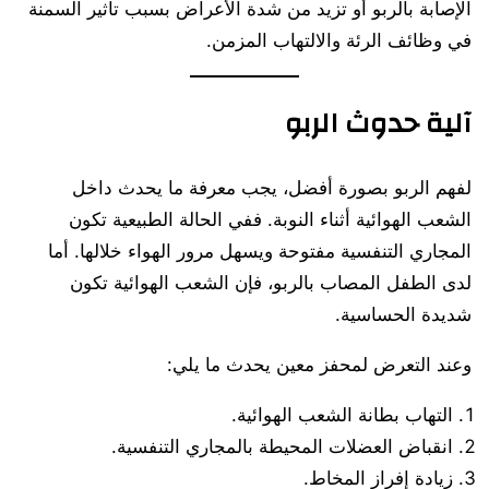
الإصابة بالربو أو تزيد من شدة الأعراض بسبب تأثير السمنة
في وظائف الرئة والالتهاب المزمن.
آلية حدوث الربو
لفهم الربو بصورة أفضل، يجب معرفة ما يحدث داخل
الشعب الهوائية أثناء النوبة. ففي الحالة الطبيعية تكون
المجاري التنفسية مفتوحة ويسهل مرور الهواء خلالها. أما
لدى الطفل المصاب بالربو، فإن الشعب الهوائية تكون
شديدة الحساسية.
وعند التعرض لمحفز معين يحدث ما يلي:
التهاب بطانة الشعب الهوائية.
انقباض العضلات المحيطة بالمجاري التنفسية.
زيادة إفراز المخاط.