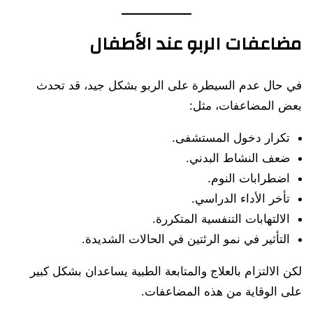
مضاعفات الربو عند الأطفال
في حال عدم السيطرة على الربو بشكل جيد، قد تحدث
بعض المضاعفات، مثل:
تكرار دخول المستشفى.
ضعف النشاط البدني.
اضطرابات النوم.
تأخر الأداء الدراسي.
الالتهابات التنفسية المتكررة.
التأثير في نمو الرئتين في الحالات الشديدة.
لكن الالتزام بالعلاج والمتابعة الطبية يساعدان بشكل كبير
على الوقاية من هذه المضاعفات.