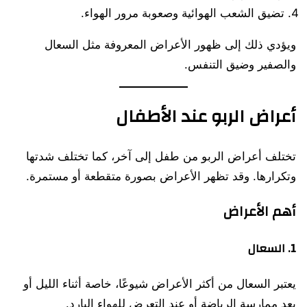
تضيق الشعب الهوائية وصعوبة مرور الهواء.
ويؤدي ذلك إلى ظهور الأعراض المعروفة مثل السعال
والصفير وضيق التنفس.
أعراض الربو عند الأطفال
تختلف أعراض الربو من طفل إلى آخر، كما تختلف شدتها
وتكرارها. وقد تظهر الأعراض بصورة متقطعة أو مستمرة.
أهم الأعراض
1. السعال
يعتبر السعال من أكثر الأعراض شيوعًا، خاصة أثناء الليل أو
بعد ممارسة الرياضة أو عند التعرض للهواء البارد.