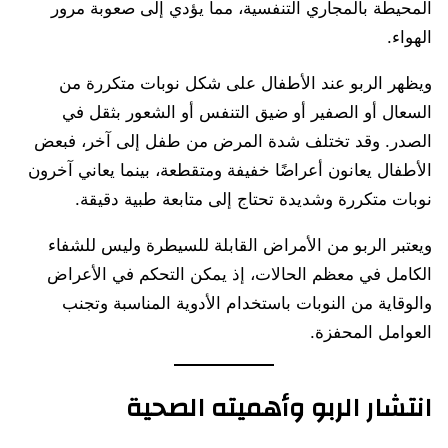
المحيطة بالمجاري التنفسية، مما يؤدي إلى صعوبة مرور
الهواء.
ويظهر الربو عند الأطفال على شكل نوبات متكررة من
السعال أو الصفير أو ضيق التنفس أو الشعور بثقل في
الصدر. وقد تختلف شدة المرض من طفل إلى آخر، فبعض
الأطفال يعانون أعراضًا خفيفة ومتقطعة، بينما يعاني آخرون
نوبات متكررة وشديدة تحتاج إلى متابعة طبية دقيقة.
ويعتبر الربو من الأمراض القابلة للسيطرة وليس للشفاء
الكامل في معظم الحالات، إذ يمكن التحكم في الأعراض
والوقاية من النوبات باستخدام الأدوية المناسبة وتجنب
العوامل المحفزة.
انتشار الربو وأهميته الصحية