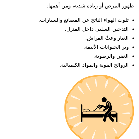
ظهور المرض أو زيادة شدته، ومن أهمها:
تلوث الهواء الناتج عن المصانع والسيارات.
التدخين السلبي داخل المنزل.
الغبار وعثّ الفراش.
وبر الحيوانات الأليفة.
العفن والرطوبة.
الروائح القوية والمواد الكيميائية.