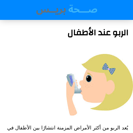
الربو عند الأطفال
يُعد الربو من أكثر الأمراض المزمنة انتشارًا بين الأطفال في