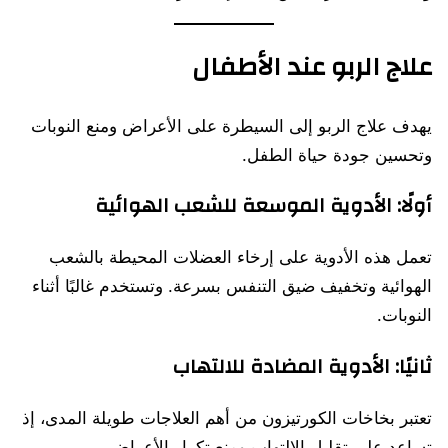
علاج الربو عند الأطفال
يهدف علاج الربو إلى السيطرة على الأعراض ومنع النوبات
وتحسين جودة حياة الطفل.
أولًا: الأدوية الموسعة للشعب الهوائية
تعمل هذه الأدوية على إرخاء العضلات المحيطة بالشعب
الهوائية وتخفيف ضيق التنفس بسرعة. وتستخدم غالبًا أثناء
النوبات.
ثانيًا: الأدوية المضادة للالتهاب
تعتبر بخاخات الكورتيزون من أهم العلاجات طويلة المدى، إذ
تساعد على تقليل الالتهاب ومنع تكرار الأعراض.