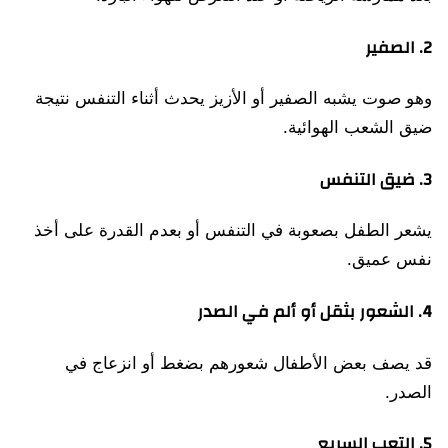
2. الصفير
وهو صوت يشبه الصفير أو الأزيز يحدث أثناء التنفس نتيجة
ضيق الشعب الهوائية.
3. ضيق التنفس
يشعر الطفل بصعوبة في التنفس أو بعدم القدرة على أخذ
نفس عميق.
4. الشعور بثقل أو ألم في الصدر
قد يصف بعض الأطفال شعورهم بضغط أو انزعاج في
الصدر.
5. التعب السريع