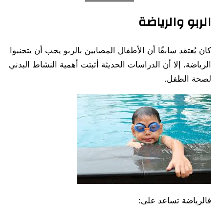
الربو والرياضة
كان يُعتقد سابقًا أن الأطفال المصابين بالربو يجب أن يتجنبوا
الرياضة، إلا أن الدراسات الحديثة أثبتت أهمية النشاط البدني
لصحة الطفل.
فالرياضة تساعد على: