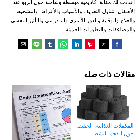
أعددت لك مقالة أكاديمية مبسطة وشاملة حول الربو عند
الأطفال، تتناول التعريف والأسباب والأعراض والتشخيص
والعلاج والوقاية والدور الأسري والمدرسي والتأثير النفسي
والمضاعفات والتطورات الحديثة.
مقالات ذات صلة
المكملات الغذائية: الحقيقة
حول الفحم النشط