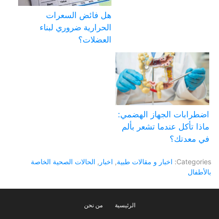
هل فائض السعرات
الحرارية ضروري لبناء
العضلات؟
اضطرابات الجهاز الهضمي:
ماذا تأكل عندما تشعر بألم
في معدتك؟
Categories:
اخبار و مقالات طبية
,
اخبار
,
الحالات الصحية الخاصة
بالأطفال
الرئيسية
من نحن