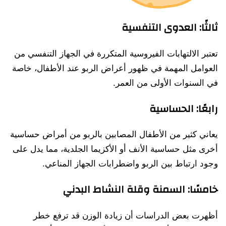
ثالثًا: العدوى التنفسية
تعتبر الالتهابات الفيروسية المتكررة في الجهاز التنفسي من
العوامل المهمة في ظهور أعراض الربو عند الأطفال، خاصة
في السنوات الأولى من العمر.
رابعًا: الحساسية
يعاني كثير من الأطفال المصابين بالربو من أمراض حساسية
أخرى مثل حساسية الأنف أو الأكزيما الجلدية، مما يدل على
وجود ارتباط بين الربو واضطرابات الجهاز المناعي.
خامسًا: السمنة وقلة النشاط البدني
أظهرت بعض الدراسات أن زيادة الوزن قد ترفع خطر