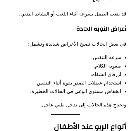
قد يتعب الطفل بسرعة أثناء اللعب أو النشاط البدني.
أعراض النوبة الحادة
في بعض الحالات تصبح الأعراض شديدة وتشمل:
سرعة التنفس.
صعوبة الكلام.
ازرقاق الشفاه.
استخدام عضلات الصدر بقوة أثناء التنفس.
انخفاض مستوى الوعي في الحالات الخطيرة.
وتحتاج هذه الحالات إلى تدخل طبي عاجل.
أنواع الربو عند الأطفال