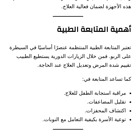
هذه الأجهزة لضمان فعالية العلاج.
أهمية المتابعة الطبية
تعتبر المتابعة الطبية المنتظمة عنصرًا أساسيًا في السيطرة
على الربو. فمن خلال الزيارات الدورية يستطيع الطبيب
تقييم شدة المرض وتعديل العلاج عند الحاجة.
كما تساعد المتابعة في:
مراقبة استجابة الطفل للعلاج.
تقليل المضاعفات.
اكتشاف المحفزات.
توعية الأسرة بكيفية التعامل مع النوبات.