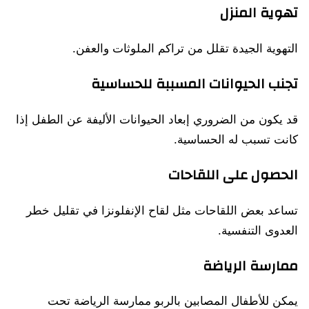
تهوية المنزل
التهوية الجيدة تقلل من تراكم الملوثات والعفن.
تجنب الحيوانات المسببة للحساسية
قد يكون من الضروري إبعاد الحيوانات الأليفة عن الطفل إذا
كانت تسبب له الحساسية.
الحصول على اللقاحات
تساعد بعض اللقاحات مثل لقاح الإنفلونزا في تقليل خطر
العدوى التنفسية.
ممارسة الرياضة
يمكن للأطفال المصابين بالربو ممارسة الرياضة تحت