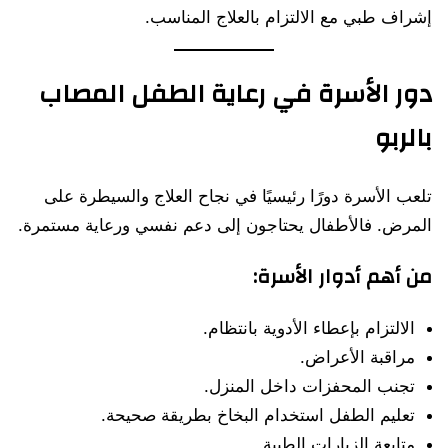
إشراف طبي مع الالتزام بالعلاج المناسب.
دور الأسرة في رعاية الطفل المصاب
بالربو
تلعب الأسرة دورًا رئيسيًا في نجاح العلاج والسيطرة على
المرض. فالأطفال يحتاجون إلى دعم نفسي ورعاية مستمرة.
من أهم أدوار الأسرة:
الالتزام بإعطاء الأدوية بانتظام.
مراقبة الأعراض.
تجنب المحفزات داخل المنزل.
تعليم الطفل استخدام البخاخ بطريقة صحيحة.
متابعة الزيارات الطبية.