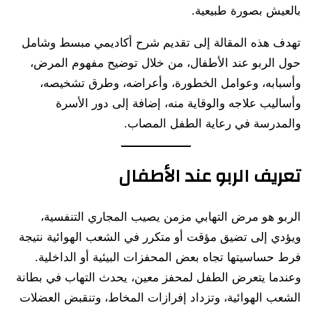
بالعيش بصورة طبيعية.
تهدف هذه المقالة إلى تقديم شرح أكاديمي مبسط وشامل
حول الربو عند الأطفال، من خلال توضيح مفهوم المرض،
وأسبابه، وعوامل الخطورة، وأعراضه، وطرق تشخيصه،
وأساليب علاجه والوقاية منه، إضافة إلى دور الأسرة
والمدرسة في رعاية الطفل المصاب.
تعريف الربو عند الأطفال
الربو هو مرض التهابي مزمن يصيب المجاري التنفسية،
ويؤدي إلى تضيق مؤقت أو متكرر في الشعب الهوائية نتيجة
فرط حساسيتها تجاه بعض المحفزات البيئية أو الداخلية.
وعندما يتعرض الطفل لمحفز معين، يحدث التهاب في بطانة
الشعب الهوائية، وتزداد إفرازات المخاط، وتنقبض العضلات