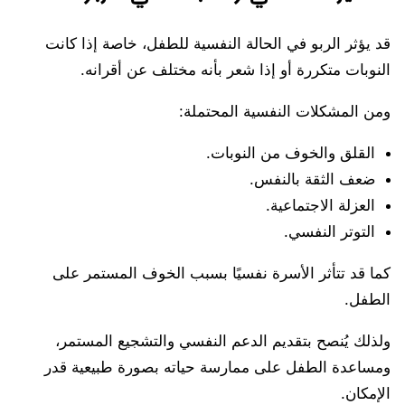
قد يؤثر الربو في الحالة النفسية للطفل، خاصة إذا كانت
النوبات متكررة أو إذا شعر بأنه مختلف عن أقرانه.
ومن المشكلات النفسية المحتملة:
القلق والخوف من النوبات.
ضعف الثقة بالنفس.
العزلة الاجتماعية.
التوتر النفسي.
كما قد تتأثر الأسرة نفسيًا بسبب الخوف المستمر على
الطفل.
ولذلك يُنصح بتقديم الدعم النفسي والتشجيع المستمر،
ومساعدة الطفل على ممارسة حياته بصورة طبيعية قدر
الإمكان.