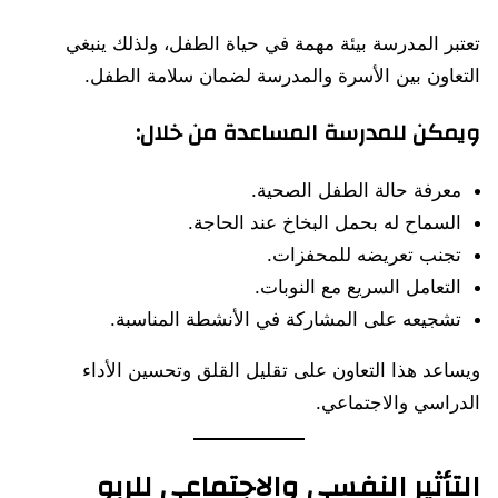
تعتبر المدرسة بيئة مهمة في حياة الطفل، ولذلك ينبغي
التعاون بين الأسرة والمدرسة لضمان سلامة الطفل.
ويمكن للمدرسة المساعدة من خلال:
معرفة حالة الطفل الصحية.
السماح له بحمل البخاخ عند الحاجة.
تجنب تعريضه للمحفزات.
التعامل السريع مع النوبات.
تشجيعه على المشاركة في الأنشطة المناسبة.
ويساعد هذا التعاون على تقليل القلق وتحسين الأداء
الدراسي والاجتماعي.
التأثير النفسي والاجتماعي للربو