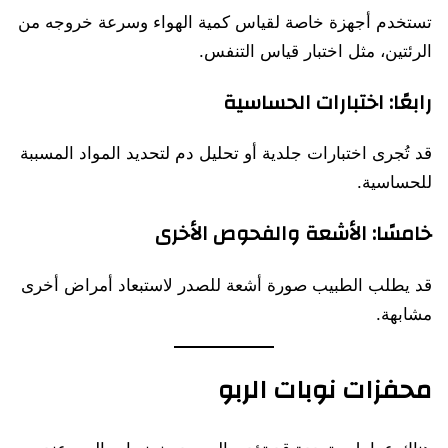
تستخدم أجهزة خاصة لقياس كمية الهواء وسرعة خروجه من
الرئتين، مثل اختبار قياس التنفس.
رابعًا: اختبارات الحساسية
قد تُجرى اختبارات جلدية أو تحليل دم لتحديد المواد المسببة
للحساسية.
خامسًا: الأشعة والفحوص الأخرى
قد يطلب الطبيب صورة أشعة للصدر لاستبعاد أمراض أخرى
مشابهة.
محفزات نوبات الربو