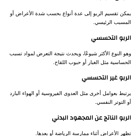
يمكن تقسيم الربو إلى عدة أنواع بحسب شدة الأعراض أو
المسبب الرئيسي.
الربو التحسسي
وهو النوع الأكثر شيوعًا، ويحدث نتيجة التعرض لمواد تسبب
الحساسية مثل الغبار أو حبوب اللقاح.
الربو غير التحسسي
يرتبط بعوامل أخرى مثل العدوى الفيروسية أو الهواء البارد
أو التوتر النفسي.
الربو الناتج عن المجهود البدني
تظهر الأعراض أثناء ممارسة الرياضة أو بعدها.