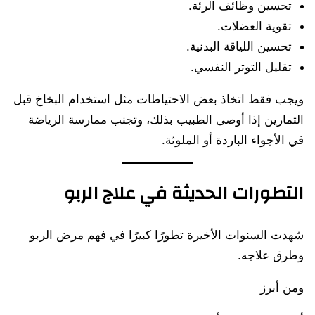
تحسين وظائف الرئة.
تقوية العضلات.
تحسين اللياقة البدنية.
تقليل التوتر النفسي.
ويجب فقط اتخاذ بعض الاحتياطات مثل استخدام البخاخ قبل
التمارين إذا أوصى الطبيب بذلك، وتجنب ممارسة الرياضة
في الأجواء الباردة أو الملوثة.
التطورات الحديثة في علاج الربو
شهدت السنوات الأخيرة تطورًا كبيرًا في فهم مرض الربو
وطرق علاجه.
ومن أبرز