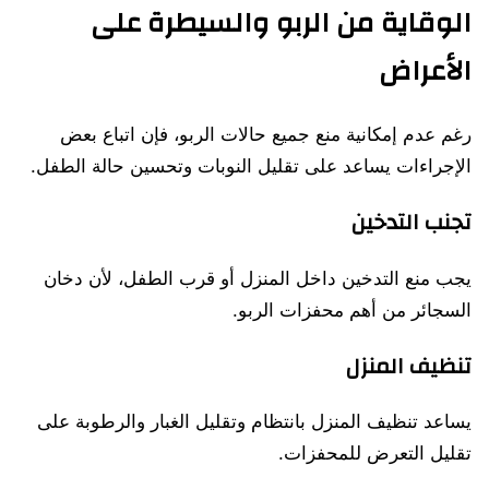
الوقاية من الربو والسيطرة على
الأعراض
رغم عدم إمكانية منع جميع حالات الربو، فإن اتباع بعض
الإجراءات يساعد على تقليل النوبات وتحسين حالة الطفل.
تجنب التدخين
يجب منع التدخين داخل المنزل أو قرب الطفل، لأن دخان
السجائر من أهم محفزات الربو.
تنظيف المنزل
يساعد تنظيف المنزل بانتظام وتقليل الغبار والرطوبة على
تقليل التعرض للمحفزات.