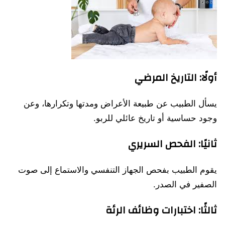
أولًا: التاريخ المرضي
يسأل الطبيب عن طبيعة الأعراض ومدتها وتكرارها، وعن
وجود حساسية أو تاريخ عائلي للربو.
ثانيًا: الفحص السريري
يقوم الطبيب بفحص الجهاز التنفسي والاستماع إلى صوت
الصفير في الصدر.
ثالثًا: اختبارات وظائف الرئة