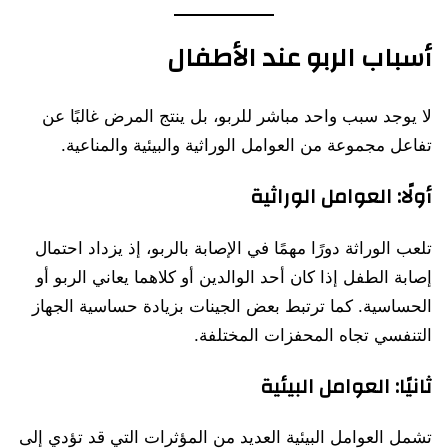
أسباب الربو عند الأطفال
لا يوجد سبب واحد مباشر للربو، بل ينتج المرض غالبًا عن
تفاعل مجموعة من العوامل الوراثية والبيئية والمناعية.
أولًا: العوامل الوراثية
تلعب الوراثة دورًا مهمًا في الإصابة بالربو، إذ يزداد احتمال
إصابة الطفل إذا كان أحد الوالدين أو كلاهما يعاني الربو أو
الحساسية. كما ترتبط بعض الجينات بزيادة حساسية الجهاز
التنفسي تجاه المحفزات المختلفة.
ثانيًا: العوامل البيئية
تشمل العوامل البيئية العديد من المؤثرات التي قد تؤدي إلى