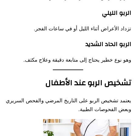
الربو الليلي
تزداد الأعراض أثناء الليل أو في ساعات الفجر.
الربو الحاد الشديد
وهو نوع خطير يحتاج إلى متابعة دقيقة وعلاج مكثف.
تشخيص الربو عند الأطفال
يعتمد تشخيص الربو على التاريخ المرضي والفحص السريري
وبعض الفحوصات الطبية.