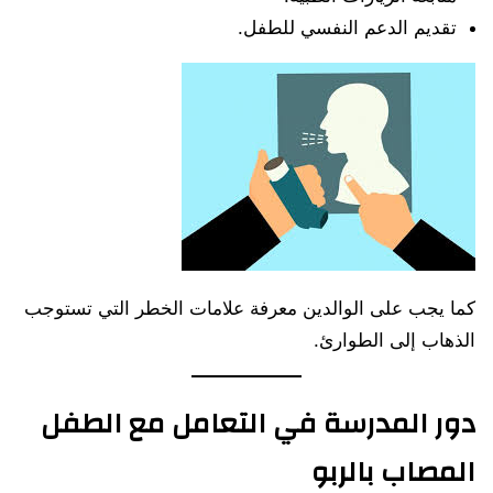
تقديم الدعم النفسي للطفل.
كما يجب على الوالدين معرفة علامات الخطر التي تستوجب
الذهاب إلى الطوارئ.
دور المدرسة في التعامل مع الطفل
المصاب بالربو