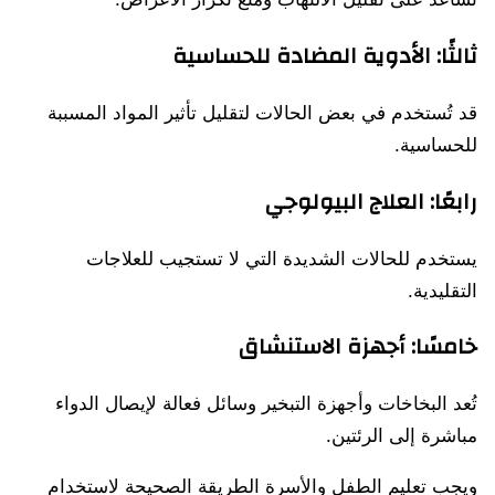
ثالثًا: الأدوية المضادة للحساسية
قد تُستخدم في بعض الحالات لتقليل تأثير المواد المسببة
للحساسية.
رابعًا: العلاج البيولوجي
يستخدم للحالات الشديدة التي لا تستجيب للعلاجات
التقليدية.
خامسًا: أجهزة الاستنشاق
تُعد البخاخات وأجهزة التبخير وسائل فعالة لإيصال الدواء
مباشرة إلى الرئتين.
ويجب تعليم الطفل والأسرة الطريقة الصحيحة لاستخدام