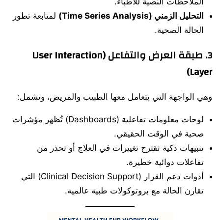
الملاحظات النصية للأطباء.
التحليل الزمني (Time Series Analysis)
لمتابعة تطور
الحالة الصحية.
3.
طبقة العرض والتفاعل (User Interaction
Layer)
وهي الواجهة التي يتعامل معها الطبيب والمريض، وتشمل:
لوحات معلومات تفاعلية (Dashboards) تُظهر مؤشرات
صحية في الوقت الحقيقي.
تنبيهات ذكية تقترح تغييرات في العلاج أو تحذر من
تفاعلات دوائية خطيرة.
أدوات دعم القرار (Clinical Decision Support) التي
تقارن الحالة مع بروتوكولات طبية عالمية.