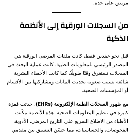
مريض على حدة.
من السجلات الورقية إلى الأنظمة
الذكية
قبل نحو عقدين فقط، كانت ملفات المرضى الورقية هي
المصدر الرئيسي للمعلومات الطبية. كانت عملية البحث في
السجلات تستغرق وقتًا طويلًا، كما كانت الأخطاء البشرية
شائعة بسبب صعوبة تحديث البيانات ومشاركتها بين الأقسام
أو المؤسسات الصحية.
مع ظهور
السجلات الطبية الإلكترونية (EHRs)
، حدثت قفزة
كبيرة في تنظيم المعلومات الصحية. هذه الأنظمة مكّنت
الأطباء من الاطلاع السريع على التاريخ المرضي، الأدوية،
الفحوصات، والحساسيات، مما حسّن التنسيق بين مقدمي