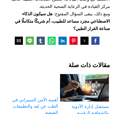
مركز القيادة في الرعاية الصحية الحديثة.
ومع ذلك، يبقى السؤال المفتوح:
هل سيكون الذكاء
الاصطناعي مجرد مساعد للطبيب، أم شريكًا متكاملًا في
صناعة القرار الطبي؟
مقالات ذات صلة
أهمية الأمن السيبراني في
الطب عن بُعد والتطبيقات
مستقبل إدارة الأدوية
الصحية
والشفافية الرقمية