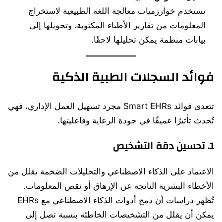
تستخدم خوارزميات معالجة اللغة الطبيعية لاستخراج
المعلومات من تقارير الأطباء المكتوبة، وتحويلها إلى
بيانات منظمة يمكن تحليلها لاحقًا.
فوائد السجلات الطبية الذكية
تتعدى فوائد Smart EHRs مجرد تسهيل العمل الإداري، فهي
تُحدث تأثيرًا عميقًا في جودة الرعاية وفاعليتها.
1.
تحسين دقة التشخيص
الاعتماد على الذكاء الاصطناعي والتحليلات الضخمة يقلل من
الأخطاء البشرية الناتجة عن الإرهاق أو نقص المعلومات.
تُظهر دراسات أن دمج أدوات الذكاء الاصطناعي مع EHRs
يمكن أن يقلل من التشخيصات الخاطئة بنسبة تصل إلى