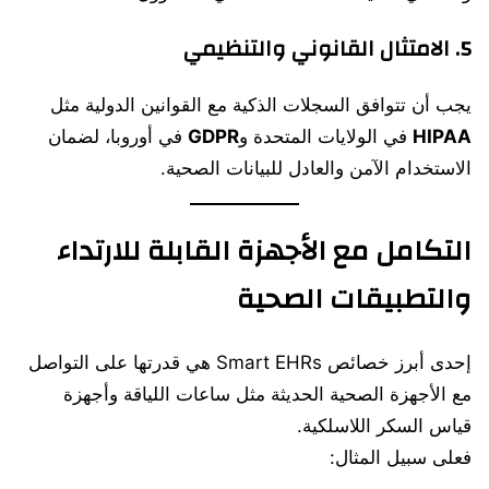
5.
الامتثال القانوني والتنظيمي
يجب أن تتوافق السجلات الذكية مع القوانين الدولية مثل
HIPAA
في الولايات المتحدة و
GDPR
في أوروبا، لضمان
الاستخدام الآمن والعادل للبيانات الصحية.
التكامل مع الأجهزة القابلة للارتداء
والتطبيقات الصحية
إحدى أبرز خصائص Smart EHRs هي قدرتها على التواصل
مع الأجهزة الصحية الحديثة مثل ساعات اللياقة وأجهزة
قياس السكر اللاسلكية.
فعلى سبيل المثال: