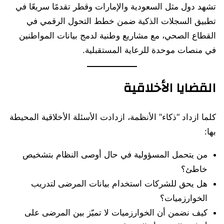
تشهد دول مثل السعودية والإمارات وقطر تقدمًا سريعًا في
تطبيق السجلات الذكية ضمن خطط التحول الرقمي في
القطاع الصحي، مع مشاريع وطنية لدمج بيانات المواطنين
في منصات موحدة للرعاية المستقبلية.
القضايا الأخلاقية
كلما ازداد “ذكاء” الأنظمة، ازدادت الأسئلة الأخلاقية المحيطة
بها:
من يتحمل المسؤولية في حال أوصى النظام بتشخيص
خاطئ؟
هل يحق للشركات استخدام بيانات المرضى لتدريب
الخوارزميات؟
كيف نضمن أن الخوارزميات لا تميّز بين المرضى على