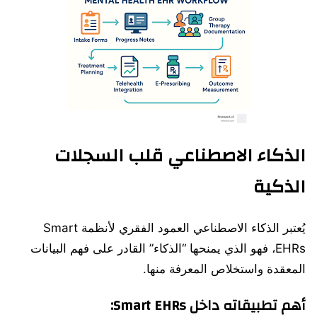
الذكاء الاصطناعي قلب السجلات
الذكية
يُعتبر الذكاء الاصطناعي العمود الفقري لأنظمة Smart
EHRs، فهو الذي يمنحها “الذكاء” القادر على فهم البيانات
المعقدة واستخلاص المعرفة منها.
أهم تطبيقاته داخل Smart EHRs: