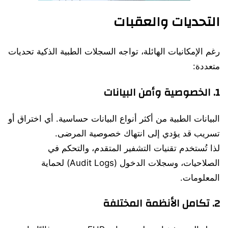
التحديات والعقبات
رغم الإمكانيات الهائلة، تواجه السجلات الطبية الذكية تحديات
متعددة:
1.
الخصوصية وأمن البيانات
البيانات الطبية من أكثر أنواع البيانات حساسية. أي اختراق أو
تسريب قد يؤدي إلى انتهاك خصوصية المرضى.
لذا تُستخدم تقنيات التشفير المتقدم، والتحكم في
الصلاحيات، وسجلات الدخول (Audit Logs) لحماية
المعلومات.
2.
تكامل الأنظمة المختلفة