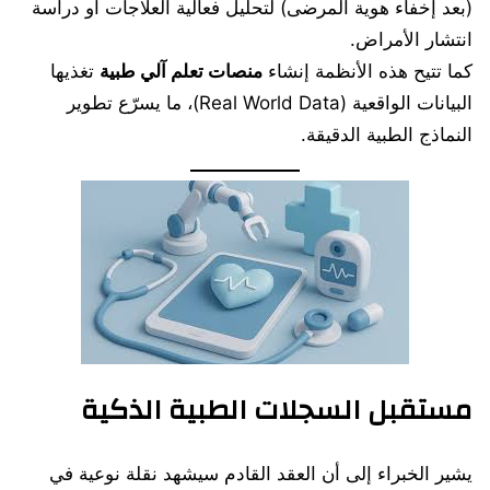
(بعد إخفاء هوية المرضى) لتحليل فعالية العلاجات أو دراسة
انتشار الأمراض.
كما تتيح هذه الأنظمة إنشاء
منصات تعلم آلي طبية
تغذيها
البيانات الواقعية (Real World Data)، ما يسرّع تطوير
النماذج الطبية الدقيقة.
مستقبل السجلات الطبية الذكية
يشير الخبراء إلى أن العقد القادم سيشهد نقلة نوعية في