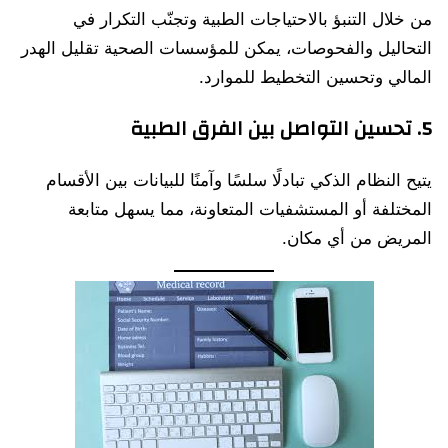
من خلال التنبؤ بالاحتياجات الطبية وتجنّب التكرار في
التحاليل والفحوصات، يمكن للمؤسسات الصحية تقليل الهدر
المالي وتحسين التخطيط للموارد.
5.
تحسين التواصل بين الفرق الطبية
يتيح النظام الذكي تبادلًا سلسًا وآمنًا للبيانات بين الأقسام
المختلفة أو المستشفيات المتعاونة، مما يسهل متابعة
المريض من أي مكان.