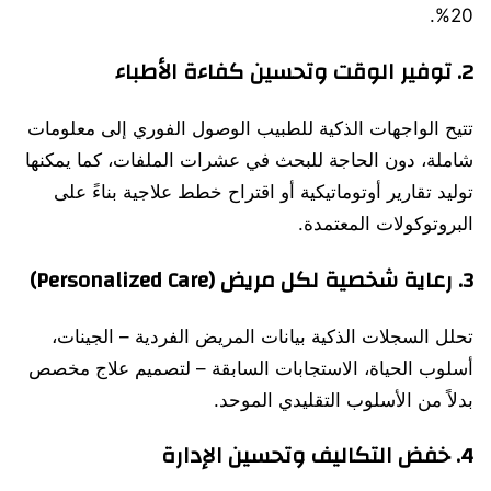
20%.
2.
توفير الوقت وتحسين كفاءة الأطباء
تتيح الواجهات الذكية للطبيب الوصول الفوري إلى معلومات
شاملة، دون الحاجة للبحث في عشرات الملفات، كما يمكنها
توليد تقارير أوتوماتيكية أو اقتراح خطط علاجية بناءً على
البروتوكولات المعتمدة.
3.
رعاية شخصية لكل مريض (Personalized Care)
تحلل السجلات الذكية بيانات المريض الفردية – الجينات،
أسلوب الحياة، الاستجابات السابقة – لتصميم علاج مخصص
بدلاً من الأسلوب التقليدي الموحد.
4.
خفض التكاليف وتحسين الإدارة