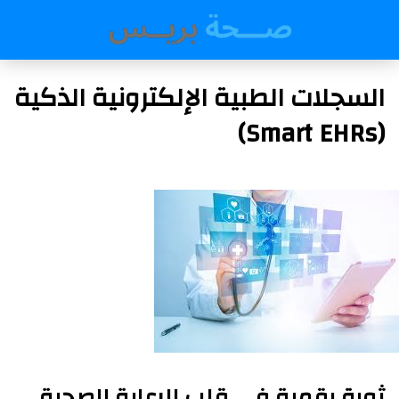
السجلات الطبية الإلكترونية الذكية
(Smart EHRs)
ثورة رقمية في قلب الرعاية الصحية