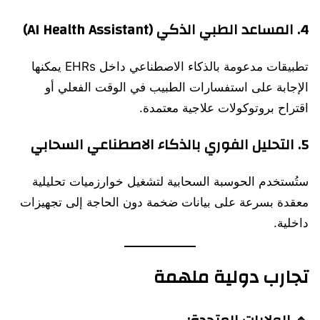
4.
المساعد الطبي الذكي (AI Health Assistant)
تطبيقات مدعومة بالذكاء الاصطناعي داخل EHRs يمكنها
الإجابة على استفسارات الطبيب في الوقت الفعلي أو
اقتراح بروتوكولات علاجية معتمدة.
5.
التحليل الفوري بالذكاء الاصطناعي السحابي
ستُستخدم الحوسبة السحابية لتشغيل خوارزميات تحليلية
معقدة بسرعة على بيانات ضخمة دون الحاجة إلى تجهيزات
داخلية.
تجارب دولية ملهمة