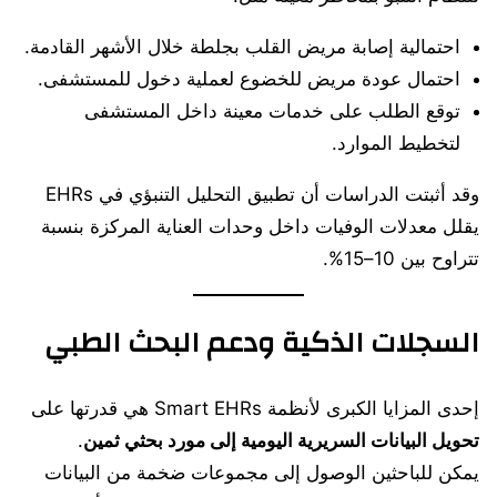
احتمالية إصابة مريض القلب بجلطة خلال الأشهر القادمة.
احتمال عودة مريض للخضوع لعملية دخول للمستشفى.
توقع الطلب على خدمات معينة داخل المستشفى
لتخطيط الموارد.
وقد أثبتت الدراسات أن تطبيق التحليل التنبؤي في EHRs
يقلل معدلات الوفيات داخل وحدات العناية المركزة بنسبة
تتراوح بين 10–15%.
السجلات الذكية ودعم البحث الطبي
إحدى المزايا الكبرى لأنظمة Smart EHRs هي قدرتها على
تحويل البيانات السريرية اليومية إلى مورد بحثي ثمين
.
يمكن للباحثين الوصول إلى مجموعات ضخمة من البيانات