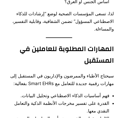
أساس الجنس أو العرق؟
لذا، تسعى المؤسسات الصحية لوضع “إرشادات للذكاء
الاصطناعي المسؤول” تضمن الشفافية، وقابلية التفسير،
والمساءلة.
المهارات المطلوبة للعاملين في
المستقبل
سيحتاج الأطباء والممرضون والإداريون في المستقبل إلى
مهارات رقمية جديدة للتعامل مع Smart EHRs بفعالية:
فهم أساسيات الذكاء الاصطناعي وتحليل البيانات.
القدرة على تفسير مخرجات الأنظمة الذكية والتعامل
النقدي معها.