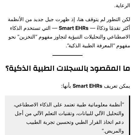
الرعاية.
لكن التطور لم يتوقف هنا، إذ ظهرت جيل جديد من الأنظمة
أكثر تقدمًا وذكاءً —
Smart EHRs
— التي تستخدم الذكاء
الاصطناعي والتحليلات التنبؤية لتجاوز مفهوم “التخزين” نحو
مفهوم “المعرفة الطبية الذكية”.
ما المقصود بالسجلات الطبية الذكية؟
يمكن تعريف
Smart EHRs
بأنها:
“أنظمة معلوماتية طبية تعتمد على الذكاء الاصطناعي،
والتحليل الآلي للبيانات، وتقنيات التعلم الآلي من أجل
دعم اتخاذ القرار الطبي وتحسين تجربة الطبيب
والمريض.”