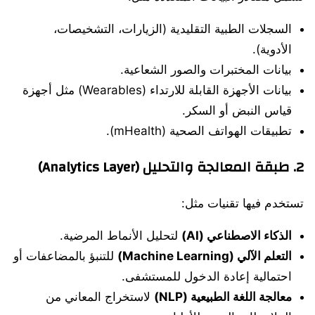
السجلات الطبية التقليدية (الزيارات، التشخيصات،
الأدوية).
بيانات المختبرات والصور الشعاعية.
بيانات الأجهزة القابلة للارتداء (Wearables) مثل أجهزة
قياس النبض أو السكر.
تطبيقات الهواتف الصحية (mHealth).
2.
طبقة المعالجة والتحليل (Analytics Layer)
تستخدم فيها تقنيات مثل:
الذكاء الاصطناعي (AI)
لتحليل الأنماط المرضية.
التعلم الآلي (Machine Learning)
للتنبؤ بالمضاعفات أو
احتمالية إعادة الدخول للمستشفى.
معالجة اللغة الطبيعية (NLP)
لاستخراج المعاني من