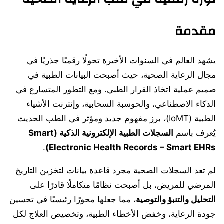
مقدمة
يشهد العالم في السنوات الأخيرة تحولًا رقميًا جذريًا في
مجال الرعاية الصحية، حيث أصبحت البيانات الطبية في
صميم عملية اتخاذ القرار الطبي. ومع التطور المتسارع في
الذكاء الاصطناعي، والحوسبة السحابية، وإنترنت الأشياء
الطبية (IoMT)، برز مفهوم جديد ومؤثر في الطب الحديث
يُعرف باسم
السجلات الطبية الإلكترونية الذكية (Smart
.
Electronic Health Records – Smart EHRs)
لم تعد السجلات الصحية مجرد قاعدة بيانات لتخزين التاريخ
المرضي للمريض، بل أصبحت نظامًا متكاملًا قادرًا على
التحليل والتنبؤ والتوصية
، مما جعلها محورًا رئيسيًا في تحسين
جودة الرعاية، وخفض الأخطاء الطبية، وتخصيص العلاج لكل