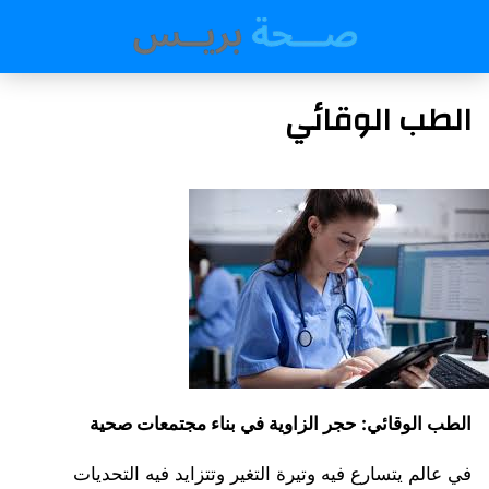
الطب الوقائي
الطب الوقائي: حجر الزاوية في بناء مجتمعات صحية
في عالم يتسارع فيه وتيرة التغير وتتزايد فيه التحديات