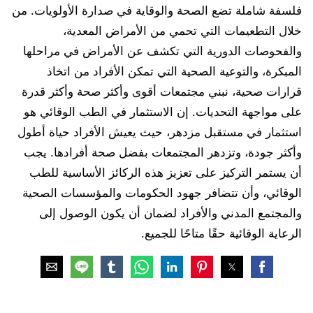
فلسفة شاملة تضع الصحة والوقاية في صدارة الأولويات. من
خلال التطعيمات التي تحمي من الأمراض المعدية،
والفحوصات الدورية التي تكشف عن الأمراض في مراحلها
المبكرة، والتوعية الصحية التي تمكن الأفراد من اتخاذ
قرارات صحية، نبني مجتمعات أقوى وأكثر صحة وأكثر قدرة
على مواجهة التحديات. إن الاستثمار في الطب الوقائي هو
استثمار في مستقبل مزدهر، حيث يعيش الأفراد حياة أطول
وأكثر جودة، وتزدهر المجتمعات بفضل صحة أفرادها. يجب
أن يستمر التركيز على تعزيز هذه الركائز الأساسية للطب
الوقائي، وأن تتضافر جهود الحكومات والمؤسسات الصحية
والمجتمع المدني والأفراد لضمان أن يكون الوصول إلى
الرعاية الوقائية حقًا متاحًا للجميع.