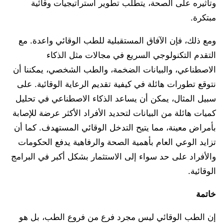
وتأثيره على الصحة، يتطلب تطوير استراتيجيات وقائية
مبتكرة.
ومع ذلك، فإن الآفاق المستقبلية للطب الوقائي واعدة. مع
التقدم التكنولوجي السريع في مجالات مثل الذكاء
الاصطناعي، والبيانات الضخمة، والطب الشخصي، يمكننا أن
نتوقع تطورات هائلة في كيفية تقديم الرعاية الوقائية. على
سبيل المثال، يمكن أن يساعد الذكاء الاصطناعي في تحليل
كميات هائلة من البيانات لتحديد الأفراد الأكثر عرضة للإصابة
بأمراض معينة، مما يتيح التدخل الوقائي المستهدف. كما أن
تزايد الوعي العام بأهمية الصحة والرفاهية يدفع الحكومات
والأفراد على حد سواء إلى الاستثمار بشكل أكبر في البرامج
الوقائية.
خاتمة
إن الطب الوقائي ليس مجرد فرع من فروع الطب، بل هو