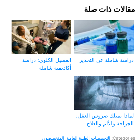
مقالات ذات صلة
دراسة شاملة عن التخدير
الغسيل الكلوي: دراسة
أكاديمية شاملة
لماذا نمتلك ضروس العقل:
الجراحة والألم والعلاج
Categories:
التخصصات الطبية العامة
,
المتخصصون