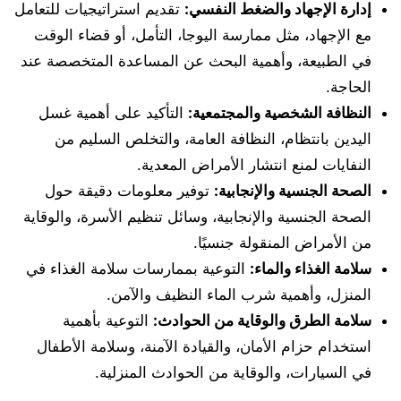
إدارة الإجهاد والضغط النفسي:
تقديم استراتيجيات للتعامل
مع الإجهاد، مثل ممارسة اليوجا، التأمل، أو قضاء الوقت
في الطبيعة، وأهمية البحث عن المساعدة المتخصصة عند
الحاجة.
النظافة الشخصية والمجتمعية:
التأكيد على أهمية غسل
اليدين بانتظام، النظافة العامة، والتخلص السليم من
النفايات لمنع انتشار الأمراض المعدية.
الصحة الجنسية والإنجابية:
توفير معلومات دقيقة حول
الصحة الجنسية والإنجابية، وسائل تنظيم الأسرة، والوقاية
من الأمراض المنقولة جنسيًا.
سلامة الغذاء والماء:
التوعية بممارسات سلامة الغذاء في
المنزل، وأهمية شرب الماء النظيف والآمن.
سلامة الطرق والوقاية من الحوادث:
التوعية بأهمية
استخدام حزام الأمان، والقيادة الآمنة، وسلامة الأطفال
في السيارات، والوقاية من الحوادث المنزلية.