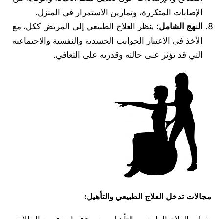
الإصابات المتكررة، وتمارين الاستمرار في المنزل.
النهج الشامل
:
ينظر العلاج الطبيعي إلى المريض ككل، مع
الأخذ في الاعتبار الجوانب الجسدية والنفسية والاجتماعية
التي قد تؤثر على حالته وقدرته على التعافي.
مجالات تدخل العلاج الطبيعي والتأهيل
: