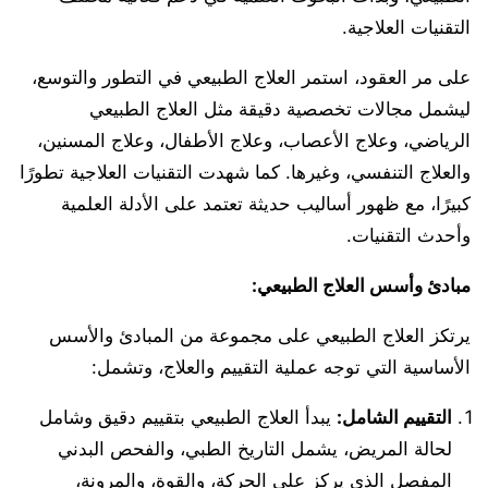
التقنيات العلاجية.
على مر العقود، استمر العلاج الطبيعي في التطور والتوسع،
ليشمل مجالات تخصصية دقيقة مثل العلاج الطبيعي
الرياضي، وعلاج الأعصاب، وعلاج الأطفال، وعلاج المسنين،
والعلاج التنفسي، وغيرها. كما شهدت التقنيات العلاجية تطورًا
كبيرًا، مع ظهور أساليب حديثة تعتمد على الأدلة العلمية
وأحدث التقنيات.
مبادئ وأسس العلاج الطبيعي
:
يرتكز العلاج الطبيعي على مجموعة من المبادئ والأسس
الأساسية التي توجه عملية التقييم والعلاج، وتشمل:
التقييم الشامل
:
يبدأ العلاج الطبيعي بتقييم دقيق وشامل
لحالة المريض، يشمل التاريخ الطبي، والفحص البدني
المفصل الذي يركز على الحركة، والقوة، والمرونة،