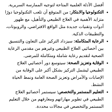
أفضل الأدلة العلمية المتاحة لتوجيه الممارسة السريرية.
التكنولوجيا والابتكار
:
من المتوقع أن تلعب التكنولوجيا دورًا
متزايد الأهمية في العلاج الطبيعي والتأهيل، مع ظهور
أدوات وتقنيات جديدة مثل الواقع الافتراضي، والروبوتات،
والتطبيقات الذكية.
الرعاية المتكاملة
:
سيزداد التركيز على التعاون والتنسيق
بين أخصائيي العلاج الطبيعي وغيرهم من مقدمي الرعاية
الصحية لتقديم رعاية شاملة ومتكاملة للمرضى.
الوقاية وتعزيز الصحة
:
سيتوسع دور أخصائيي العلاج
الطبيعي ليشمل التركيز بشكل أكبر على الوقاية من
الإصابات والأمراض وتعزيز الصحة العامة ونمط الحياة
النشط.
التعليم المستمر والتخصص
:
سيستمر أخصائيو العلاج
الطبيعي في تطوير مهاراتهم ومعارفهم من خلال التعليم
المستمر والتخصص في مجالات محددة.