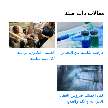
مقالات ذات صلة
دراسة شاملة عن التخدير
الغسيل الكلوي: دراسة
أكاديمية شاملة
لماذا نمتلك ضروس العقل:
الجراحة والألم والعلاج