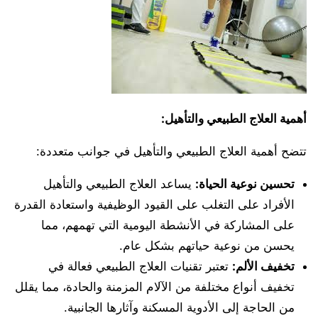
أهمية العلاج الطبيعي والتأهيل
:
تتضح أهمية العلاج الطبيعي والتأهيل في جوانب متعددة:
تحسين نوعية الحياة
:
يساعد العلاج الطبيعي والتأهيل
الأفراد على التغلب على القيود الوظيفية واستعادة القدرة
على المشاركة في الأنشطة اليومية التي تهمهم، مما
يحسن من نوعية حياتهم بشكل عام.
تخفيف الألم
:
تعتبر تقنيات العلاج الطبيعي فعالة في
تخفيف أنواع مختلفة من الآلام المزمنة والحادة، مما يقلل
من الحاجة إلى الأدوية المسكنة وآثارها الجانبية.