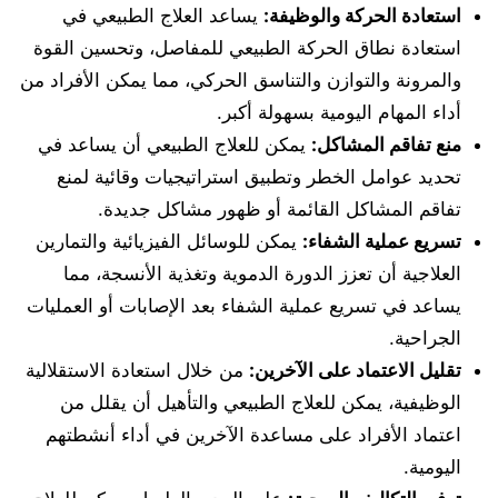
استعادة الحركة والوظيفة
:
يساعد العلاج الطبيعي في
استعادة نطاق الحركة الطبيعي للمفاصل، وتحسين القوة
والمرونة والتوازن والتناسق الحركي، مما يمكن الأفراد من
أداء المهام اليومية بسهولة أكبر.
منع تفاقم المشاكل
:
يمكن للعلاج الطبيعي أن يساعد في
تحديد عوامل الخطر وتطبيق استراتيجيات وقائية لمنع
تفاقم المشاكل القائمة أو ظهور مشاكل جديدة.
تسريع عملية الشفاء
:
يمكن للوسائل الفيزيائية والتمارين
العلاجية أن تعزز الدورة الدموية وتغذية الأنسجة، مما
يساعد في تسريع عملية الشفاء بعد الإصابات أو العمليات
الجراحية.
تقليل الاعتماد على الآخرين
:
من خلال استعادة الاستقلالية
الوظيفية، يمكن للعلاج الطبيعي والتأهيل أن يقلل من
اعتماد الأفراد على مساعدة الآخرين في أداء أنشطتهم
اليومية.