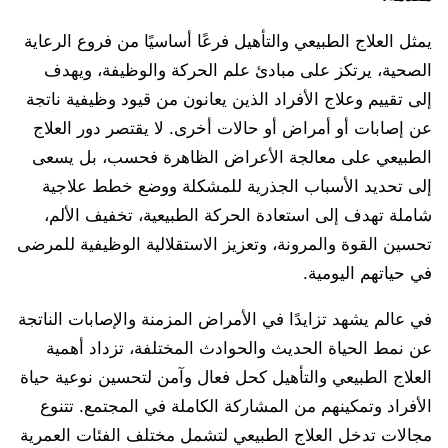
يمثل العلاج الطبيعي والتأهيل فرعًا أساسيًا من فروع الرعاية
الصحية، يرتكز على مبادئ علم الحركة والوظيفة، ويهدف
إلى تقييم وعلاج الأفراد الذين يعانون من قيود وظيفية ناتجة
عن إصابات أو أمراض أو حالات أخرى. لا يقتصر دور العلاج
الطبيعي على معالجة الأعراض الظاهرة فحسب، بل يسعى
إلى تحديد الأسباب الجذرية للمشكلة ووضع خطط علاجية
شاملة تهدف إلى استعادة الحركة الطبيعية، تخفيف الألم،
تحسين القوة والمرونة، وتعزيز الاستقلالية الوظيفية للمرضى
في حياتهم اليومية.
في عالم يشهد تزايدًا في الأمراض المزمنة والإصابات الناتجة
عن نمط الحياة الحديث والحوادث المختلفة، تزداد أهمية
العلاج الطبيعي والتأهيل كحل فعال وآمن لتحسين نوعية حياة
الأفراد وتمكينهم من المشاركة الكاملة في المجتمع. تتنوع
مجالات تدخل العلاج الطبيعي لتشمل مختلف الفئات العمرية