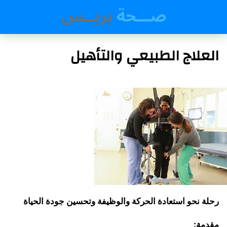
العلاج الطبيعي والتأهيل
رحلة نحو استعادة الحركة والوظيفة وتحسين جودة الحياة
مقدمة
: