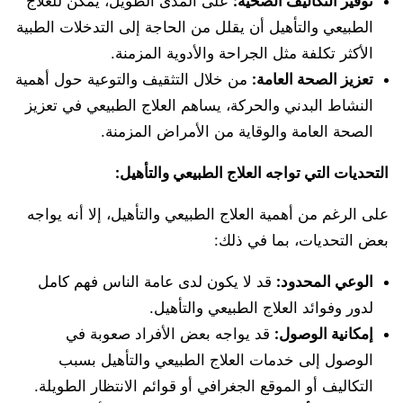
توفير التكاليف الصحية
:
على المدى الطويل، يمكن للعلاج
الطبيعي والتأهيل أن يقلل من الحاجة إلى التدخلات الطبية
الأكثر تكلفة مثل الجراحة والأدوية المزمنة.
تعزيز الصحة العامة
:
من خلال التثقيف والتوعية حول أهمية
النشاط البدني والحركة، يساهم العلاج الطبيعي في تعزيز
الصحة العامة والوقاية من الأمراض المزمنة.
التحديات التي تواجه العلاج الطبيعي والتأهيل
:
على الرغم من أهمية العلاج الطبيعي والتأهيل، إلا أنه يواجه
بعض التحديات، بما في ذلك:
الوعي المحدود
:
قد لا يكون لدى عامة الناس فهم كامل
لدور وفوائد العلاج الطبيعي والتأهيل.
إمكانية الوصول
:
قد يواجه بعض الأفراد صعوبة في
الوصول إلى خدمات العلاج الطبيعي والتأهيل بسبب
التكاليف أو الموقع الجغرافي أو قوائم الانتظار الطويلة.