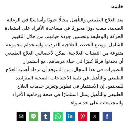
خاتمة
:
يعد العلاج الطبيعي والتأهيل مجالًا حيويًا وأساسيًا في الرعاية
الصحية، يلعب دورًا محوريًا في مساعدة الأفراد على استعادة
الحركة والوظيفة وتحسين جودة حياتهم. من خلال التقييم
الشامل، ووضع الخطط العلاجية الفردية، واستخدام مجموعة
متنوعة من التقنيات العلاجية، يمكن لأخصائيي العلاج الطبيعي
أن يحدثوا فرقًا كبيرًا في حياة مرضاهم. مع استمرار
التطورات في هذا المجال، من المتوقع أن تزداد أهمية العلاج
الطبيعي والتأهيل في تلبية الاحتياجات الصحية المتزايدة
للمجتمع. إن الاستثمار في تطوير وتعزيز خدمات العلاج
الطبيعي والتأهيل يمثل استثمارًا في صحة ورفاهية الأفراد
والمجتمعات على حد سواء.