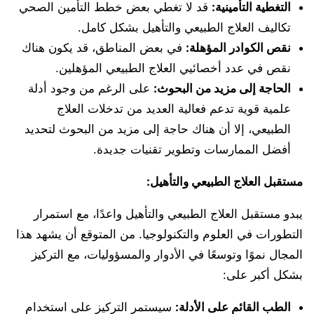
التغطية التأمينية
:
قد لا تغطي بعض خطط التأمين الصحي
تكاليف العلاج الطبيعي والتأهيل بشكل كامل.
نقص الكوادر المؤهلة
:
في بعض المناطق، قد يكون هناك
نقص في عدد أخصائيي العلاج الطبيعي المؤهلين.
الحاجة إلى مزيد من البحوث
:
على الرغم من وجود أدلة
علمية قوية تدعم فعالية العديد من تدخلات العلاج
الطبيعي، إلا أن هناك حاجة إلى مزيد من البحوث لتحديد
أفضل الممارسات وتطوير تقنيات جديدة.
مستقبل العلاج الطبيعي والتأهيل
:
يبدو مستقبل العلاج الطبيعي والتأهيل واعدًا، مع استمرار
التطورات في العلوم والتكنولوجيا. من المتوقع أن يشهد هذا
المجال نموًا وتوسعًا في الأدوار والمسؤوليات، مع التركيز
بشكل أكبر على:
الطب القائم على الأدلة
:
سيستمر التركيز على استخدام