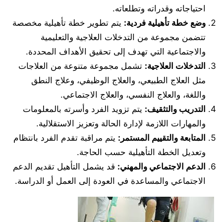
احتياجاته وقدراته وتطلعاته.
وضع خطة تأهيلية فردية
:
يتم تطوير خطة تأهيلية مخصصة
تتضمن مجموعة من التدخلات العلاجية والتعليمية
والاجتماعية التي تهدف إلى تحقيق الأهداف المحددة.
التدخلات العلاجية
:
تشمل مجموعة متنوعة من العلاجات
مثل العلاج الطبيعي، والعلاج الوظيفي، وعلاج النطق
واللغة، والعلاج النفسي، والعلاج الاجتماعي.
التدريب والتثقيف
:
يتم تزويد الفرد وأسرته بالمعلومات
والمهارات اللازمة لإدارة الحالة وتعزيز الاستقلالية.
المتابعة والتقييم المستمر
:
يتم مراقبة تقدم الفرد بانتظام
وتعديل الخطة التأهيلية حسب الحاجة.
الدعم الاجتماعي والمهني
:
قد يشمل التأهيل تقديم الدعم
الاجتماعي والمساعدة في العودة إلى العمل أو الدراسة.