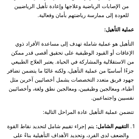
من الإصابات الرياضية وعلاجها وإعادة تأهيل الرياضيين
للعودة إلى ممارسة رياضتهم بأمان وفعالية.
عملية التأهيل
:
التأهيل هو عملية شاملة تهدف إلى مساعدة الأفراد ذوي
الإعاقات أو القيود الوظيفية على تحقيق أقصى قدر ممكن
من الاستقلالية والمشاركة في الحياة. يعتبر العلاج الطبيعي
جزءًا أساسيًا من عملية التأهيل، ولكنه غالبًا ما يتضمن تضافر
جهود فريق متعدد التخصصات يشمل أخصائيين آخرين مثل
أطباء، ومعالجين وظيفيين، ومعالجين نطق ولغة، وأخصائيين
نفسيين واجتماعيين.
تتضمن عملية التأهيل عادة المراحل التالية:
التقييم الشامل
:
يتم إجراء تقييم شامل لتحديد نقاط القوة
والضعف لدى الفرد، وتحديد الأهداف التأهيلية بناءً على