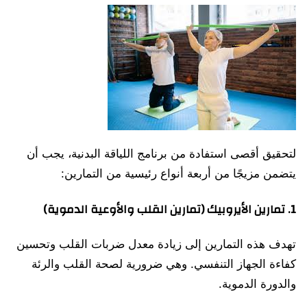
لتحقيق أقصى استفادة من برنامج اللياقة البدنية، يجب أن
يتضمن مزيجًا من أربعة أنواع رئيسية من التمارين:
1. تمارين الأيروبيك (تمارين القلب والأوعية الدموية)
تهدف هذه التمارين إلى زيادة معدل ضربات القلب وتحسين
كفاءة الجهاز التنفسي. وهي ضرورية لصحة القلب والرئة
والدورة الدموية.