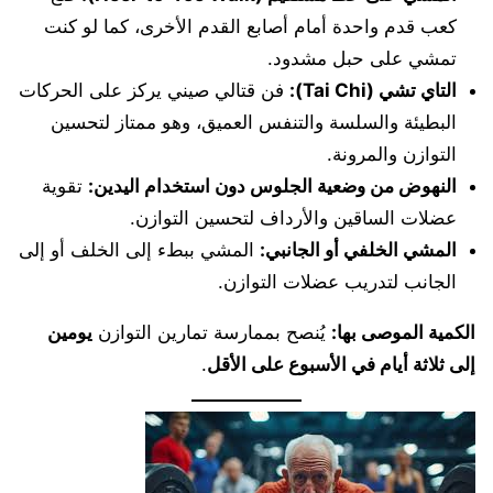
كعب قدم واحدة أمام أصابع القدم الأخرى، كما لو كنت
تمشي على حبل مشدود.
التاي تشي (Tai Chi):
فن قتالي صيني يركز على الحركات
البطيئة والسلسة والتنفس العميق، وهو ممتاز لتحسين
التوازن والمرونة.
النهوض من وضعية الجلوس دون استخدام اليدين:
تقوية
عضلات الساقين والأرداف لتحسين التوازن.
المشي الخلفي أو الجانبي:
المشي ببطء إلى الخلف أو إلى
الجانب لتدريب عضلات التوازن.
الكمية الموصى بها:
يُنصح بممارسة تمارين التوازن
يومين
إلى ثلاثة أيام في الأسبوع على الأقل
.