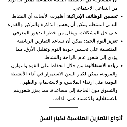
من التفاعل الاجتماعي.
تحسين الوظائف الإدراكية:
أظهرت الأبحاث أن النشاط
البدني المنتظم يمكن أن يحسن الذاكرة والتركيز والقدرة
على حل المشكلات، ويقلل من خطر التدهور المعرفي.
تعزيز النوم الجيد:
يمكن أن تساعد التمارين الرياضية
المنتظمة على تحسين جودة النوم وتقليل الأرق، مما
يؤدي إلى شعور عام بالراحة والنشاط.
زيادة الاستقلالية:
من خلال الحفاظ على القوة والتوازن
والمرونة، يمكن لكبار السن الاستمرار في أداء الأنشطة
اليومية مثل ارتداء الملابس، والاستحمام، والطهي،
والتسوق دون الحاجة إلى مساعدة، مما يعزز شعورهم
بالاستقلالية والاعتماد على الذات.
أنواع التمارين المناسبة لكبار السن