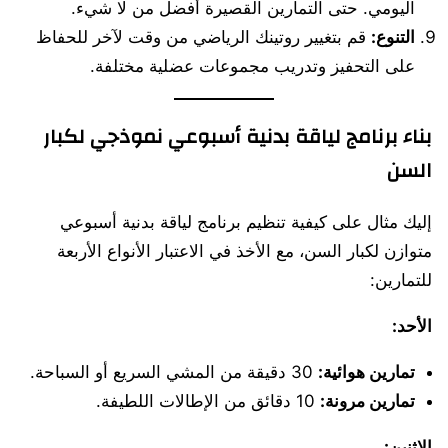
اليومي. حتى التمارين القصيرة أفضل من لا شيء.
التنوع:
قم بتغيير روتينك الرياضي من وقت لآخر للحفاظ
على التحفيز وتدريب مجموعات عضلية مختلفة.
بناء برنامج لياقة بدنية أسبوعي نموذجي لكبار
السن
إليك مثال على كيفية تنظيم برنامج لياقة بدنية أسبوعي
متوازن لكبار السن، مع الأخذ في الاعتبار الأنواع الأربعة
للتمارين:
الأحد:
تمارين هوائية:
30 دقيقة من المشي السريع أو السباحة.
تمارين مرونة:
10 دقائق من الإطالات اللطيفة.
الاثنين: