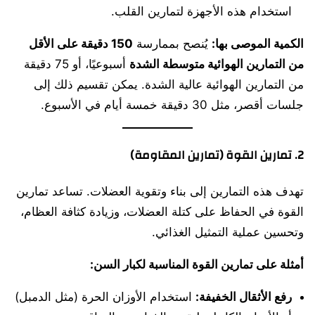
استخدام هذه الأجهزة لتمارين القلب.
الكمية الموصى بها:
يُنصح بممارسة
150 دقيقة على الأقل
من التمارين الهوائية متوسطة الشدة
أسبوعيًا، أو 75 دقيقة
من التمارين الهوائية عالية الشدة. يمكن تقسيم ذلك إلى
جلسات أقصر، مثل 30 دقيقة خمسة أيام في الأسبوع.
2. تمارين القوة (تمارين المقاومة)
تهدف هذه التمارين إلى بناء وتقوية العضلات. تساعد تمارين
القوة في الحفاظ على كتلة العضلات، وزيادة كثافة العظام،
وتحسين عملية التمثيل الغذائي.
أمثلة على تمارين القوة المناسبة لكبار السن:
رفع الأثقال الخفيفة:
استخدام الأوزان الحرة (مثل الدمبل)