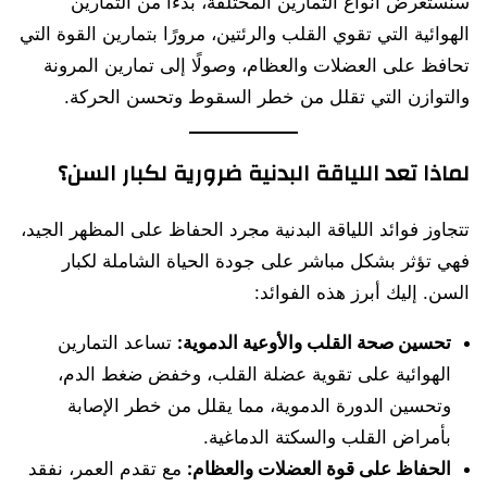
سنستعرض أنواع التمارين المختلفة، بدءًا من التمارين
الهوائية التي تقوي القلب والرئتين، مرورًا بتمارين القوة التي
تحافظ على العضلات والعظام، وصولًا إلى تمارين المرونة
والتوازن التي تقلل من خطر السقوط وتحسن الحركة.
لماذا تعد اللياقة البدنية ضرورية لكبار السن؟
تتجاوز فوائد اللياقة البدنية مجرد الحفاظ على المظهر الجيد،
فهي تؤثر بشكل مباشر على جودة الحياة الشاملة لكبار
السن. إليك أبرز هذه الفوائد:
تحسين صحة القلب والأوعية الدموية:
تساعد التمارين
الهوائية على تقوية عضلة القلب، وخفض ضغط الدم،
وتحسين الدورة الدموية، مما يقلل من خطر الإصابة
بأمراض القلب والسكتة الدماغية.
الحفاظ على قوة العضلات والعظام:
مع تقدم العمر، نفقد