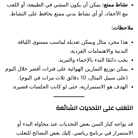
نشاط ممتع:
يمكن أن يكون المشي في الطبيعة، أو اللعب
مع الأحفاد، أو أي نشاط بدني ممتع يحافظ على النشاط.
ملاحظات:
هذا مجرد مثال ويمكن تعديله ليناسب مستوى اللياقة
البدنية والاهتمامات الفردية.
يجب دائمًا البدء بالإحماء والتبريد.
يمكن توزيع التمارين الهوائية على فترات أقصر خلال اليوم
(على سبيل المثال، 10 دقائق ثلاث مرات في اليوم).
الهدف هو الاستمرارية، حتى لو كانت الجلسات قصيرة.
التغلب على التحديات الشائعة
قد يواجه كبار السن بعض التحديات عند محاولة البدء أو
الاستمرار في برنامج رياضي. إليك بعض النصائح للتغلب