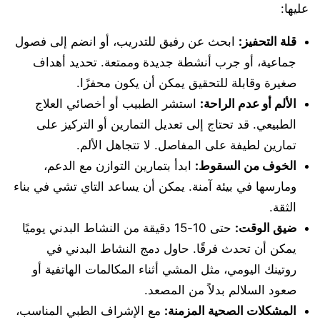
عليها:
قلة التحفيز:
ابحث عن رفيق للتدريب، أو انضم إلى فصول
جماعية، أو جرب أنشطة جديدة وممتعة. تحديد أهداف
صغيرة وقابلة للتحقيق يمكن أن يكون محفزًا.
الألم أو عدم الراحة:
استشر الطبيب أو أخصائي العلاج
الطبيعي. قد تحتاج إلى تعديل التمارين أو التركيز على
تمارين لطيفة على المفاصل. لا تتجاهل الألم.
الخوف من السقوط:
ابدأ بتمارين التوازن مع الدعم،
ومارسها في بيئة آمنة. يمكن أن يساعد التاي تشي في بناء
الثقة.
ضيق الوقت:
حتى 10-15 دقيقة من النشاط البدني يوميًا
يمكن أن تحدث فرقًا. حاول دمج النشاط البدني في
روتينك اليومي، مثل المشي أثناء المكالمات الهاتفية أو
صعود السلالم بدلاً من المصعد.
المشكلات الصحية المزمنة:
مع الإشراف الطبي المناسب،