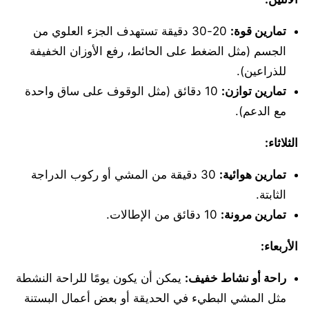
تمارين قوة:
20-30 دقيقة تستهدف الجزء العلوي من
الجسم (مثل الضغط على الحائط، رفع الأوزان الخفيفة
للذراعين).
تمارين توازن:
10 دقائق (مثل الوقوف على ساق واحدة
مع الدعم).
الثلاثاء:
تمارين هوائية:
30 دقيقة من المشي أو ركوب الدراجة
الثابتة.
تمارين مرونة:
10 دقائق من الإطالات.
الأربعاء:
راحة أو نشاط خفيف:
يمكن أن يكون يومًا للراحة النشطة
مثل المشي البطيء في الحديقة أو بعض أعمال البستنة