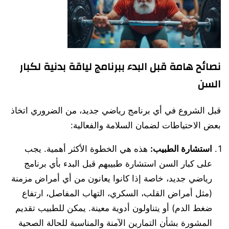
نصائح هامة قبل البدء ببرنامج لياقة بدنية لكبار
السن
قبل الشروع في أي برنامج رياضي جديد، من الضروري اتخاذ
بعض الاحتياطات لضمان السلامة والفعالية:
استشارة الطبيب:
هذه هي الخطوة الأكثر أهمية. يجب
على كبار السن استشارة طبيبهم قبل البدء بأي برنامج
رياضي جديد، خاصة إذا كانوا يعانون من أي أمراض مزمنة
(مثل أمراض القلب، السكري، التهاب المفاصل، ارتفاع
ضغط الدم) أو يتناولون أدوية معينة. يمكن للطبيب تقديم
المشورة بشأن التمارين الآمنة والمناسبة للحالة الصحية