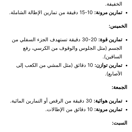
الخفيفة.
تمارين مرونة:
10-15 دقيقة من تمارين الإطالة الشاملة.
الخميس:
تمارين قوة:
20-30 دقيقة تستهدف الجزء السفلي من
الجسم (مثل الجلوس والوقوف من الكرسي، رفع
الساقين).
تمارين توازن:
10 دقائق (مثل المشي من الكعب إلى
الأصابع).
الجمعة:
تمارين هوائية:
30 دقيقة من الرقص أو التمارين المائية.
تمارين مرونة:
10 دقائق من الإطالات.
السبت: