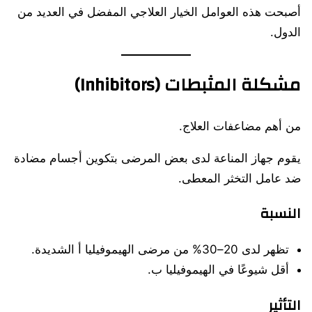
أصبحت هذه العوامل الخيار العلاجي المفضل في العديد من
الدول.
مشكلة المثبطات (Inhibitors)
من أهم مضاعفات العلاج.
يقوم جهاز المناعة لدى بعض المرضى بتكوين أجسام مضادة
ضد عامل التخثر المعطى.
النسبة
تظهر لدى 20–30% من مرضى الهيموفيليا أ الشديدة.
أقل شيوعًا في الهيموفيليا ب.
التأثير