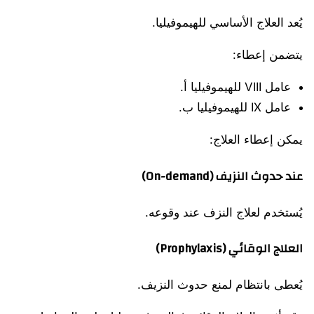
يُعد العلاج الأساسي للهيموفيليا.
يتضمن إعطاء:
عامل VIII للهيموفيليا أ.
عامل IX للهيموفيليا ب.
يمكن إعطاء العلاج:
عند حدوث النزيف (On-demand)
يُستخدم لعلاج النزف عند وقوعه.
العلاج الوقائي (Prophylaxis)
يُعطى بانتظام لمنع حدوث النزيف.