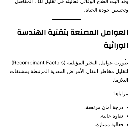
وقد أثبت العلاج الوقائي فعاليته في تقليل تلف المفاصل
وتحسين جودة الحياة.
العوامل المصنعة بتقنية الهندسة
الوراثية
طُورت عوامل التخثر المؤتلفة (Recombinant Factors)
لتقليل مخاطر انتقال الأمراض المعدية المرتبطة بمشتقات
البلازما.
مزاياها:
درجة أمان مرتفعة.
نقاوة عالية.
فعالية ممتازة.