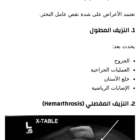
تعتمد الأعراض على شدة نقص عامل التخثر.
1. النزيف المطول
يحدث بعد:
الجروح
العمليات الجراحية
خلع الأسنان
الإصابات الرياضية
2. النزيف المفصلي (Hemarthrosis)