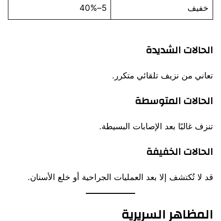
خفيف
5–40%
الحالات الشديدة
تعاني من نزيف تلقائي متكرر.
الحالات المتوسطة
تنزف غالبًا بعد الإصابات البسيطة.
الحالات الخفيفة
قد لا تُكتشف إلا بعد العمليات الجراحية أو خلع الأسنان.
المظاهر السريرية