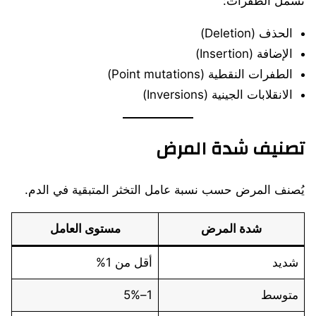
تشمل الطفرات:
الحذف (Deletion)
الإضافة (Insertion)
الطفرات النقطية (Point mutations)
الانقلابات الجينية (Inversions)
تصنيف شدة المرض
يُصنف المرض حسب نسبة عامل التخثر المتبقية في الدم.
شدة المرض
مستوى العامل
شديد
أقل من 1%
متوسط
1–5%