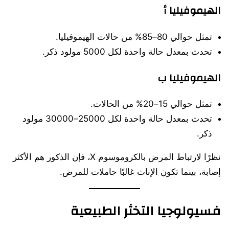
الهيموفيليا أ
تمثل حوالي 80–85% من حالات الهيموفيليا.
تحدث بمعدل حالة واحدة لكل 5000 مولود ذكر.
الهيموفيليا ب
تمثل حوالي 15–20% من الحالات.
تحدث بمعدل حالة واحدة لكل 25000–30000 مولود
ذكر.
نظرًا لارتباط المرض بالكروموسوم X، فإن الذكور هم الأكثر
إصابة، بينما تكون الإناث غالبًا حاملات للمرض.
فسيولوجيا التخثر الطبيعية