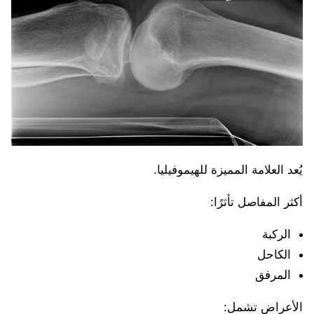
يُعد العلامة المميزة للهيموفيليا.
أكثر المفاصل تأثرًا:
الركبة
الكاحل
المرفق
الأعراض تشمل: