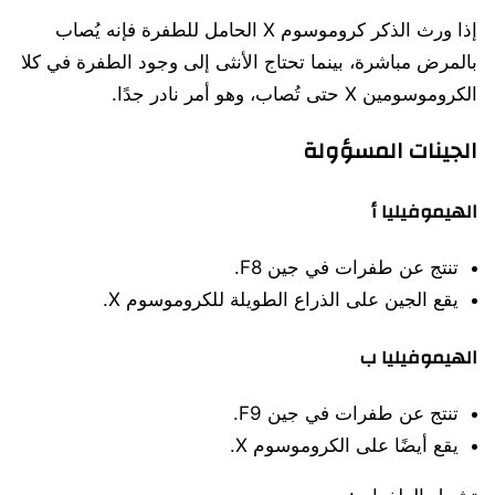
إذا ورث الذكر كروموسوم X الحامل للطفرة فإنه يُصاب
بالمرض مباشرة، بينما تحتاج الأنثى إلى وجود الطفرة في كلا
الكروموسومين X حتى تُصاب، وهو أمر نادر جدًا.
الجينات المسؤولة
الهيموفيليا أ
تنتج عن طفرات في جين F8.
يقع الجين على الذراع الطويلة للكروموسوم X.
الهيموفيليا ب
تنتج عن طفرات في جين F9.
يقع أيضًا على الكروموسوم X.