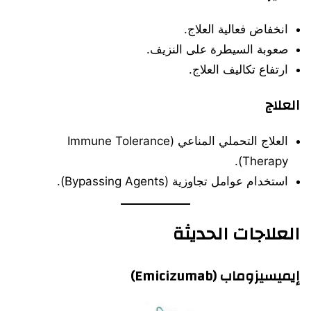
انخفاض فعالية العلاج.
صعوبة السيطرة على النزيف.
ارتفاع تكاليف العلاج.
العلاج
العلاج التحملي المناعي (Immune Tolerance
Therapy).
استخدام عوامل تجاوزية (Bypassing Agents).
العلاجات الحديثة
إيميسيزوماب (Emicizumab)