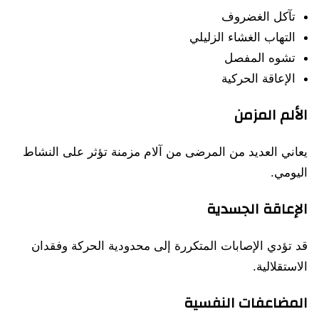
تآكل الغضروف
التهاب الغشاء الزليلي
تشوه المفصل
الإعاقة الحركية
الألم المزمن
يعاني العديد من المرضى من آلام مزمنة تؤثر على النشاط
اليومي.
الإعاقة الجسدية
قد تؤدي الإصابات المتكررة إلى محدودية الحركة وفقدان
الاستقلالية.
المضاعفات النفسية