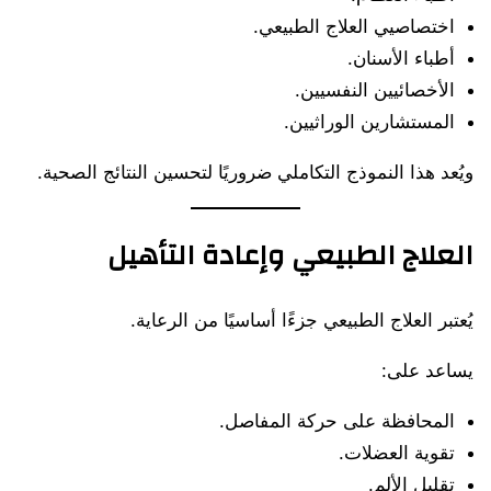
اختصاصيي العلاج الطبيعي.
أطباء الأسنان.
الأخصائيين النفسيين.
المستشارين الوراثيين.
ويُعد هذا النموذج التكاملي ضروريًا لتحسين النتائج الصحية.
العلاج الطبيعي وإعادة التأهيل
يُعتبر العلاج الطبيعي جزءًا أساسيًا من الرعاية.
يساعد على:
المحافظة على حركة المفاصل.
تقوية العضلات.
تقليل الألم.