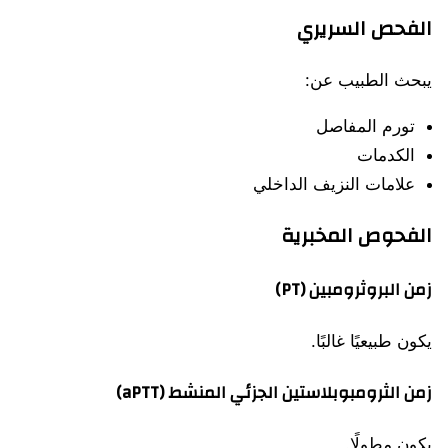
الفحص السريري
يبحث الطبيب عن:
تورم المفاصل
الكدمات
علامات النزيف الداخلي
الفحوص المخبرية
زمن البروثرومبين (PT)
يكون طبيعيًا غالبًا.
زمن الثرومبوبلاستين الجزئي المنشط (aPTT)
يكون مطولًا.