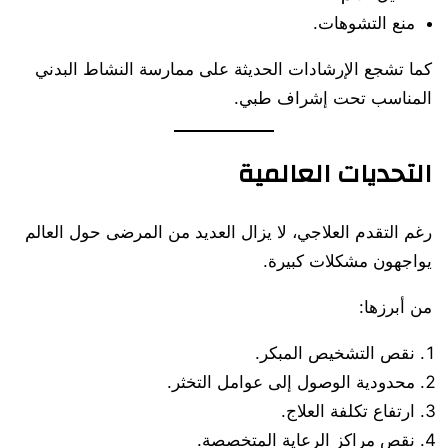
منع التشوهات.
كما تشجع الإرشادات الحديثة على ممارسة النشاط البدني
المناسب تحت إشراف طبي.
التحديات العالمية
رغم التقدم العلاجي، لا يزال العديد من المرضى حول العالم
يواجهون مشكلات كبيرة.
من أبرزها:
نقص التشخيص المبكر.
محدودية الوصول إلى عوامل التخثر.
ارتفاع تكلفة العلاج.
نقص مراكز الرعاية المتخصصة.