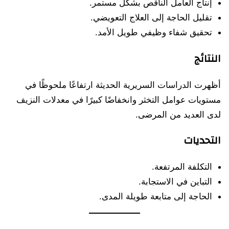
إنتاج العامل الناقص بشكل مستمر.
تقليل الحاجة إلى العلاج التعويضي.
تحقيق شفاء وظيفي طويل الأمد.
النتائج
أظهرت الدراسات السريرية الحديثة ارتفاعًا ملحوظًا في
مستويات عوامل التخثر وانخفاضًا كبيرًا في معدلات النزيف
لدى العديد من المرضى.
التحديات
التكلفة المرتفعة.
التباين في الاستجابة.
الحاجة إلى متابعة طويلة المدى.