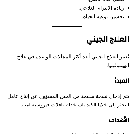
زيادة الالتزام العلاجي.
تحسين نوعية الحياة.
العلاج الجيني
يُعتبر العلاج الجيني أحد أكثر المجالات الواعدة في علاج
الهيموفيليا.
المبدأ
يتم إدخال نسخة سليمة من الجين المسؤول عن إنتاج عامل
التخثر إلى خلايا الكبد باستخدام ناقلات فيروسية آمنة.
الأهداف