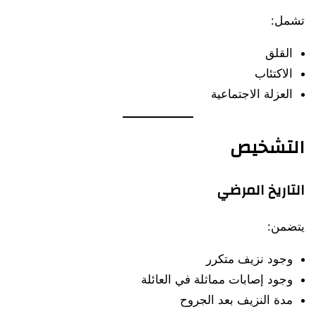
تشمل:
القلق
الاكتئاب
العزلة الاجتماعية
التشخيص
التاريخ المرضي
يتضمن:
وجود نزيف متكرر
وجود إصابات مماثلة في العائلة
مدة النزيف بعد الجروح