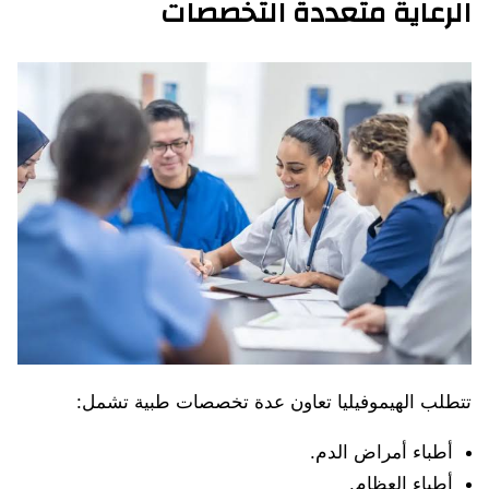
الرعاية متعددة التخصصات
تتطلب الهيموفيليا تعاون عدة تخصصات طبية تشمل:
أطباء أمراض الدم.
أطباء العظام.