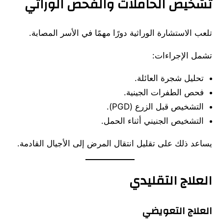
تشخيص الحاملات والفحص الوراثي
تلعب الاستشارة الوراثية دورًا مهمًا في الأسر المصابة.
تشمل الإجراءات:
تحليل شجرة العائلة.
فحص الطفرات الجينية.
التشخيص قبل الزرع (PGD).
التشخيص الجنيني أثناء الحمل.
يساعد ذلك على تقليل انتقال المرض إلى الأجيال القادمة.
العلاج التقليدي
العلاج التعويضي