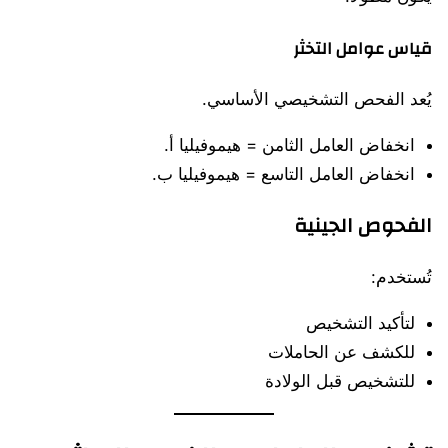
قياس عوامل التخثر
يُعد الفحص التشخيصي الأساسي.
انخفاض العامل الثامن = هيموفيليا أ.
انخفاض العامل التاسع = هيموفيليا ب.
الفحوص الجينية
تُستخدم:
لتأكيد التشخيص
للكشف عن الحاملات
للتشخيص قبل الولادة