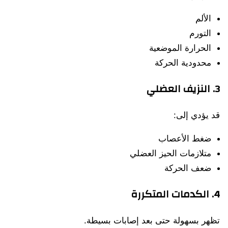
الألم
التورم
الحرارة الموضعية
محدودية الحركة
3. النزيف العضلي
قد يؤدي إلى:
ضغط الأعصاب
متلازمات الحيز العضلي
ضعف الحركة
4. الكدمات المتكررة
تظهر بسهولة حتى بعد إصابات بسيطة.