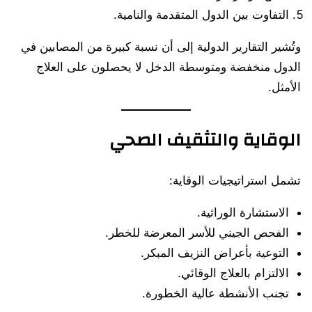
التفاوت بين الدول المتقدمة والنامية.
وتُشير التقارير الدولية إلى أن نسبة كبيرة من المصابين في
الدول منخفضة ومتوسطة الدخل لا يحصلون على العلاج
الأمثل.
الوقاية والتثقيف الصحي
تشمل استراتيجيات الوقاية:
الاستشارة الوراثية.
الفحص الجيني للأسر المعرضة للخطر.
التوعية بأعراض النزيف المبكر.
الالتزام بالعلاج الوقائي.
تجنب الأنشطة عالية الخطورة.