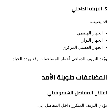
5. النزيف الداخلي
قد يصيب:
الجهاز الهضمي
الجهاز البولي
الجهاز العصبي المركزي
ويُعد النزيف الدماغي أخطر المضاعفات وقد يهدد الحياة.
المضاعفات طويلة الأمد
اعتلال المفاصل الهيموفيلي
يؤدي النزيف المتكرر داخل المفاصل إلى: