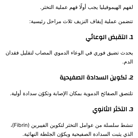
لفهم الهيموفيليا يجب أولًا فهم عملية التخثر.
تتضمن عملية إيقاف النزيف ثلاث مراحل رئيسية:
1. التقبض الوعائي
يحدث تضيق فوري في الوعاء الدموي المصاب لتقليل فقدان
الدم.
2. تكوين السدادة الصفيحية
تلتصق الصفائح الدموية بمكان الإصابة وتكوّن سدادة أولية.
3. التخثر الثانوي
تنشط سلسلة من عوامل التخثر لتكوين الفيبرين (Fibrin)،
الذي يثبت السدادة الصفيحية ويكوّن الجلطة النهائية.