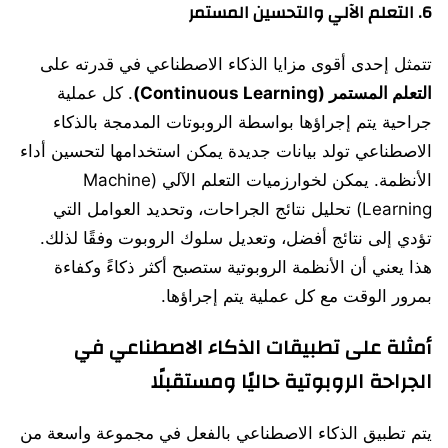
6. التعلم الآلي والتحسين المستمر
تتمثل إحدى أقوى مزايا الذكاء الاصطناعي في قدرته على
التعلم المستمر (Continuous Learning)
. كل عملية
جراحية يتم إجراؤها بواسطة الروبوتات المدمجة بالذكاء
الاصطناعي تولد بيانات جديدة يمكن استخدامها لتحسين أداء
الأنظمة. يمكن لخوارزميات التعلم الآلي (Machine
Learning) تحليل نتائج الجراحات، وتحديد العوامل التي
تؤدي إلى نتائج أفضل، وتعديل سلوك الروبوت وفقًا لذلك.
هذا يعني أن الأنظمة الروبوتية ستصبح أكثر ذكاءً وكفاءة
بمرور الوقت مع كل عملية يتم إجراؤها.
أمثلة على تطبيقات الذكاء الاصطناعي في
الجراحة الروبوتية حاليًا ومستقبلًا
يتم تطبيق الذكاء الاصطناعي بالفعل في مجموعة واسعة من