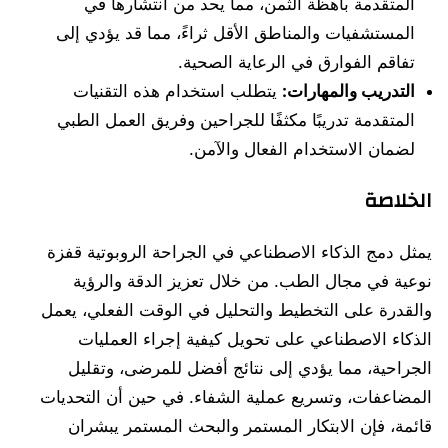
المتقدمة باهظة الثمن، مما يحد من انتشارها في
المستشفيات والمناطق الأقل ثراءً، مما قد يؤدي إلى
تفاقم الفوارق في الرعاية الصحية.
التدريب والمهارات:
يتطلب استخدام هذه التقنيات
المتقدمة تدريبًا مكثفًا للجراحين وفريق العمل الطبي
لضمان الاستخدام الفعال والآمن.
الخلاصة
يمثل دمج الذكاء الاصطناعي في الجراحة الروبوتية قفزة
نوعية في مجال الطب. من خلال تعزيز الدقة والرؤية
والقدرة على التخطيط والتحليل في الوقت الفعلي، يعمل
الذكاء الاصطناعي على تحويل كيفية إجراء العمليات
الجراحية، مما يؤدي إلى نتائج أفضل للمرضى، وتقليل
المضاعفات، وتسريع عملية الشفاء. في حين أن التحديات
قائمة، فإن الابتكار المستمر والبحث المستمر يبشران