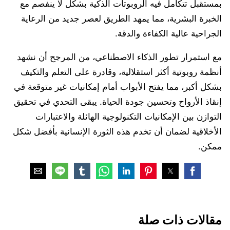
بمستقبل تتكامل فيه الروبوتات الذكية بشكل لا ينفصم مع
الخبرة البشرية، مما يمهد الطريق لعصر جديد من الرعاية
الجراحية عالية الكفاءة والدقة.
مع استمرار تطور الذكاء الاصطناعي، من المرجح أن نشهد
أنظمة روبوتية أكثر استقلالية، وقادرة على التعلم والتكيف
بشكل أكبر، مما يفتح الأبواب أمام إمكانيات غير متوقعة في
إنقاذ الأرواح وتحسين جودة الحياة. يبقى التحدي في تحقيق
التوازن بين الإمكانيات التكنولوجية الهائلة والاعتبارات
الأخلاقية لضمان أن تخدم هذه الثورة الإنسانية بأفضل شكل
ممكن.
مقالات ذات صلة