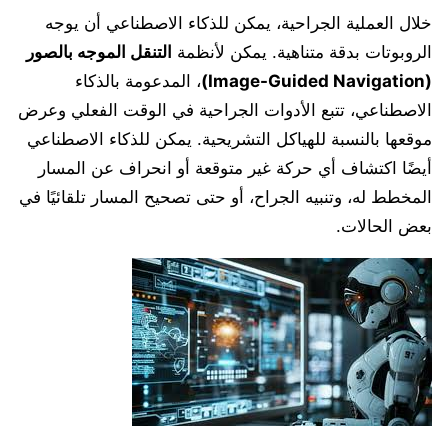
خلال العملية الجراحية، يمكن للذكاء الاصطناعي أن يوجه
الروبوتات بدقة متناهية. يمكن لأنظمة
التنقل الموجه بالصور
(Image-Guided Navigation)
، المدعومة بالذكاء
الاصطناعي، تتبع الأدوات الجراحية في الوقت الفعلي وعرض
موقعها بالنسبة للهياكل التشريحية. يمكن للذكاء الاصطناعي
أيضًا اكتشاف أي حركة غير متوقعة أو انحراف عن المسار
المخطط له، وتنبيه الجراح، أو حتى تصحيح المسار تلقائيًا في
بعض الحالات.