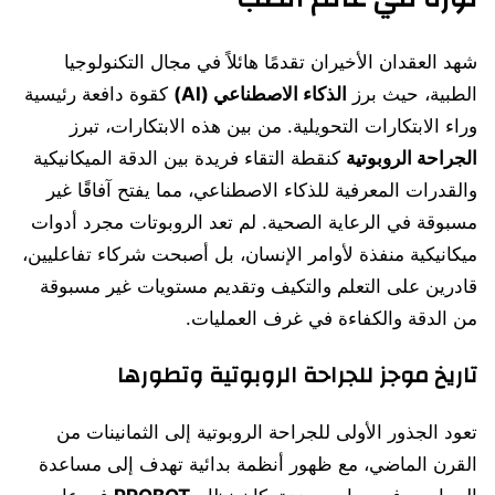
شهد العقدان الأخيران تقدمًا هائلاً في مجال التكنولوجيا
الطبية، حيث برز
الذكاء الاصطناعي (AI)
كقوة دافعة رئيسية
وراء الابتكارات التحويلية. من بين هذه الابتكارات، تبرز
الجراحة الروبوتية
كنقطة التقاء فريدة بين الدقة الميكانيكية
والقدرات المعرفية للذكاء الاصطناعي، مما يفتح آفاقًا غير
مسبوقة في الرعاية الصحية. لم تعد الروبوتات مجرد أدوات
ميكانيكية منفذة لأوامر الإنسان، بل أصبحت شركاء تفاعليين،
قادرين على التعلم والتكيف وتقديم مستويات غير مسبوقة
من الدقة والكفاءة في غرف العمليات.
تاريخ موجز للجراحة الروبوتية وتطورها
تعود الجذور الأولى للجراحة الروبوتية إلى الثمانينات من
القرن الماضي، مع ظهور أنظمة بدائية تهدف إلى مساعدة