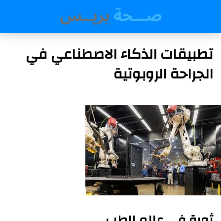
تطبيقات الذكاء الاصطناعي في
الجراحة الروبوتية
ثورة في عالم الطب