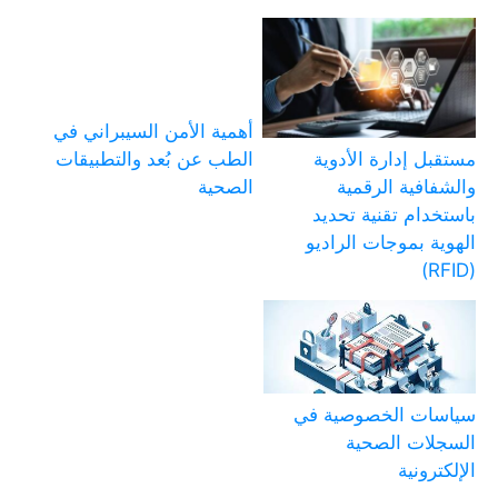
أهمية الأمن السيبراني في
الطب عن بُعد والتطبيقات
مستقبل إدارة الأدوية
الصحية
والشفافية الرقمية
باستخدام تقنية تحديد
الهوية بموجات الراديو
(RFID)
سياسات الخصوصية في
السجلات الصحية
الإلكترونية