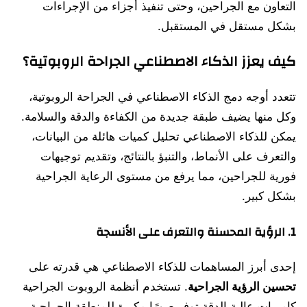
التعاون مع الجراحين، وحتى تنفيذ أجزاء من الإجراءات
بشكل مستقل في المستقبل.
كيف يعزز الذكاء الاصطناعي الجراحة الروبوتية؟
تتعدد أوجه دمج الذكاء الاصطناعي في الجراحة الروبوتية،
وكل منها يضيف طبقة جديدة من الكفاءة والدقة والسلامة.
يمكن للذكاء الاصطناعي تحليل كميات هائلة من البيانات،
والتعرف على الأنماط، والتنبؤ بالنتائج، وتقديم توجيهات
فورية للجراحين، مما يرفع من مستوى الرعاية الجراحية
بشكل كبير.
1. الرؤية المحسنة والتعرف على الأنسجة
إحدى أبرز المساهمات للذكاء الاصطناعي هي قدرته على
تحسين الرؤية الجراحية
. تستخدم أنظمة الروبوت الجراحية
كاميرات عالية الدقة توفر صورًا مكبرة للمنطقة الجراحية.