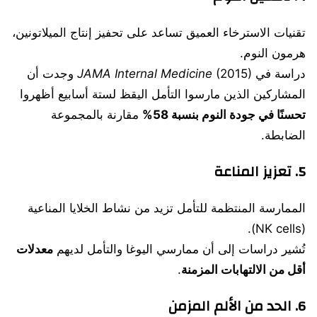
تقنيات الاسترخاء العميق تساعد على تحفيز إنتاج الميلاتونين،
هرمون النوم.
دراسة في
JAMA Internal Medicine
(2015) وجدت أن
المشاركين الذين مارسوا التأمل اليقظ لستة أسابيع أظهروا
تحسنًا في جودة النوم بنسبة 58%
مقارنة بالمجموعة
الضابطة.
5.
تعزيز المناعة
الممارسة المنتظمة للتأمل تزيد من نشاط الخلايا المناعية
(NK cells).
تُشير دراسات إلى أن ممارسي اليوغا والتأمل لديهم
معدلات
أقل من الالتهابات المزمنة
.
6.
الحد من الألم المزمن