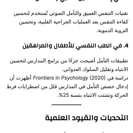
تقنيات التنفس العميق والتأمل الصوتي تُستخدم لتحسين
كفاءة التنفس بعد العمليات الجراحية القلبية، وتحسين
التروية الدموية.
4.
في الطب النفسي للأطفال والمراهقين
تطبيقات التأمل أصبحت جزءًا من برامج المدارس لتحسين
الانتباه وتقليل السلوك العدواني.
دراسة في
Frontiers in Psychology
(2020) أظهرت أن
إدخال حصص التأمل في المدارس قلل من اضطرابات فرط
الحركة وتشتت الانتباه بنسبة 25%.
التحديات والقيود العلمية