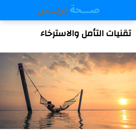
تقنيات التأمل والاسترخاء