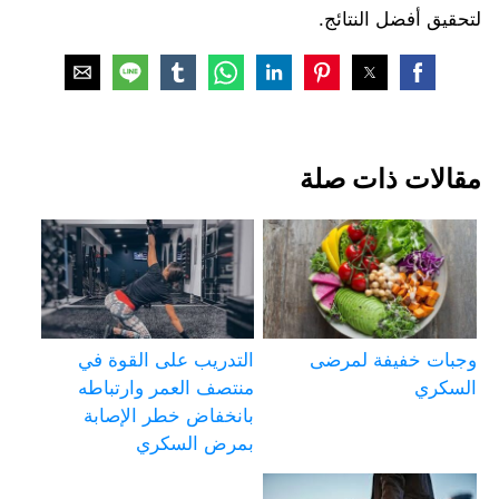
لتحقيق أفضل النتائج.
مقالات ذات صلة
وجبات خفيفة لمرضى
التدريب على القوة في
السكري
منتصف العمر وارتباطه
بانخفاض خطر الإصابة
بمرض السكري