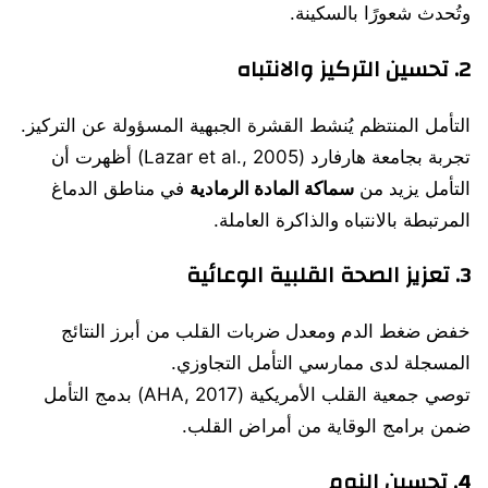
وتُحدث شعورًا بالسكينة.
2.
تحسين التركيز والانتباه
التأمل المنتظم يُنشط القشرة الجبهية المسؤولة عن التركيز.
تجربة بجامعة هارفارد (Lazar et al., 2005) أظهرت أن
التأمل يزيد من
سماكة المادة الرمادية
في مناطق الدماغ
المرتبطة بالانتباه والذاكرة العاملة.
3.
تعزيز الصحة القلبية الوعائية
خفض ضغط الدم ومعدل ضربات القلب من أبرز النتائج
المسجلة لدى ممارسي التأمل التجاوزي.
توصي جمعية القلب الأمريكية (AHA, 2017) بدمج التأمل
ضمن برامج الوقاية من أمراض القلب.
4.
تحسين النوم