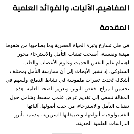
المفاهيم، الآليات، والفوائد العلمية
المقدمة
في ظل تسارع وتيرة الحياة العصرية وما يصاحبها من ضغوط
مهنية ونفسية، أصبحت تقنيات التأمل والاسترخاء محور
اهتمام علم النفس الحديث وعلوم الأعصاب والطب
السلوكي. إذ تشير الأبحاث إلى أن ممارسة التأمل بمختلف
أشكاله تُحدث تغيرات ملموسة في نشاط الدماغ، وتُسهم في
تحسين المزاج، خفض التوتر، وتعزيز الصحة العامة. هذه
المقالة تسعى إلى تقديم عرض علمي مبسط وشامل حول
تقنيات التأمل والاسترخاء، من حيث أصولها، آلياتها
الفسيولوجية، أنواعها، وتطبيقاتها السريرية، مدعمة بأبرز
الدراسات العلمية الحديثة.