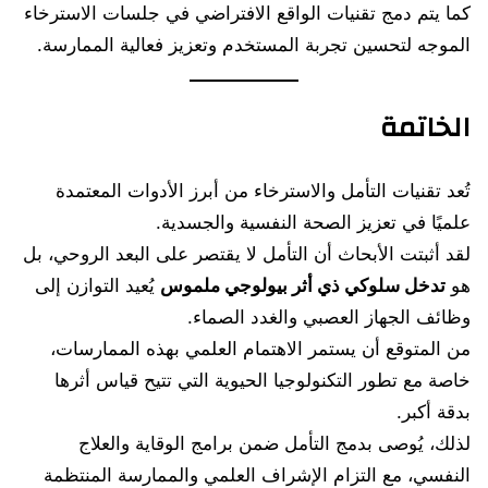
كما يتم دمج تقنيات الواقع الافتراضي في جلسات الاسترخاء
الموجه لتحسين تجربة المستخدم وتعزيز فعالية الممارسة.
الخاتمة
تُعد تقنيات التأمل والاسترخاء من أبرز الأدوات المعتمدة
علميًا في تعزيز الصحة النفسية والجسدية.
لقد أثبتت الأبحاث أن التأمل لا يقتصر على البعد الروحي، بل
هو
تدخل سلوكي ذي أثر بيولوجي ملموس
يُعيد التوازن إلى
وظائف الجهاز العصبي والغدد الصماء.
من المتوقع أن يستمر الاهتمام العلمي بهذه الممارسات،
خاصة مع تطور التكنولوجيا الحيوية التي تتيح قياس أثرها
بدقة أكبر.
لذلك، يُوصى بدمج التأمل ضمن برامج الوقاية والعلاج
النفسي، مع التزام الإشراف العلمي والممارسة المنتظمة