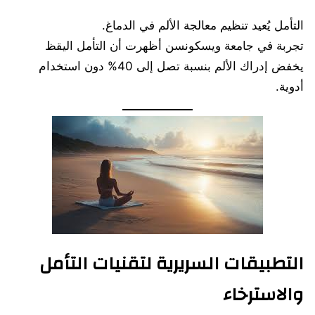
التأمل يُعيد تنظيم معالجة الألم في الدماغ.
تجربة في جامعة ويسكونسن أظهرت أن التأمل اليقظ
يخفض إدراك الألم بنسبة تصل إلى 40% دون استخدام
أدوية.
التطبيقات السريرية لتقنيات التأمل
والاسترخاء