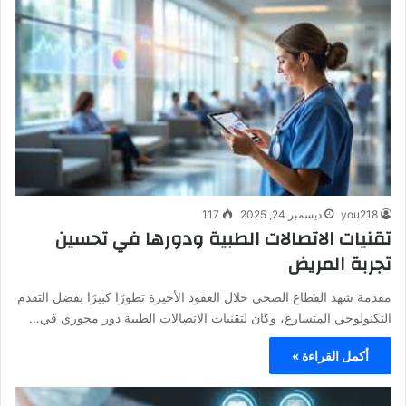
you218
ديسمبر 24, 2025
117
تقنيات الاتصالات الطبية ودورها في تحسين
تجربة المريض
مقدمة شهد القطاع الصحي خلال العقود الأخيرة تطورًا كبيرًا بفضل التقدم
التكنولوجي المتسارع، وكان لتقنيات الاتصالات الطبية دور محوري في…
أكمل القراءة »