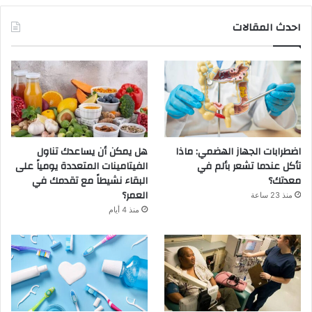
احدث المقالات
اضطرابات الجهاز الهضمي: ماذا
هل يمكن أن يساعدك تناول
تأكل عندما تشعر بألم في
الفيتامينات المتعددة يومياً على
معدتك؟
البقاء نشيطاً مع تقدمك في
العمر؟
منذ 23 ساعة
منذ 4 أيام