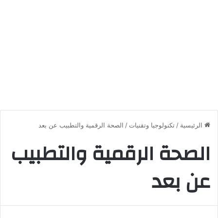
الرئيسية
/
تكنولوجيا وتقنيات
/
الصحة الرقمية والتطبيب عن بعد
الصحة الرقمية والتطبيب
عن بعد