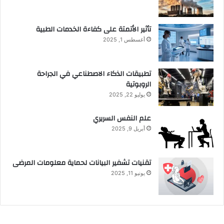
تأثير الأتمتة على كفاءة الخدمات الطبية
أغسطس 1, 2025
تطبيقات الذكاء الاصطناعي في الجراحة
الروبوتية
يوليو 22, 2025
علم النفس السريري
أبريل 9, 2025
تقنيات تشفير البيانات لحماية معلومات المرضى
يونيو 11, 2025