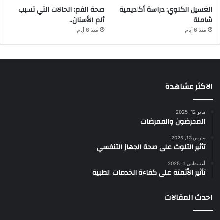
الغسيل الكلوي: دراسة أكاديمية
صحة الفم: الحالات التي تسبب
شاملة
ألم الأسنان..
منذ 6 أيام
منذ 6 أيام
الاكثر مشاهدة
مايو 12, 2025
الممرضون والممرضات
مارس 13, 2025
تأثير التلوث على صحة الجهاز التنفسي
أغسطس 1, 2025
تأثير الأتمتة على كفاءة الخدمات الطبية
احدث المقالات