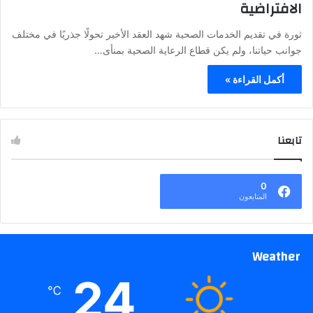
الافتراضية
ثورة في تقديم الخدمات الصحية شهد العقد الأخير تحولًا جذريًا في مختلف
جوانب حياتنا، ولم يكن قطاع الرعاية الصحية بمنأى…
أكمل القراءة »
تابعنا
0
المتابعون
Weather
24
℃