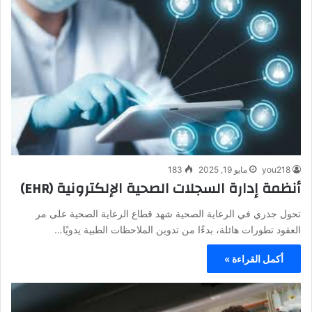
you218
مايو 19, 2025
183
أنظمة إدارة السجلات الصحية الإلكترونية (EHR)
تحول جذري في الرعاية الصحية شهد قطاع الرعاية الصحية على مر
العقود تطورات هائلة، بدءًا من تدوين الملاحظات الطبية يدويًا…
أكمل القراءة »