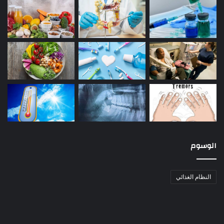
الوسوم
النظام الغذائي