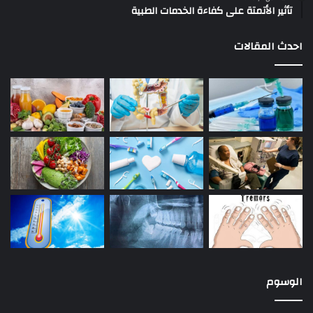
تأثير الأتمتة على كفاءة الخدمات الطبية
احدث المقالات
الوسوم