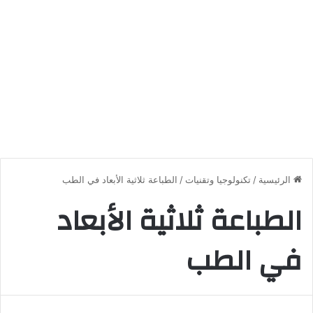
الرئيسية
/
تكنولوجيا وتقنيات
/
الطباعة ثلاثية الأبعاد في الطب
الطباعة ثلاثية الأبعاد
في الطب