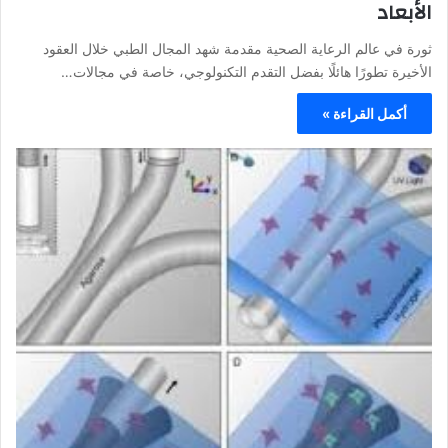
الأبعاد
ثورة في عالم الرعاية الصحية مقدمة شهد المجال الطبي خلال العقود
الأخيرة تطورًا هائلًا بفضل التقدم التكنولوجي، خاصة في مجالات…
أكمل القراءة »