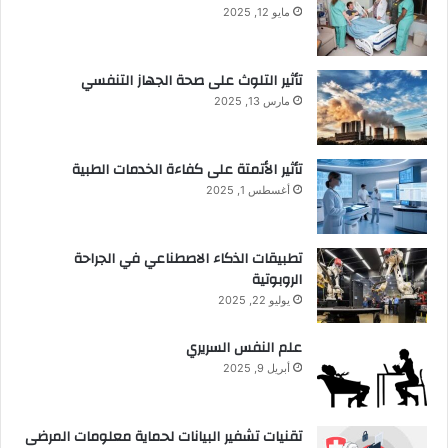
مايو 12, 2025
تأثير التلوث على صحة الجهاز التنفسي
مارس 13, 2025
تأثير الأتمتة على كفاءة الخدمات الطبية
أغسطس 1, 2025
تطبيقات الذكاء الاصطناعي في الجراحة
الروبوتية
يوليو 22, 2025
علم النفس السريري
أبريل 9, 2025
تقنيات تشفير البيانات لحماية معلومات المرضى