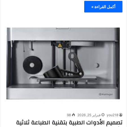
أكمل القراءة »
you218
فبراير 25, 2026
98
تصميم الأدوات الطبية بتقنية الطباعة ثلاثية