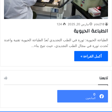
you218
مارس 20, 2025
124
الطباعة الحيوية
الطباعة الحيوية: ثورة في الطب التجديدي تُعدّ الطباعة الحيوية تقنية واعدة
تُحدث ثورة في مجال الطب التجديدي، حيث تتيح بناء…
أكمل القراءة »
تابعنا
0
المتابعون