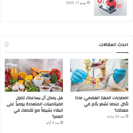
يونيو 11, 2025
احدث المقالات
اضطرابات الجهاز الهضمي: ماذا
هل يمكن أن يساعدك تناول
تأكل عندما تشعر بألم في
الفيتامينات المتعددة يومياً على
معدتك؟
البقاء نشيطاً مع تقدمك في
العمر؟
منذ 20 ساعة
منذ 4 أيام