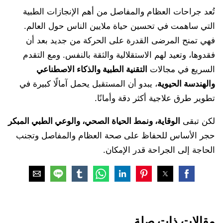
تُعد جراحات العظام والمفاصل من أهم الإنجازات الطبية
التي ساهمت في تحسين حياة ملايين الناس حول العالم.
فهي تمنح المرضى القدرة على الحركة من جديد بعد أن
فقدوها، وتعيد لهم الاستقلالية والثقة بالنفس. ومع التقدم
السريع في مجالات
التقنية الطبية والذكاء الاصطناعي
والهندسة الحيوية
، يبدو أن المستقبل يحمل آمالًا كبيرة في
تطوير طرق علاجية أكثر دقة وأمانًا.
لكن تبقى
الوقاية، ونمط الحياة الصحي، والوعي الطبي المبكر
حجر الأساس للحفاظ على صحة العظام والمفاصل وتجنب
الحاجة إلى الجراحة قدر الإمكان.
مقالات ذات صلة