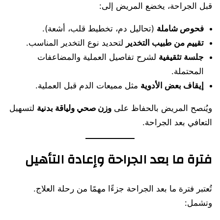
قبل الجراحة، يخضع المريض إلى:
فحوص شاملة
(تحاليل دم، تخطيط قلب، أشعة).
تقييم من طبيب التخدير
لتحديد نوع التخدير المناسب.
جلسة تثقيفية
لشرح تفاصيل العملية والمضاعفات
المحتملة.
إيقاف بعض الأدوية
مثل مميعات الدم قبل العملية.
ويُنصح المريض بالحفاظ على
وزن صحي ولياقة بدنية
لتسهيل
التعافي بعد الجراحة.
فترة ما بعد الجراحة وإعادة التأهيل
تُعتبر فترة ما بعد الجراحة جزءًا مهمًا من رحلة العلاج.
وتشمل: