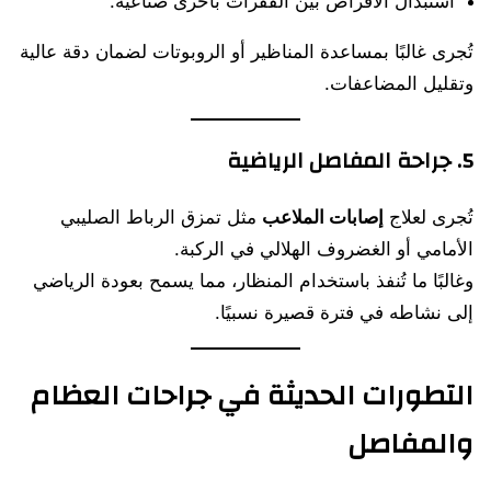
استبدال الأقراص بين الفقرات بأخرى صناعية.
تُجرى غالبًا بمساعدة المناظير أو الروبوتات لضمان دقة عالية
وتقليل المضاعفات.
5. جراحة المفاصل الرياضية
تُجرى لعلاج
إصابات الملاعب
مثل تمزق الرباط الصليبي
الأمامي أو الغضروف الهلالي في الركبة.
وغالبًا ما تُنفذ باستخدام المنظار، مما يسمح بعودة الرياضي
إلى نشاطه في فترة قصيرة نسبيًا.
التطورات الحديثة في جراحات العظام
والمفاصل