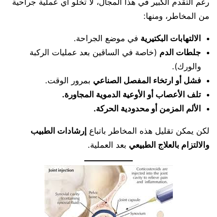
رغم التقدم الكبير في هذا المجال، لا تخلو أي عملية جراحية
من المخاطر، ومنها:
الالتهابات البكتيرية
في موضع الجراحة.
جلطات الدم
(خاصة في الساقين بعد عمليات الركبة
والورك).
فشل أو ارتخاء المفصل الصناعي
بمرور الوقت.
تلف الأعصاب أو الأوعية الدموية المجاورة.
الألم المزمن أو محدودية الحركة.
لكن يمكن تقليل هذه المخاطر باتباع
إرشادات الطبيب
والالتزام بالعلاج الطبيعي
بعد العملية.