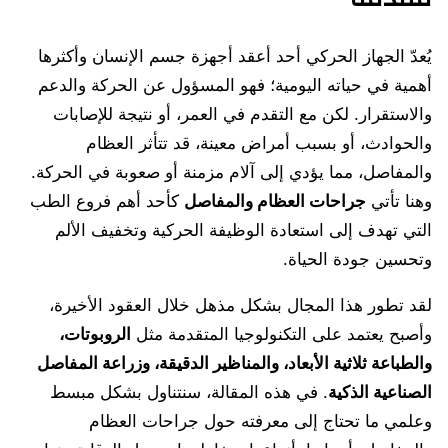
يُعدّ الجهاز الحركي أحد أعقد أجهزة جسم الإنسان وأكثرها
أهمية في حياته اليومية؛ فهو المسؤول عن الحركة والدعم
والاستقرار. لكن مع التقدم في العمر، أو نتيجة للإصابات
والحوادث، أو بسبب أمراض معينة، قد تتأثر العظام
والمفاصل، مما يؤدي إلى آلام مزمنة أو صعوبة في الحركة.
وهنا تأتي
جراحات العظام والمفاصل
كأحد أهم فروع الطب
التي تهدف إلى استعادة الوظيفة الحركية وتخفيف الألم
وتحسين جودة الحياة.
لقد تطور هذا المجال بشكل مذهل خلال العقود الأخيرة،
وأصبح يعتمد على التكنولوجيا المتقدمة مثل
الروبوتات،
والطباعة ثلاثية الأبعاد، والمناظير الدقيقة، وزراعة المفاصل
الصناعية الذكية
. في هذه المقالة، سنتناول بشكل مبسط
وعلمي ما تحتاج إلى معرفته حول جراحات العظام