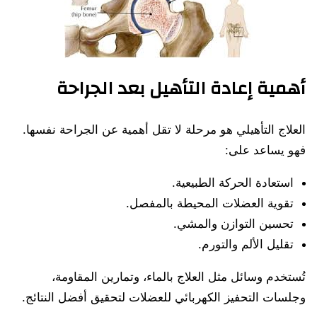
أهمية إعادة التأهيل بعد الجراحة
العلاج التأهيلي هو مرحلة لا تقل أهمية عن الجراحة نفسها.
فهو يساعد على:
استعادة الحركة الطبيعية.
تقوية العضلات المحيطة بالمفصل.
تحسين التوازن والمشي.
تقليل الألم والتورم.
تُستخدم وسائل مثل العلاج بالماء، وتمارين المقاومة،
وجلسات التحفيز الكهربائي للعضلات لتحقيق أفضل النتائج.