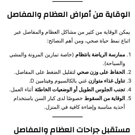
الوقاية من أمراض العظام والمفاصل
يمكن الوقاية من كثير من مشاكل العظام والمفاصل عبر
اتباع نمط حياة صحي، ومن أهم النصائح:
ممارسة الرياضة بانتظام
(خاصة تمارين المرونة والمشي
والسباحة).
الحفاظ على وزن صحي
لتقليل الضغط على المفاصل.
تناول غذاء متوازن
غني بالكالسيوم وفيتامين D.
تجنب الجلوس الطويل أو الوضعيات الخاطئة
أثناء العمل.
الوقاية من السقوط
خصوصًا لدى كبار السن باستخدام
أحذية مناسبة وإضاءة كافية في المنزل.
مستقبل جراحات العظام والمفاصل