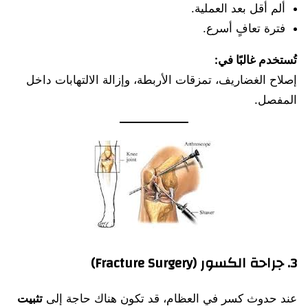
ألم أقل بعد العملية.
فترة تعافٍ أسرع.
تُستخدم غالبًا في:
إصلاح الغضاريف، تمزقات الأربطة، وإزالة الالتهابات داخل
المفصل.
3. جراحة الكسور (Fracture Surgery)
عند حدوث كسر في العظام، قد تكون هناك حاجة إلى
تثبيت