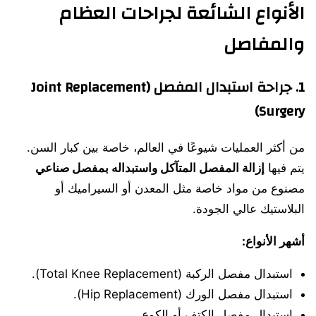
الأنواع الشائعة لجراحات العظام
والمفاصل
1. جراحة استبدال المفصل (Joint Replacement
Surgery)
من أكثر العمليات شيوعًا في العالم، خاصة بين كبار السن.
يتم فيها
إزالة المفصل المتآكل واستبداله بمفصل صناعي
مصنوع من مواد خاصة مثل المعدن أو السيراميك أو
البلاستيك عالي الجودة.
أشهر الأنواع:
استبدال مفصل الركبة (Total Knee Replacement).
استبدال مفصل الورك (Hip Replacement).
استبدال مفصل الكتف أو الكوع.