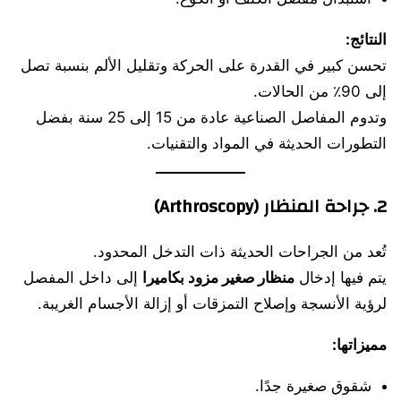
النتائج:
تحسن كبير في القدرة على الحركة وتقليل الألم بنسبة تصل
إلى 90٪ من الحالات.
وتدوم المفاصل الصناعية عادة من 15 إلى 25 سنة بفضل
التطورات الحديثة في المواد والتقنيات.
2. جراحة المنظار (Arthroscopy)
تُعد من الجراحات الحديثة ذات التدخل المحدود.
يتم فيها إدخال
منظار صغير مزود بكاميرا
إلى داخل المفصل
لرؤية الأنسجة وإصلاح التمزقات أو إزالة الأجسام الغريبة.
مميزاتها:
شقوق صغيرة جدًا.