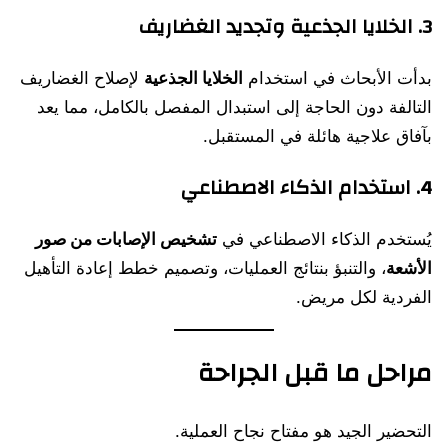
3. الخلايا الجذعية وتجديد الغضاريف
بدأت الأبحاث في استخدام
الخلايا الجذعية
لإصلاح الغضاريف
التالفة دون الحاجة إلى استبدال المفصل بالكامل، مما يعد
بآفاق علاجية هائلة في المستقبل.
4. استخدام الذكاء الاصطناعي
يُستخدم الذكاء الاصطناعي في
تشخيص الإصابات من صور
الأشعة
، والتنبؤ بنتائج العمليات، وتصميم خطط إعادة التأهيل
الفردية لكل مريض.
مراحل ما قبل الجراحة
التحضير الجيد هو مفتاح نجاح العملية.