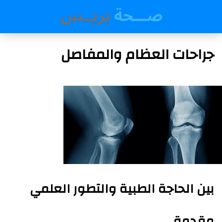
جراحات العظام والمفاصل
بين الحاجة الطبية والتطور العلمي
مقدمة