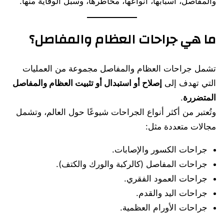
والمفاصل، أسبابها، أنواعها، مخاطرها، وسبل الوقاية منها.
ما هي جراحات العظام والمفاصل؟
تشمل جراحات العظام والمفاصل مجموعة من العمليات
التي تهدف إلى
إصلاح أو استبدال أو تثبيت العظام والمفاصل
المتضررة
.
وتُعتبر من أكثر أنواع الجراحات شيوعًا حول العالم، وتشمل
مجالات متعددة مثل:
جراحات الكسور والإصابات.
جراحات المفاصل (كالركبة والورك والكتف).
جراحات العمود الفقري.
جراحات اليد والقدم.
جراحات الأورام العظمية.