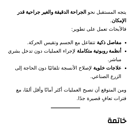
يتجه المستقبل نحو
الجراحة الدقيقة والغير جراحية قدر
الإمكان
.
فالأبحاث تعمل على تطوير:
مفاصل ذكية
تتفاعل مع الجسم وتقيس الحركة.
أنظمة روبوتية متكاملة
لإجراء العمليات دون تدخل بشري
مباشر.
علاجات خلوية
لإصلاح الأنسجة تلقائيًا دون الحاجة إلى
الزرع الصناعي.
ومن المتوقع أن تصبح العمليات أكثر أمانًا وأقل ألمًا، مع
فترات تعافٍ قصيرة جدًا.
خاتمة