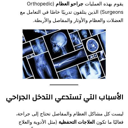
يقوم بهذه العمليات
جراحو العظام
(Orthopedic
Surgeons) الذين يتلقون تدريبًا خاصًا في التعامل مع
العضلات والعظام والأوتار والمفاصل والأربطة.
الأسباب التي تستدعي التدخل الجراحي
ليست كل مشاكل العظام والمفاصل تحتاج إلى جراحة،
فغالبًا ما تكون
العلاجات التحفظية
(مثل الأدوية والعلاج