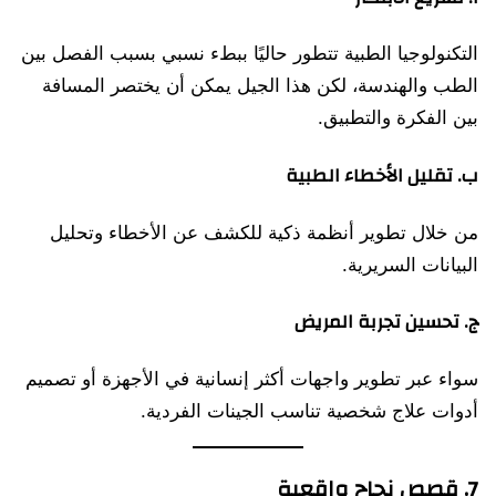
التكنولوجيا الطبية تتطور حاليًا ببطء نسبي بسبب الفصل بين
الطب والهندسة، لكن هذا الجيل يمكن أن يختصر المسافة
بين الفكرة والتطبيق.
ب. تقليل الأخطاء الطبية
من خلال تطوير أنظمة ذكية للكشف عن الأخطاء وتحليل
البيانات السريرية.
ج. تحسين تجربة المريض
سواء عبر تطوير واجهات أكثر إنسانية في الأجهزة أو تصميم
أدوات علاج شخصية تناسب الجينات الفردية.
7. قصص نجاح واقعية