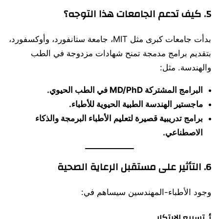
5. كيف تدعم الجامعات هذا التوجه؟
بدأت جامعات كبرى مثل MIT، جامعة ستانفورد، وأوكسفورد،
بتقديم برامج مدمجة تمنح شهادات مزدوجة في الطب
والهندسة. مثل:
البرامج المشتركة MD/PhD في الطب الحيوي.
ماجستير الهندسة الطبية الحيوية للأطباء.
برامج تدريبية قصيرة لتعليم الأطباء البرمجة والذكاء
الاصطناعي.
6. التأثير على مستقبل الرعاية الصحية
وجود الأطباء-المهندسين سيساهم في:
أ. تسريع الابتكار