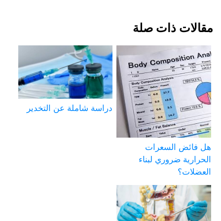
مقالات ذات صلة
دراسة شاملة عن التخدير
هل فائض السعرات
الحرارية ضروري لبناء
العضلات؟