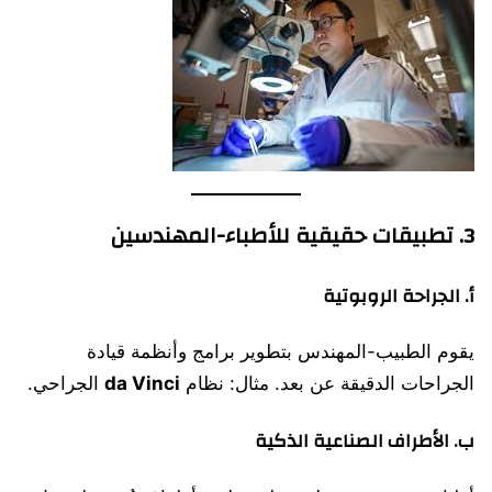
3. تطبيقات حقيقية للأطباء-المهندسين
أ. الجراحة الروبوتية
يقوم الطبيب-المهندس بتطوير برامج وأنظمة قيادة
الجراحات الدقيقة عن بعد. مثال: نظام
da Vinci
الجراحي.
ب. الأطراف الصناعية الذكية