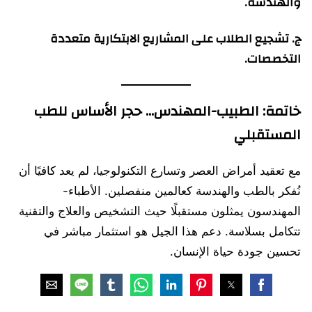
والهندسة.
ج. تشجيع الطلاب على المشاريع الابتكارية متعددة
التخصصات.
خاتمة: الطبيب-المهندس… حجر الأساس للطب
المستقبلي
مع تعقيد أمراض العصر وتسارع التكنولوجيا، لم يعد كافيًا أن
نُفكر بالطب والهندسة كعالمين منفصلين. الأطباء-
المهندسون يمثلون مستقبلًا حيث التشخيص والعلاج والتقنية
تتكامل بسلاسة. دعم هذا الجيل هو استثمار مباشر في
تحسين جودة حياة الإنسان.