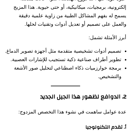
إلكترونية، برمجيات، ميكانيكية، أو حتى حيوية. هذا المزيج
يسمح له بفهم المشاكل الطبية من زاوية علمية دقيقة
والعمل على تصميم أو تعديل أدوات وتقنيات لحلها.
أبرز الأمثلة تشمل:
تصميم أدوات تشخيصية متقدمة مثل أجهزة تصوير الدماغ.
تطوير أطراف صناعية ذكية تستجيب للإشارات العصبية.
برمجة خوارزميات ذكاء اصطناعي لتحليل صور الأشعة
والتشخيص.
2. الدوافع لظهور هذا الجيل الجديد
عدة عوامل ساهمت في نشوء هذا التخصص المزدوج:
أ. تقدم التكنولوجيا