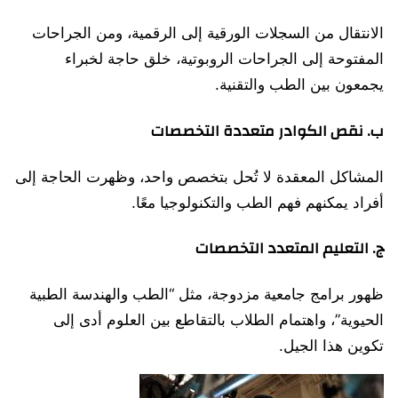
الانتقال من السجلات الورقية إلى الرقمية، ومن الجراحات
المفتوحة إلى الجراحات الروبوتية، خلق حاجة لخبراء
يجمعون بين الطب والتقنية.
ب. نقص الكوادر متعددة التخصصات
المشاكل المعقدة لا تُحل بتخصص واحد، وظهرت الحاجة إلى
أفراد يمكنهم فهم الطب والتكنولوجيا معًا.
ج. التعليم المتعدد التخصصات
ظهور برامج جامعية مزدوجة، مثل “الطب والهندسة الطبية
الحيوية”، واهتمام الطلاب بالتقاطع بين العلوم أدى إلى
تكوين هذا الجيل.