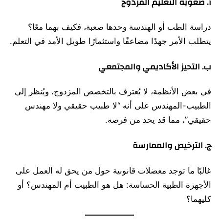
أ. صعوبة التعليم المزدوج
دراسة الطب أو الهندسة وحدها صعبة، فكيف بهما معًا؟
يتطلب الأمر جهدًا مضاعفًا واستثمارًا طويل الأمد في التعلم.
ب. التحيز الأكاديمي والمجتمعي
في بعض الأنظمة، لا يُعترف بالتخصص المزدوج، ويُنظر إلى
الطبيب-المهندس على أنه “لا طبيب حقيقي ولا مهندس
حقيقي”، مما قد يحد من فرصه.
ج. الترخيص والممارسة
غالبًا ما توجد معضلات قانونية حول من يحق له العمل على
الأجهزة الطبية الحساسة: هل هو الطبيب أم المهندس؟ أو
كليهما؟