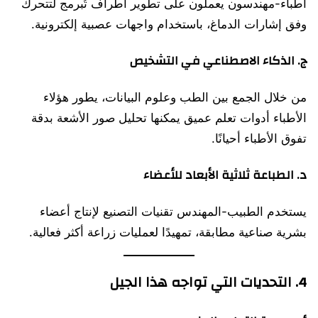
أطباء-مهندسون يعملون على تطوير أطراف تُبرمج لتتحرك
وفق إشارات الدماغ، باستخدام واجهات عصبية إلكترونية.
ج. الذكاء الاصطناعي في التشخيص
من خلال الجمع بين الطب وعلوم البيانات، يطور هؤلاء
الأطباء أدوات تعلم عميق يمكنها تحليل صور الأشعة بدقة
تفوق الأطباء أحيانًا.
د. الطباعة ثلاثية الأبعاد للأعضاء
يستخدم الطبيب-المهندس تقنيات التصنيع لإنتاج أعضاء
بشرية صناعية مطابقة، تمهيدًا لعمليات زراعة أكثر فعالية.
4. التحديات التي تواجه هذا الجيل