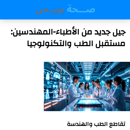
جيل جديد من الأطباء-المهندسين:
مستقبل الطب والتكنولوجيا
تقاطع الطب والهندسة