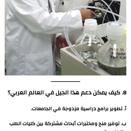
8. كيف يمكن دعم هذا الجيل في العالم العربي؟
أ. تطوير برامج دراسية مزدوجة في الجامعات.
ب. توفير منح ومختبرات أبحاث مشتركة بين كليات الطب