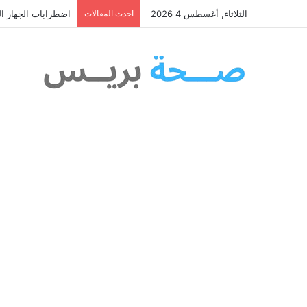
الثلاثاء, أغسطس 4 2026
احدث المقالات
اضطرابات الجهاز ال