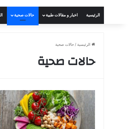
الرئيسية
اخبار و مقالات طبية
حالات صحية
ال
الرئيسية
/
حالات صحية
حالات صحية