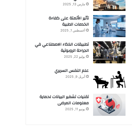
مارس 13, 2025
تأثير الأتمتة على كفاءة
الخدمات الطبية
أغسطس 1, 2025
تطبيقات الذكاء الاصطناعي في
الجراحة الروبوتية
يوليو 22, 2025
علم النفس السريري
أبريل 9, 2025
تقنيات تشفير البيانات لحماية
معلومات المرضى
يونيو 11, 2025