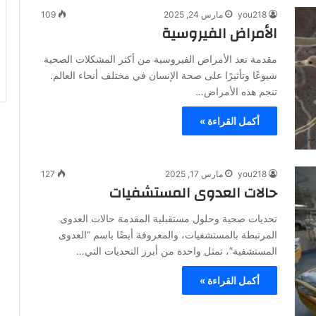
you218
مارس 24, 2025
109
الأمراض الفيروسية
مقدمة تعد الأمراض الفيروسية من أكثر المشكلات الصحية
شيوعًا وتأثيرًا على صحة الإنسان في مختلف أنحاء العالم.
تنجم هذه الأمراض…
أكمل القراءة »
you218
مارس 17, 2025
127
حالات العدوى المستشفيات
تحديات صحية وحلول مستقبلية المقدمة حالات العدوى
المرتبطة بالمستشفيات، والمعروفة أيضًا باسم “العدوى
المستشفية”، تمثل واحدة من أبرز التحديات التي…
أكمل القراءة »