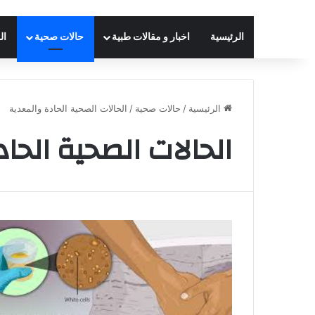
الرئيسية
اخبار و مقالات طبية
حالات صحية
ال
الرئيسية
/
حالات صحية
/
الحالات الصحية الحادة والمعدية
الحالات الصحية الحا