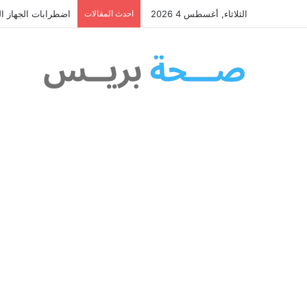
الثلاثاء, أغسطس 4 2026
احدث المقالات
اضطرابات الجهاز ال