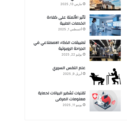
مارس 13, 2025
تأثير الأتمتة على كفاءة
الخدمات الطبية
أغسطس 1, 2025
تطبيقات الذكاء الاصطناعي في
الجراحة الروبوتية
يوليو 22, 2025
علم النفس السريري
أبريل 9, 2025
تقنيات تشفير البيانات لحماية
معلومات المرضى
يونيو 11, 2025