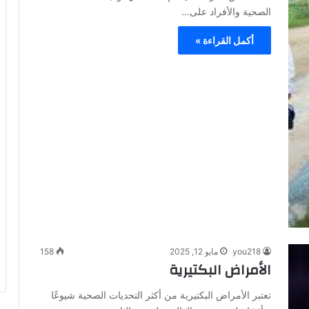
الصحية والأفراد على…
أكمل القراءة »
you218
مايو 12, 2025
158
الأمراض البكتيرية
تعتبر الأمراض البكتيرية من أكثر التحديات الصحية شيوعًا