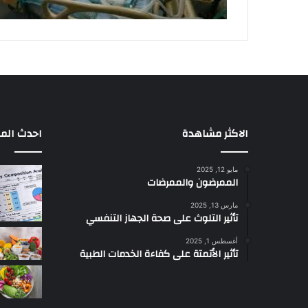
الاكثر مشاهدة
احدث المق
مايو 12, 2025
الممرضون والممرضات
مارس 13, 2025
تأثير التلوث على صحة الجهاز التنفسي
أغسطس 1, 2025
تأثير الأتمتة على كفاءة الخدمات الطبية