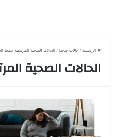
الرئيسية
/
حالات صحية
/
الحالات الصحية المرتبطة بنمط الح
الحالات الصحية المر