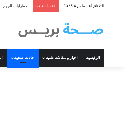
الثلاثاء, أغسطس 4 2026
احدث المقالات
اضطرابات الجهاز ال
الرئيسية
اخبار و مقالات طبية
حالات صحية
ال