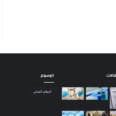
الات
الوسوم
النظام الغذائي