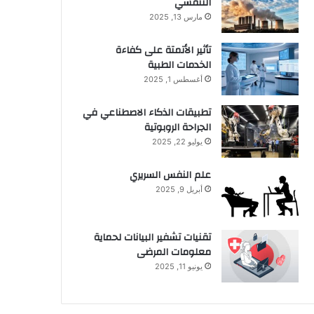
التنفسي
مارس 13, 2025
تأثير الأتمتة على كفاءة
الخدمات الطبية
أغسطس 1, 2025
تطبيقات الذكاء الاصطناعي في
الجراحة الروبوتية
يوليو 22, 2025
علم النفس السريري
أبريل 9, 2025
تقنيات تشفير البيانات لحماية
معلومات المرضى
يونيو 11, 2025