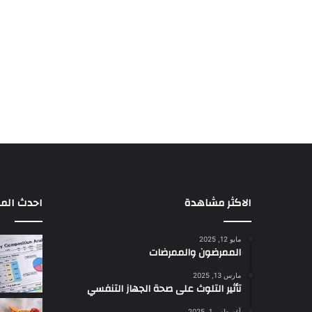
الاكثر مشاهدة
احدث المق
مايو 12, 2025
الممرضون والممرضات
مارس 13, 2025
تأثير التلوث على صحة الجهاز التنفسي
أغسطس 1, 2025