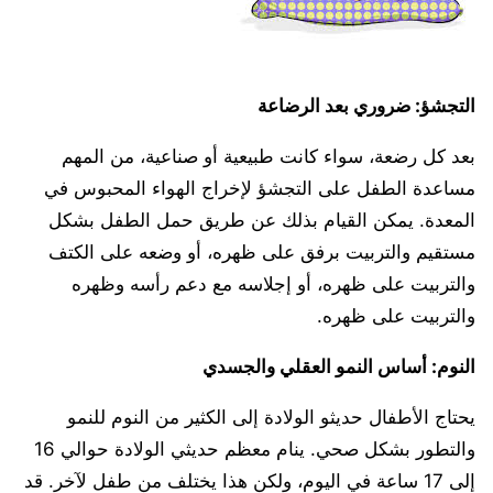
التجشؤ: ضروري بعد الرضاعة
بعد كل رضعة، سواء كانت طبيعية أو صناعية، من المهم
مساعدة الطفل على التجشؤ لإخراج الهواء المحبوس في
المعدة. يمكن القيام بذلك عن طريق حمل الطفل بشكل
مستقيم والتربيت برفق على ظهره، أو وضعه على الكتف
والتربيت على ظهره، أو إجلاسه مع دعم رأسه وظهره
والتربيت على ظهره.
النوم: أساس النمو العقلي والجسدي
يحتاج الأطفال حديثو الولادة إلى الكثير من النوم للنمو
والتطور بشكل صحي. ينام معظم حديثي الولادة حوالي 16
إلى 17 ساعة في اليوم، ولكن هذا يختلف من طفل لآخر. قد