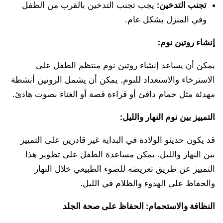
تجنب التدخين:
يجب تجنب التدخين بالقرب من الطفل
وفي المنزل بشكل عام.
إنشاء روتين نوم:
يمكن أن يساعد إنشاء روتين نوم منتظم الطفل على
الاسترخاء والاستعداد للنوم. يمكن أن يشمل الروتين أنشطة
مهدئة مثل حمام دافئ أو قراءة قصة أو الغناء بصوت هادئ.
التمييز بين نوم النهار والليل:
قد يكون حديثو الولادة في البداية غير قادرين على التمييز
بين النهار والليل. يمكن مساعدة الطفل على تطوير هذا
التمييز عن طريق تعريضه للضوء الطبيعي خلال النهار
والحفاظ على الهدوء والظلام في الليل.
النظافة والاستحمام: الحفاظ على صحة الجلد