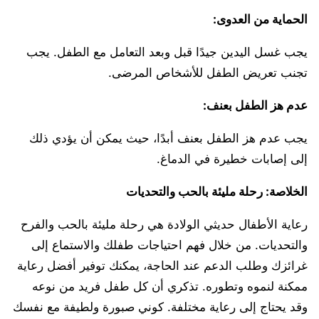
الحماية من العدوى:
يجب غسل اليدين جيدًا قبل وبعد التعامل مع الطفل. يجب
تجنب تعريض الطفل للأشخاص المرضى.
عدم هز الطفل بعنف:
يجب عدم هز الطفل بعنف أبدًا، حيث يمكن أن يؤدي ذلك
إلى إصابات خطيرة في الدماغ.
الخلاصة: رحلة مليئة بالحب والتحديات
رعاية الأطفال حديثي الولادة هي رحلة مليئة بالحب والفرح
والتحديات. من خلال فهم احتياجات طفلك والاستماع إلى
غرائزك وطلب الدعم عند الحاجة، يمكنك توفير أفضل رعاية
ممكنة لنموه وتطوره. تذكري أن كل طفل فريد من نوعه
وقد يحتاج إلى رعاية مختلفة. كوني صبورة ولطيفة مع نفسك