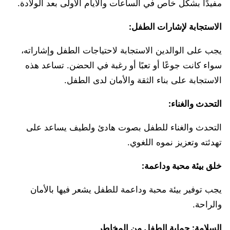
مفيدًا بشكل خاص في الساعات والأيام الأولى بعد الولادة.
الاستجابة لإشارات الطفل:
يجب على الوالدين الاستجابة لاحتياجات الطفل وإشاراته،
سواء كانت جوعًا أو تعبًا أو رغبة في الحضن. تساعد هذه
الاستجابة على بناء الثقة والأمان لدى الطفل.
التحدث والغناء:
التحدث والغناء للطفل بصوت هادئ ولطيف يساعد على
تهدئته وتعزيز نموه اللغوي.
خلق بيئة محبة وداعمة:
يجب توفير بيئة محبة وداعمة للطفل يشعر فيها بالأمان
والراحة.
السلامة: حماية الطفل من المخاطر