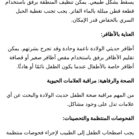
يسقط بشكل طبيعي. يمكن تنظيف المنطقة برفق باستخدام
قطعة قطن مبللة بالماء الفاتر. يجب تجنب تغطية الحبل
السري بالحفاض قدر الإمكان.
العناية بالأظافر:
أظافر حديثي الولادة ناعمة وحادة وقد تجرح بشرتهم. يمكن
تقليم الأظافر برفق باستخدام مقص أظافر صغير أو قصافة
أظافر خاصة بالأطفال عندما يكون الطفل نائمًا أو هادئًا.
الصحة والرفاهية: مراقبة العلامات الحيوية
من المهم مراقبة صحة الطفل حديث الولادة والبحث عن أي
علامات تدل على وجود مشاكل.
الفحوصات المنتظمة والتحصينات:
يجب اصطحاب الطفل إلى الطبيب لإجراء فحوصات منتظمة