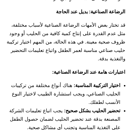
الرضاعة الصناعية: بديل عند الحاجة
قد تختار بعض الأمهات الرضاعة الصناعية لأسباب مختلفة،
مثل عدم القدرة على إنتاج كمية كافية من الحليب أو وجود
ظروف صحية معينة. في هذه الحالة، من المهم اختيار تركيبة
حليب صناعي مناسبة لعمر الطفل واتباع تعليمات التحضير
والتغذية بدقة.
اعتبارات هامة عند الرضاعة الصناعية:
اختيار التركيبة المناسبة:
هناك أنواع مختلفة من تركيبات
الحليب الصناعي، ويجب استشارة الطبيب لاختيار النوع
الأنسب لطفلك.
تحضير الحليب بشكل صحيح:
يجب اتباع تعليمات الشركة
المصنعة بدقة عند تحضير الحليب لضمان حصول الطفل
على التغذية المناسبة وتجنب أي مشاكل صحية.