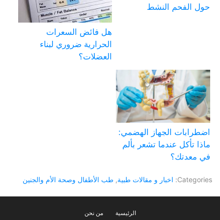
حول الفحم النشط
هل فائض السعرات
الحرارية ضروري لبناء
العضلات؟
اضطرابات الجهاز الهضمي:
ماذا تأكل عندما تشعر بألم
في معدتك؟
Categories:
اخبار و مقالات طبية
,
طب الأطفال وصحة الأم والجنين
الرئيسية
من نحن