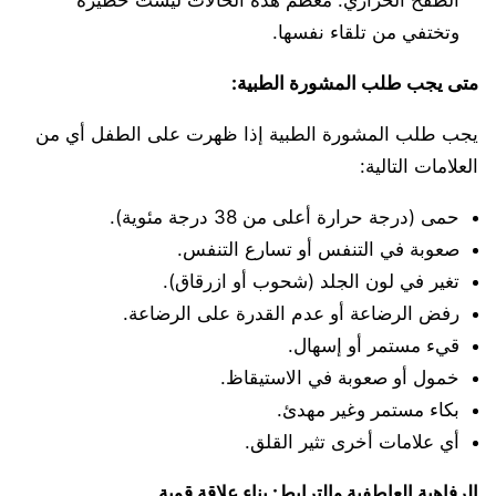
وتختفي من تلقاء نفسها.
متى يجب طلب المشورة الطبية:
يجب طلب المشورة الطبية إذا ظهرت على الطفل أي من
العلامات التالية:
حمى (درجة حرارة أعلى من 38 درجة مئوية).
صعوبة في التنفس أو تسارع التنفس.
تغير في لون الجلد (شحوب أو ازرقاق).
رفض الرضاعة أو عدم القدرة على الرضاعة.
قيء مستمر أو إسهال.
خمول أو صعوبة في الاستيقاظ.
بكاء مستمر وغير مهدئ.
أي علامات أخرى تثير القلق.
الرفاهية العاطفية والترابط: بناء علاقة قوية