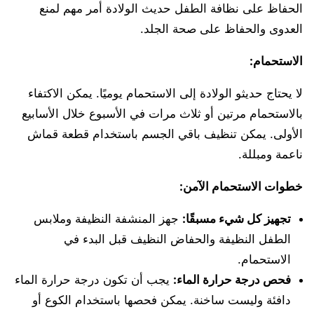
الحفاظ على نظافة الطفل حديث الولادة أمر مهم لمنع
العدوى والحفاظ على صحة الجلد.
الاستحمام:
لا يحتاج حديثو الولادة إلى الاستحمام يوميًا. يمكن الاكتفاء
بالاستحمام مرتين أو ثلاث مرات في الأسبوع خلال الأسابيع
الأولى. يمكن تنظيف باقي الجسم باستخدام قطعة قماش
ناعمة ومبللة.
خطوات الاستحمام الآمن:
تجهيز كل شيء مسبقًا:
جهز المنشفة النظيفة وملابس
الطفل النظيفة والحفاض النظيف قبل البدء في
الاستحمام.
فحص درجة حرارة الماء:
يجب أن تكون درجة حرارة الماء
دافئة وليست ساخنة. يمكن فحصها باستخدام الكوع أو