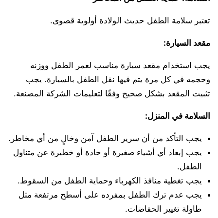
تعتبر سلامة الطفل حديث الولادة أولوية قصوى.
مقعد السيارة:
يجب استخدام مقعد سيارة مناسب لعمر الطفل ووزنه
وحجمه في كل مرة يتم فيها نقل الطفل بالسيارة. يجب
تثبيت المقعد بشكل صحيح وفقًا لتعليمات الشركة المصنعة.
السلامة في المنزل:
يجب التأكد من أن سرير الطفل آمن وخالٍ من أي مخاطر.
يجب إبعاد أي أشياء صغيرة أو حادة أو خطيرة عن متناول
الطفل.
يجب تغطية منافذ الكهرباء وحماية الطفل من السقوط.
يجب عدم ترك الطفل بمفرده على أسطح مرتفعة مثل
طاولة تغيير الحفاضات.