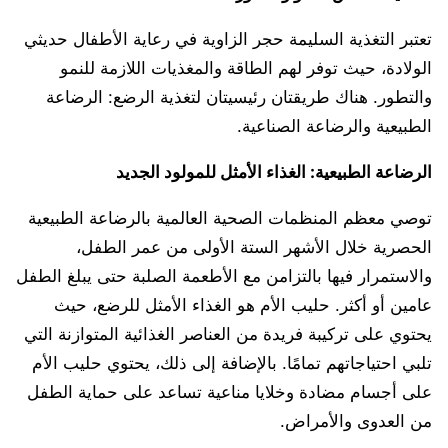
تعتبر التغذية السليمة حجر الزاوية في رعاية الأطفال حديثي
الولادة، حيث توفر لهم الطاقة والمغذيات اللازمة للنمو
والتطور. هناك طريقتان رئيسيتان لتغذية الرضع: الرضاعة
الطبيعية والرضاعة الصناعية.
الرضاعة الطبيعية: الغذاء الأمثل للمولود الجديد
توصي معظم المنظمات الصحية العالمية بالرضاعة الطبيعية
الحصرية خلال الأشهر الستة الأولى من عمر الطفل،
والاستمرار فيها بالتزامن مع الأطعمة الصلبة حتى يبلغ الطفل
عامين أو أكثر. حليب الأم هو الغذاء الأمثل للرضع، حيث
يحتوي على تركيبة فريدة من العناصر الغذائية المتوازنة التي
تلبي احتياجاتهم تمامًا. بالإضافة إلى ذلك، يحتوي حليب الأم
على أجسام مضادة وخلايا مناعية تساعد على حماية الطفل
من العدوى والأمراض.