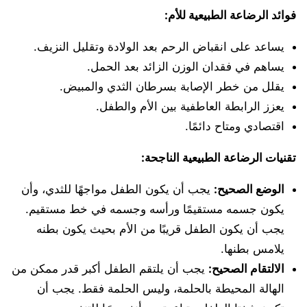
فوائد الرضاعة الطبيعية للأم:
يساعد على انقباض الرحم بعد الولادة وتقليل النزيف.
يساهم في فقدان الوزن الزائد بعد الحمل.
يقلل من خطر الإصابة بسرطان الثدي والمبيض.
يعزز الرابطة العاطفية بين الأم والطفل.
اقتصادي ومتاح دائمًا.
تقنيات الرضاعة الطبيعية الناجحة:
الوضع الصحيح:
يجب أن يكون الطفل مواجهًا للثدي، وأن
يكون جسمه مستقيمًا ورأسه وجسمه في خط مستقيم.
يجب أن يكون الطفل قريبًا من الأم بحيث يكون بطنه
يلامس بطنها.
الالتقام الصحيح:
يجب أن يلتقم الطفل أكبر قدر ممكن من
الهالة المحيطة بالحلمة، وليس الحلمة فقط. يجب أن