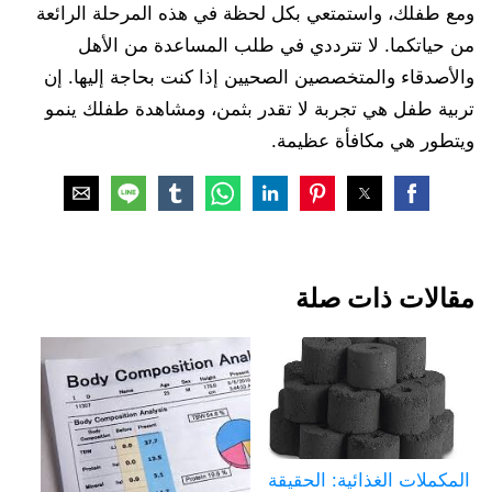
ومع طفلك، واستمتعي بكل لحظة في هذه المرحلة الرائعة
من حياتكما. لا تترددي في طلب المساعدة من الأهل
والأصدقاء والمتخصصين الصحيين إذا كنت بحاجة إليها. إن
تربية طفل هي تجربة لا تقدر بثمن، ومشاهدة طفلك ينمو
ويتطور هي مكافأة عظيمة.
مقالات ذات صلة
المكملات الغذائية: الحقيقة