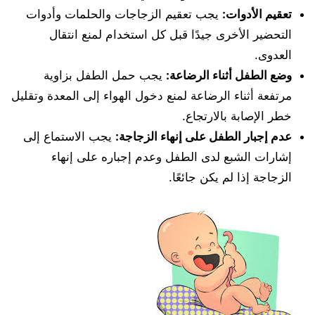
تعقيم الأدوات:
يجب تعقيم الزجاجات والحلمات وأدوات
التحضير الأخرى جيدًا قبل كل استخدام لمنع انتقال
العدوى.
وضع الطفل أثناء الرضاعة:
يجب حمل الطفل بزاوية
مرتفعة أثناء الرضاعة لمنع دخول الهواء إلى المعدة وتقليل
خطر الإصابة بالارتجاع.
عدم إجبار الطفل على إنهاء الزجاجة:
يجب الاستماع إلى
إشارات الشبع لدى الطفل وعدم إجباره على إنهاء
الزجاجة إذا لم يكن جائعًا.