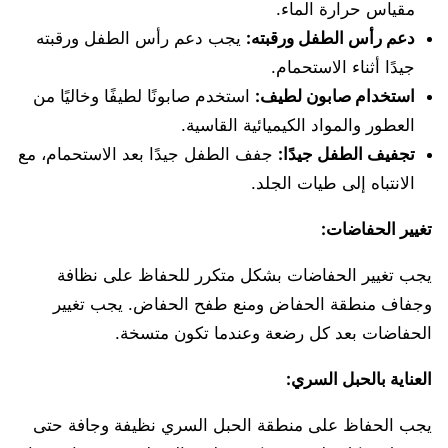
مقياس حرارة الماء.
دعم رأس الطفل ورقبته:
يجب دعم رأس الطفل ورقبته
جيدًا أثناء الاستحمام.
استخدام صابون لطيف:
استخدم صابونًا لطيفًا وخاليًا من
العطور والمواد الكيميائية القاسية.
تجفيف الطفل جيدًا:
جفف الطفل جيدًا بعد الاستحمام، مع
الانتباه إلى طيات الجلد.
تغيير الحفاضات:
يجب تغيير الحفاضات بشكل متكرر للحفاظ على نظافة
وجفاف منطقة الحفاض ومنع طفح الحفاض. يجب تغيير
الحفاضات بعد كل رضعة وعندما تكون متسخة.
العناية بالحبل السري:
يجب الحفاظ على منطقة الحبل السري نظيفة وجافة حتى