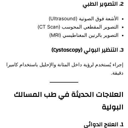
2. التصوير الطبي
الأشعة فوق الصوتية (Ultrasound)
التصوير المقطعي المحوسب (CT Scan)
التصوير بالرنين المغناطيسي (MRI)
3. التنظير البولي (Cystoscopy)
إجراء يُستخدم لرؤية داخل المثانة والإحليل باستخدام كاميرا
دقيقة.
العلاجات الحديثة في طب المسالك
البولية
1. العلاج الدوائي