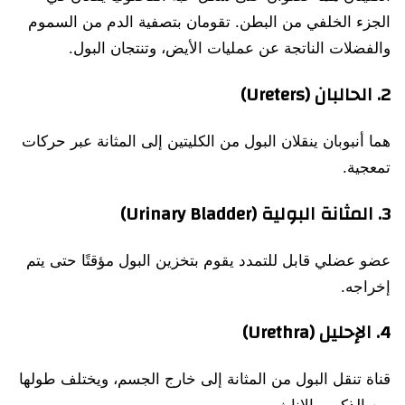
الجزء الخلفي من البطن. تقومان بتصفية الدم من السموم
والفضلات الناتجة عن عمليات الأيض، وتنتجان البول.
2. الحالبان (Ureters)
هما أنبوبان ينقلان البول من الكليتين إلى المثانة عبر حركات
تمعجية.
3. المثانة البولية (Urinary Bladder)
عضو عضلي قابل للتمدد يقوم بتخزين البول مؤقتًا حتى يتم
إخراجه.
4. الإحليل (Urethra)
قناة تنقل البول من المثانة إلى خارج الجسم، ويختلف طولها