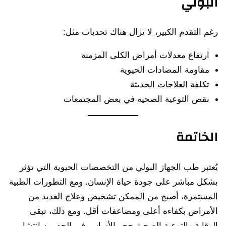
البولي
رغم التقدم الكبير، لا تزال هناك تحديات مثل:
ارتفاع معدلات أمراض الكلى المزمنة
مقاومة المضادات الحيوية
تكلفة العلاجات الحديثة
نقص التوعية الصحية في بعض المجتمعات
الخاتمة
يُعتبر طب الجهاز البولي من التخصصات الحيوية التي تؤثر
بشكل مباشر على جودة حياة الإنسان. ومع التطورات الطبية
المستمرة، أصبح من الممكن تشخيص وعلاج العديد من
الأمراض بكفاءة أعلى ومضاعفات أقل. ومع ذلك، تبقى
الوقاية والتوعية الصحية حجر الأساس في الحد من انتشار