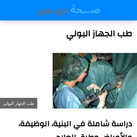
طب الجهاز البولي
طب الجهاز البولي
دراسة شاملة في البنية، الوظيفة،