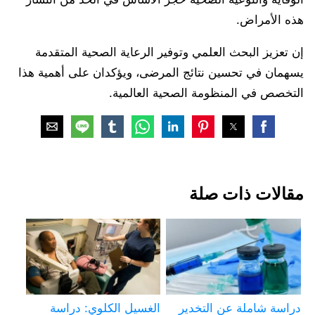
هذه الأمراض.
إن تعزيز البحث العلمي وتوفير الرعاية الصحية المتقدمة
يسهمان في تحسين نتائج المرضى، ويؤكدان على أهمية هذا
التخصص في المنظومة الصحية العالمية.
مقالات ذات صلة
دراسة شاملة عن التخدير
الغسيل الكلوي: دراسة