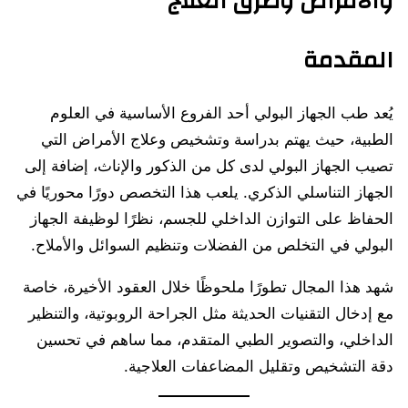
والأمراض وطرق العلاج
المقدمة
يُعد طب الجهاز البولي أحد الفروع الأساسية في العلوم
الطبية، حيث يهتم بدراسة وتشخيص وعلاج الأمراض التي
تصيب الجهاز البولي لدى كل من الذكور والإناث، إضافة إلى
الجهاز التناسلي الذكري. يلعب هذا التخصص دورًا محوريًا في
الحفاظ على التوازن الداخلي للجسم، نظرًا لوظيفة الجهاز
البولي في التخلص من الفضلات وتنظيم السوائل والأملاح.
شهد هذا المجال تطورًا ملحوظًا خلال العقود الأخيرة، خاصة
مع إدخال التقنيات الحديثة مثل الجراحة الروبوتية، والتنظير
الداخلي، والتصوير الطبي المتقدم، مما ساهم في تحسين
دقة التشخيص وتقليل المضاعفات العلاجية.