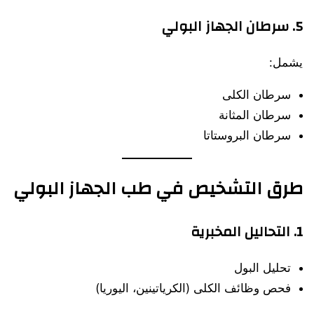
5. سرطان الجهاز البولي
يشمل:
سرطان الكلى
سرطان المثانة
سرطان البروستاتا
طرق التشخيص في طب الجهاز البولي
1. التحاليل المخبرية
تحليل البول
فحص وظائف الكلى (الكرياتينين، اليوريا)