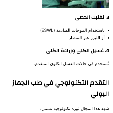
3. تفتيت الحصى
باستخدام الموجات الصادمة (ESWL)
أو الليزر عبر المنظار
4. غسيل الكلى وزراعة الكلى
تُستخدم في حالات الفشل الكلوي المتقدم.
التقدم التكنولوجي في طب الجهاز
البولي
شهد هذا المجال ثورة تكنولوجية تشمل: