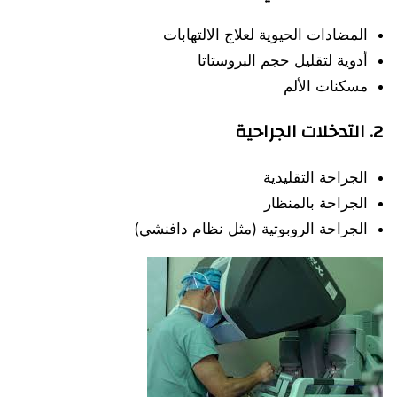
المضادات الحيوية لعلاج الالتهابات
أدوية لتقليل حجم البروستاتا
مسكنات الألم
2. التدخلات الجراحية
الجراحة التقليدية
الجراحة بالمنظار
الجراحة الروبوتية (مثل نظام دافنشي)