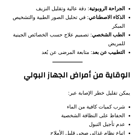
الجراحة الروبوتية
: دقة عالية وتقليل النزيف
الذكاء الاصطناعي
: في تحليل الصور الطبية والتشخيص
المبكر
الطب الشخصي
: تصميم علاج حسب الخصائص الجينية
للمريض
التطبيب عن بعد
: متابعة المرضى عن بُعد
الوقاية من أمراض الجهاز البولي
يمكن تقليل خطر الإصابة عبر:
شرب كميات كافية من الماء
الحفاظ على النظافة الشخصية
عدم تأجيل التبول
اتباع نظام غذائي صحي قليل الأملاح