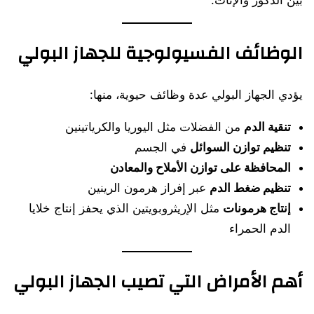
بين الذكور والإناث.
الوظائف الفسيولوجية للجهاز البولي
يؤدي الجهاز البولي عدة وظائف حيوية، منها:
تنقية الدم
من الفضلات مثل اليوريا والكرياتينين
تنظيم توازن السوائل
في الجسم
المحافظة على توازن الأملاح والمعادن
تنظيم ضغط الدم
عبر إفراز هرمون الرينين
إنتاج هرمونات
مثل الإريثروبويتين الذي يحفز إنتاج خلايا
الدم الحمراء
أهم الأمراض التي تصيب الجهاز البولي