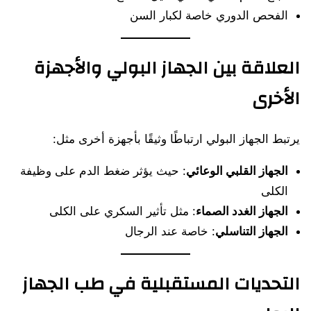
الفحص الدوري خاصة لكبار السن
العلاقة بين الجهاز البولي والأجهزة
الأخرى
يرتبط الجهاز البولي ارتباطًا وثيقًا بأجهزة أخرى مثل:
الجهاز القلبي الوعائي
: حيث يؤثر ضغط الدم على وظيفة
الكلى
الجهاز الغدد الصماء
: مثل تأثير السكري على الكلى
الجهاز التناسلي
: خاصة عند الرجال
التحديات المستقبلية في طب الجهاز