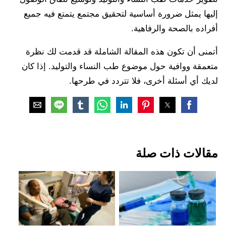
إليها يمثل ضرورة أساسية لتحقيق مجتمع يتمتع فيه جميع
أفراده بالصحة والرفاهية.
أتمنى أن تكون هذه المقالة الشاملة قد قدمت لك نظرة
متعمقة ووافية حول موضوع طب النساء والتوليد. إذا كان
لديك أي أسئلة أخرى، فلا تتردد في طرحها.
مقالات ذات صلة