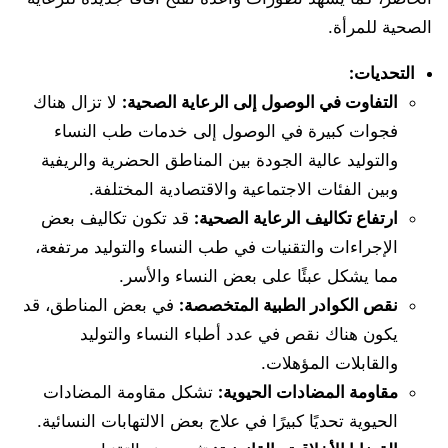
الصحية للمرأة.
التحديات:
التفاوت في الوصول إلى الرعاية الصحية:
لا تزال هناك
فجوات كبيرة في الوصول إلى خدمات طب النساء
والتوليد عالية الجودة بين المناطق الحضرية والريفية
وبين الفئات الاجتماعية والاقتصادية المختلفة.
ارتفاع تكاليف الرعاية الصحية:
قد تكون تكاليف بعض
الإجراءات والتقنيات في طب النساء والتوليد مرتفعة،
مما يشكل عبئًا على بعض النساء والأسر.
نقص الكوادر الطبية المتخصصة:
في بعض المناطق، قد
يكون هناك نقص في عدد أطباء النساء والتوليد
والقابلات المؤهلات.
مقاومة المضادات الحيوية:
تشكل مقاومة المضادات
الحيوية تحديًا كبيرًا في علاج بعض الالتهابات النسائية.