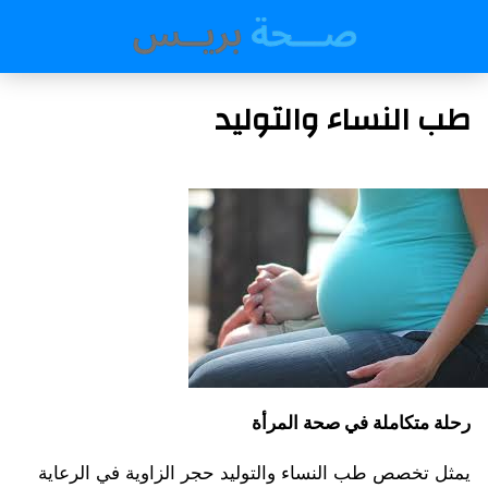
طب النساء والتوليد
رحلة متكاملة في صحة المرأة
يمثل تخصص طب النساء والتوليد حجر الزاوية في الرعاية