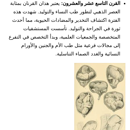
القرن التاسع عشر والعشرون:
يعتبر هذان القرنان بمثابة
العصر الذهبي لتطور طب النساء والتوليد. شهدت هذه
الفترة اكتشاف التخدير والمضادات الحيوية، مما أحدث
ثورة في الجراحة والتوليد. تأسست المستشفيات
المتخصصة والجمعيات العلمية، وبدأ التخصص في التفرع
إلى مجالات فرعية مثل طب الأم والجنين والأورام
النسائية والغدد الصماء التناسلية.