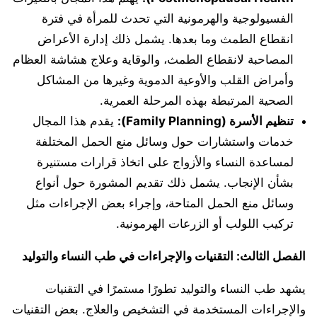
الفسيولوجية والهرمونية التي تحدث للمرأة في فترة
انقطاع الطمث وما بعدها. يشمل ذلك إدارة الأعراض
المصاحبة لانقطاع الطمث، والوقاية وعلاج هشاشة العظام
وأمراض القلب والأوعية الدموية وغيرها من المشاكل
الصحية المرتبطة بهذه المرحلة العمرية.
تنظيم الأسرة (Family Planning):
يقدم هذا المجال
خدمات واستشارات حول وسائل منع الحمل المختلفة
لمساعدة النساء والأزواج على اتخاذ قرارات مستنيرة
بشأن الإنجاب. يشمل ذلك تقديم المشورة حول أنواع
وسائل منع الحمل المتاحة، وإجراء بعض الإجراءات مثل
تركيب اللولب أو الزرعات الهرمونية.
الفصل الثالث: التقنيات والإجراءات في طب النساء والتوليد
يشهد طب النساء والتوليد تطورًا مستمرًا في التقنيات
والإجراءات المستخدمة في التشخيص والعلاج. بعض التقنيات