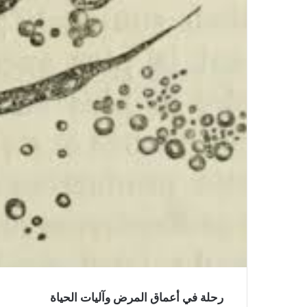
رحلة في أعماق المرض وآليات الحياة