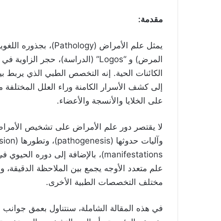
مقدمة
:
المرض) و “Logos” (الدراسة)، حجر ا
الكائنات الحية. إنه التخصص الطبي الذي يربط ب
إلى كشف الأسرار الكامنة وراء العلل المختلفة م
على الخلايا والأنسجة والأعضاء.
manifestations)، بالإضافة إلى دوره 
علم متعدد الأوجه يجمع بين الملاحظة الدقيقة، وا
مختلف التخصصات الطبية الأخرى.
في هذه المقالة الشاملة، سنتناول بعمق جوانب عل