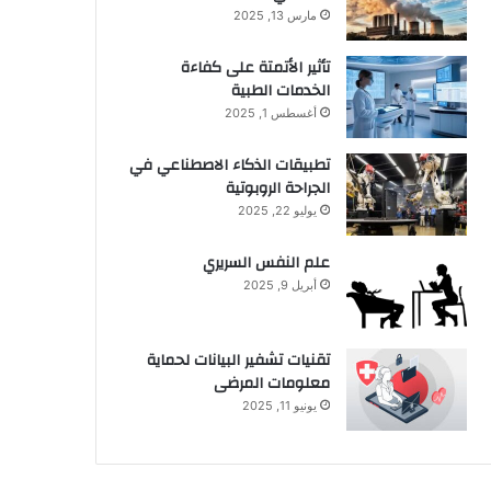
مارس 13, 2025
تأثير الأتمتة على كفاءة
الخدمات الطبية
أغسطس 1, 2025
تطبيقات الذكاء الاصطناعي في
الجراحة الروبوتية
يوليو 22, 2025
علم النفس السريري
أبريل 9, 2025
تقنيات تشفير البيانات لحماية
معلومات المرضى
يونيو 11, 2025