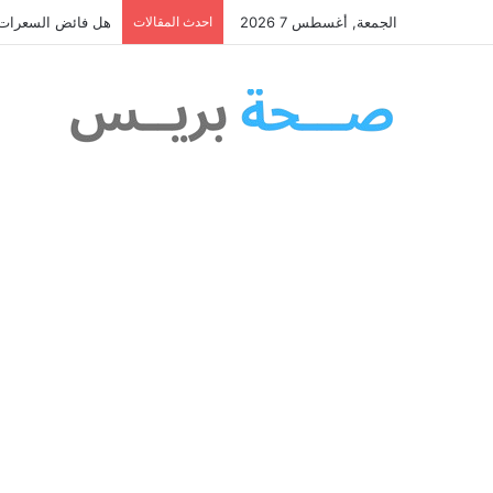
الجمعة, أغسطس 7 2026
احدث المقالات
هل فائض السعرات ا