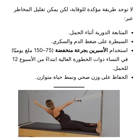
لا توجد طريقة مؤكدة للوقاية، لكن يمكن تقليل المخاطر
عبر:
المتابعة الدورية أثناء الحمل.
السيطرة على ضغط الدم والسكري.
استخدام
الأسبرين بجرعة منخفضة
(75–150 ملغ يوميًا)
في النساء ذوات الخطورة العالية ابتداءً من الأسبوع 12
للحمل.
الحفاظ على وزن صحي ونمط حياة متوازن.