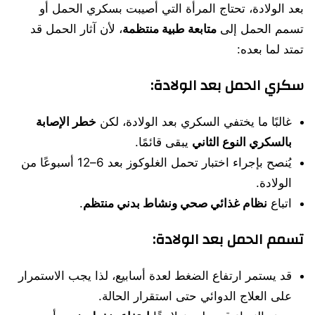
بعد الولادة، تحتاج المرأة التي أصيبت بسكري الحمل أو
تسمم الحمل إلى
متابعة طبية منتظمة
، لأن آثار الحمل قد
تمتد لما بعده:
سكري الحمل بعد الولادة:
غالبًا ما يختفي السكري بعد الولادة، لكن
خطر الإصابة
بالسكري النوع الثاني
يبقى قائمًا.
يُنصح بإجراء اختبار تحمل الغلوكوز بعد 6–12 أسبوعًا من
الولادة.
اتباع
نظام غذائي صحي ونشاط بدني منتظم
.
تسمم الحمل بعد الولادة:
قد يستمر ارتفاع الضغط لعدة أسابيع، لذا يجب الاستمرار
على العلاج الدوائي حتى استقرار الحالة.