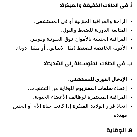
أ.
في الحالات الخفيفة والمبكرة:
الراحة والمراقبة المنزلية أو في المستشفى.
المتابعة الدورية للضغط والبول.
المراقبة الجنينية بالأمواج فوق الصوتية ودوبلر.
الأدوية الخافضة للضغط (مثل لابيتالول أو ميثيل دوبا).
ب.
في الحالات المتوسطة إلى الشديدة:
الإدخال الفوري للمستشفى
.
إعطاء
سلفات المغنزيوم
للوقاية من التشنجات.
المراقبة المستمرة لوظائف الأعضاء الحيوية.
اتخاذ قرار الولادة المبكرة إذا كانت حياة الأم أو الجنين
مهددة.
8. الوقاية