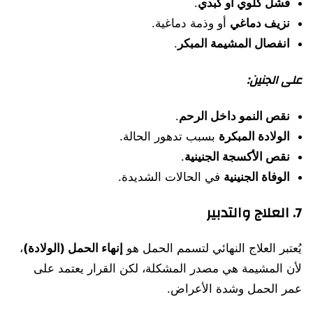
فشل كلوي أو كبدي
.
نزيف دماغي
أو وذمة دماغية.
انفصال المشيمة المبكر
.
على الجنين:
نقص النمو داخل الرحم
.
الولادة المبكرة
بسبب تدهور الحالة.
نقص الأكسجة الجنينية
.
الوفاة الجنينية
في الحالات الشديدة.
7. العلاج والتدبير
يُعتبر العلاج النهائي لتسمم الحمل هو
إنهاء الحمل (الولادة)
،
لأن المشيمة هي مصدر المشكلة، لكن القرار يعتمد على
عمر الحمل وشدة الأعراض.