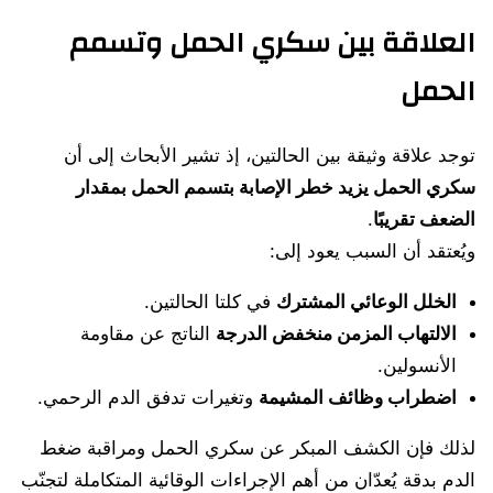
العلاقة بين سكري الحمل وتسمم
الحمل
توجد علاقة وثيقة بين الحالتين، إذ تشير الأبحاث إلى أن
سكري الحمل يزيد خطر الإصابة بتسمم الحمل بمقدار
الضعف تقريبًا
.
ويُعتقد أن السبب يعود إلى:
الخلل الوعائي المشترك
في كلتا الحالتين.
الالتهاب المزمن منخفض الدرجة
الناتج عن مقاومة
الأنسولين.
اضطراب وظائف المشيمة
وتغيرات تدفق الدم الرحمي.
لذلك فإن الكشف المبكر عن سكري الحمل ومراقبة ضغط
الدم بدقة يُعدّان من أهم الإجراءات الوقائية المتكاملة لتجنّب