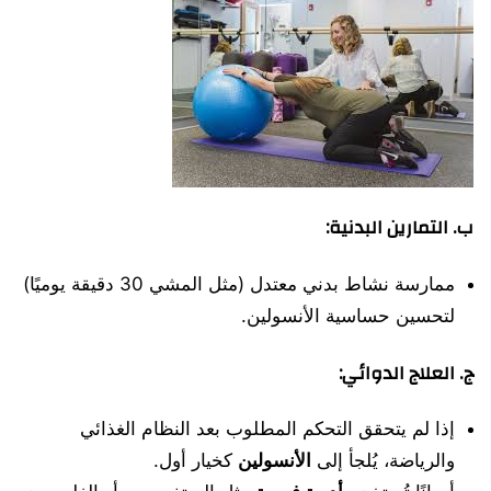
ب.
التمارين البدنية:
ممارسة نشاط بدني معتدل (مثل المشي 30 دقيقة يوميًا)
لتحسين حساسية الأنسولين.
ج.
العلاج الدوائي:
إذا لم يتحقق التحكم المطلوب بعد النظام الغذائي
والرياضة، يُلجأ إلى
الأنسولين
كخيار أول.