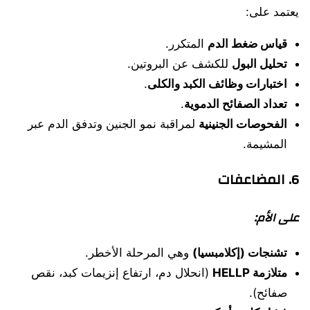
يعتمد على:
قياس ضغط الدم
المتكرر.
تحليل البول
للكشف عن البروتين.
اختبارات وظائف الكبد والكلى
.
تعداد الصفائح الدموية
.
الفحوصات الجنينية
لمراقبة نمو الجنين وتدفق الدم عبر
المشيمة.
6. المضاعفات
على الأم:
تشنجات (إكلامبسيا)
وهي المرحلة الأخطر.
متلازمة HELLP
(انحلال دم، ارتفاع إنزيمات كبد، نقص
صفائح).