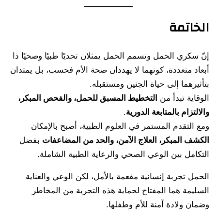
الخاتمة
إنّ سكري الحمل وتسمم الحمل يمثلان تحديًا طبيًا وصحيًا ذا
أبعاد متعددة، كونهما لا يهددان صحة الأم فحسب، بل يمتدان
بتأثيرهما إلى حياة الجنين ومستقبله.
الوقاية تبدأ من
التخطيط المسبق للحمل، والفحص المبكر،
والالتزام بالمتابعة الدورية
.
ومع التقدم المستمر في العلوم الطبية، أصبح بالإمكان
الكشف المبكر، العلاج الآمن، والحد من المضاعفات
بفضل
التكامل بين الوعي الصحي والرعاية الطبية الشاملة.
الحمل تجربة إنسانية مفعمة بالأمل، لكن الوعي والعناية
السليمة هما المفتاح لحماية هذه التجربة من المخاطر
وضمان ولادة آمنة للأم وطفلها.