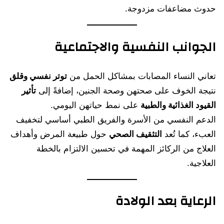
حدوث مضاعفات مزدوجة.
الجوانب النفسية والاجتماعية
تعاني النساء المصابات بمشاكل الحمل من
توتر نفسي وقلق
نتيجة الخوف على صحتهن وصحة الجنين، إضافةً إلى
تأثير
القيود الغذائية والطبية
على نمط حياتهن اليومي.
الدعم النفسي من الأسرة والفريق الطبي أساسي لتخفيف
العبء، كما تُعد
التثقيف الصحي
حول طبيعة المرض وأهداف
العلاج من الركائز المهمة في تحسين الالتزام بالخطة
العلاجية.
الرعاية بعد الولادة