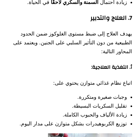
زيادة احتمال
السمنة والسكري لاحقًا
في الحياة.
7. العلاج والتدبير
يهدف العلاج إلى ضبط مستوى الغلوكوز ضمن الحدود
الطبيعية من دون التأثير السلبي على الجنين. ويعتمد على
المحاور التالية:
أ.
التغذية العلاجية:
اتباع نظام غذائي متوازن يحتوي على:
وجبات صغيرة ومتكررة.
تقليل السكريات البسيطة.
زيادة الألياف والحبوب الكاملة.
توزيع الكربوهيدرات بشكل متوازن على مدار اليوم.