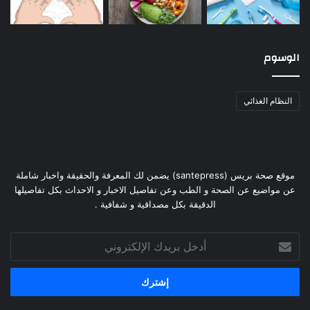
الوسوم
النظام الغذائي
موقع صحة بريس (santepress) يضمن لك المعرفة والحقيقة واخبار شاملة
عن مواضيع عن الصحة و الطب وعن تفاصيل الاخبار و الاحداث بكل تفاصيلها
الدقيقة بكل مصداقية و شفافية .
أدخل
بريدك
الإلكتروني