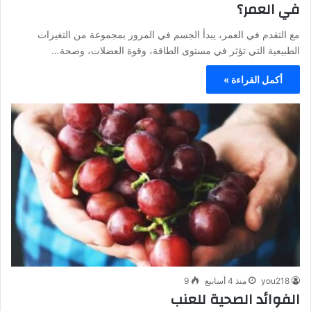
في العمر؟
مع التقدم في العمر، يبدأ الجسم في المرور بمجموعة من التغيرات
الطبيعية التي تؤثر في مستوى الطاقة، وقوة العضلات، وصحة…
أكمل القراءة »
you218
منذ 4 أسابيع
9
الفوائد الصحية للعنب