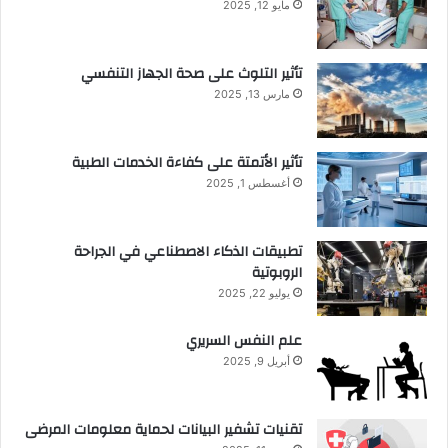
مايو 12, 2025
تأثير التلوث على صحة الجهاز التنفسي
مارس 13, 2025
تأثير الأتمتة على كفاءة الخدمات الطبية
أغسطس 1, 2025
تطبيقات الذكاء الاصطناعي في الجراحة
الروبوتية
يوليو 22, 2025
علم النفس السريري
أبريل 9, 2025
تقنيات تشفير البيانات لحماية معلومات المرضى