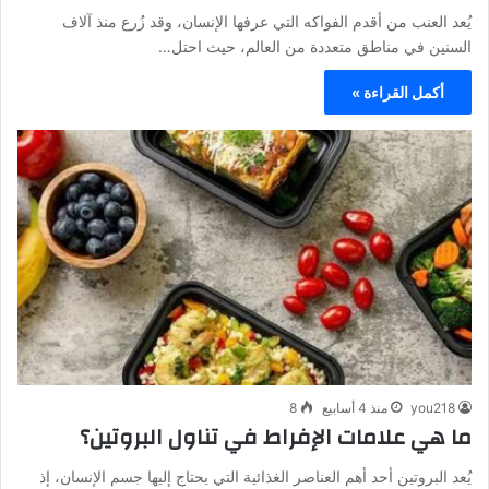
يُعد العنب من أقدم الفواكه التي عرفها الإنسان، وقد زُرع منذ آلاف
السنين في مناطق متعددة من العالم، حيث احتل…
أكمل القراءة »
you218
منذ 4 أسابيع
8
ما هي علامات الإفراط في تناول البروتين؟
يُعد البروتين أحد أهم العناصر الغذائية التي يحتاج إليها جسم الإنسان، إذ