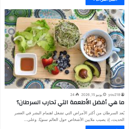
you218
يونيو 15, 2026
24
ما هي أفضل الأطعمة التي تحارب السرطان؟
يُعد السرطان من أكثر الأمراض التي تشغل اهتمام البشر في العصر
الحديث، إذ يصيب ملايين الأشخاص حول العالم سنويًا. وعلى…