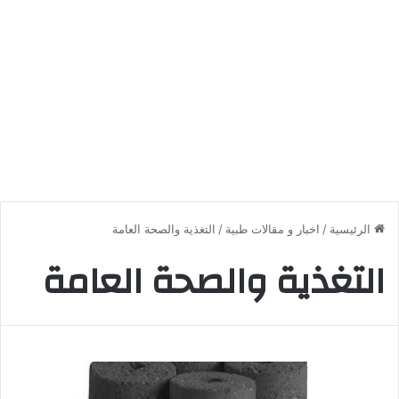
الرئيسية
/
اخبار و مقالات طبية
/
التغذية والصحة العامة
التغذية والصحة العامة