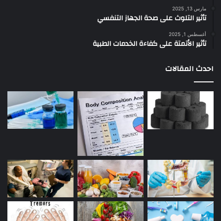
مارس 13, 2025
تأثير التلوث على صحة الجهاز التنفسي
أغسطس 1, 2025
تأثير الأتمتة على كفاءة الخدمات الطبية
احدث المقالات