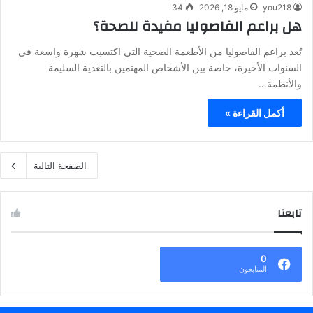
you218
مايو 18, 2026
34
هل براعم الفاصوليا مفيدة للصحة؟
تُعد براعم الفاصوليا من الأطعمة الصحية التي اكتسبت شهرة واسعة في
السنوات الأخيرة، خاصة بين الأشخاص المهتمين بالتغذية السليمة
والأنظمة…
أكمل القراءة »
الصفحة التالية
تابعنا
0
المتابعون