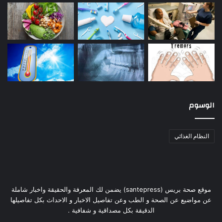
الوسوم
النظام الغذائي
موقع صحة بريس (santepress) يضمن لك المعرفة والحقيقة واخبار شاملة
عن مواضيع عن الصحة و الطب وعن تفاصيل الاخبار و الاحداث بكل تفاصيلها
الدقيقة بكل مصداقية و شفافية .