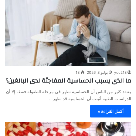
you218
يوليو 3, 2026
13
ما الذي يسبب الحساسية المفاجئة لدى البالغين؟
يعتقد كثير من الناس أن الحساسية تظهر في مرحلة الطفولة فقط، إلا أن
الدراسات الطبية أثبتت أن الحساسية قد تظهر…
أكمل القراءة »