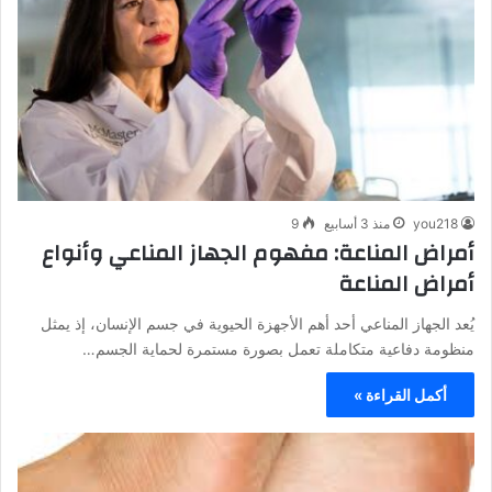
you218
منذ 3 أسابيع
9
أمراض المناعة: مفهوم الجهاز المناعي وأنواع
أمراض المناعة
يُعد الجهاز المناعي أحد أهم الأجهزة الحيوية في جسم الإنسان، إذ يمثل
منظومة دفاعية متكاملة تعمل بصورة مستمرة لحماية الجسم…
أكمل القراءة »