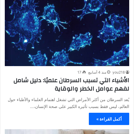
you218
منذ 4 أسابيع
17
الأشياء التي تسبب السرطان علميًا: دليل شامل
لفهم عوامل الخطر والوقاية
يُعد السرطان من أكثر الأمراض التي تشغل اهتمام العلماء والأطباء حول
العالم، ليس فقط بسبب تأثيره الكبير على صحة الإنسان،…
أكمل القراءة »