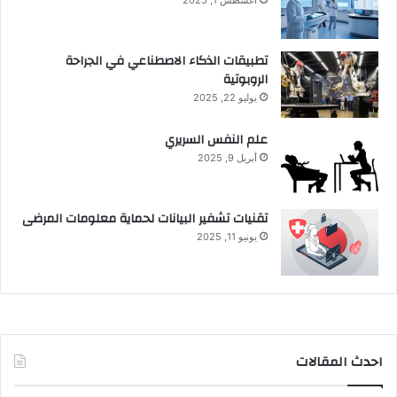
تطبيقات الذكاء الاصطناعي في الجراحة
الروبوتية
يوليو 22, 2025
علم النفس السريري
أبريل 9, 2025
تقنيات تشفير البيانات لحماية معلومات المرضى
يونيو 11, 2025
احدث المقالات