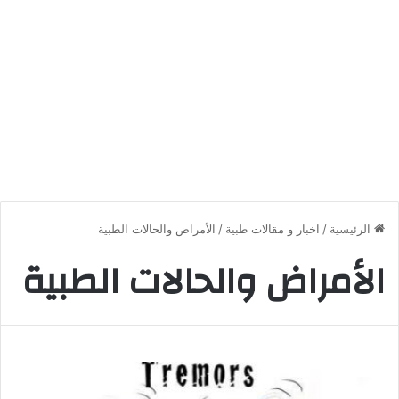
الرئيسية
/
اخبار و مقالات طبية
/
الأمراض والحالات الطبية
الأمراض والحالات الطبية