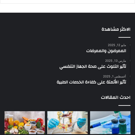
الاكثر مشاهدة
مايو 12, 2025
الممرضون والممرضات
مارس 13, 2025
تأثير التلوث على صحة الجهاز التنفسي
أغسطس 1, 2025
تأثير الأتمتة على كفاءة الخدمات الطبية
احدث المقالات